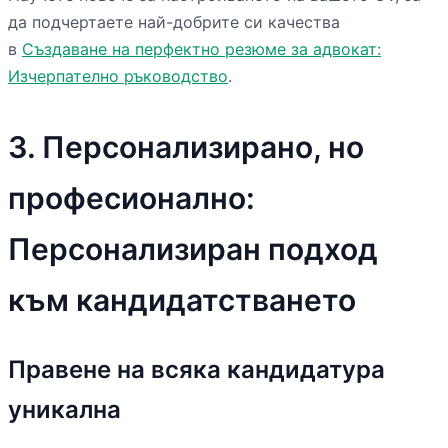
да подчертаете най-добрите си качества
в
Създаване на перфектно резюме за адвокат:
Изчерпателно ръководство
.
3. Персонализирано, но
професионално:
Персонализиран подход
към кандидатстването
Правене на всяка кандидатура
уникална