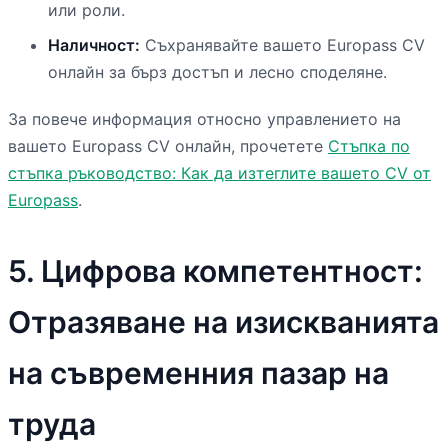
или роли.
Наличност:
Съхранявайте вашето Europass CV
онлайн за бърз достъп и лесно споделяне.
За повече информация относно управлението на
вашето Europass CV онлайн, прочетете
Стъпка по
стъпка ръководство: Как да изтеглите вашето CV от
Europass
.
5. Цифрова компетентност:
Отразяване на изискванията
на съвременния пазар на
труда