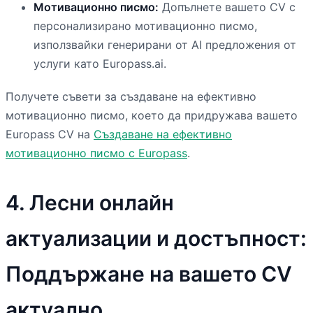
Мотивационно писмо:
Допълнете вашето CV с
персонализирано мотивационно писмо,
използвайки генерирани от AI предложения от
услуги като Europass.ai.
Получете съвети за създаване на ефективно
мотивационно писмо, което да придружава вашето
Europass CV на
Създаване на ефективно
мотивационно писмо с Europass
.
4. Лесни онлайн
актуализации и достъпност:
Поддържане на вашето CV
актуално