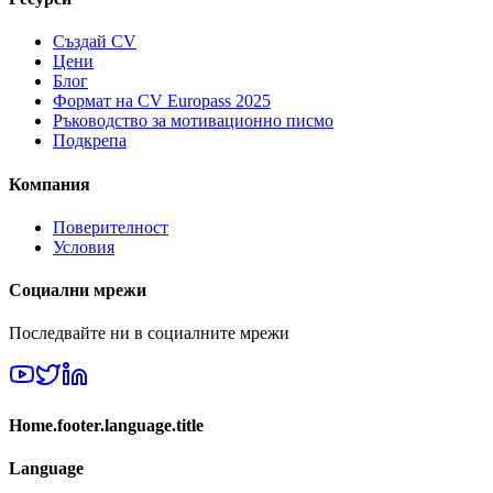
Създай CV
Цени
Блог
Формат на CV Europass 2025
Ръководство за мотивационно писмо
Подкрепа
Компания
Поверителност
Условия
Социални мрежи
Последвайте ни в социалните мрежи
Home.footer.language.title
Language