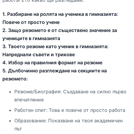
1. Разбиране на ролята на ученика в гимназията:
Повече от просто учене
2. Защо резюмето е от съществено значение за
учениците в гимназията
3. Твоето резюме като ученик в гимназията:
Напреднали съвети и трикове
4. Избор на правилния формат на резюме
5. Дълбочинно разглеждане на секциите на
резюмето:
Резюме/Биография: Създаване на силно първо
впечатление
Работен опит: Това е повече от просто работа
Образование: Показване на твоя академичен
път