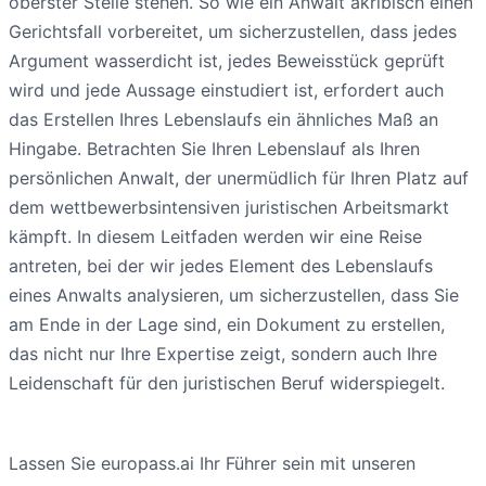
oberster Stelle stehen. So wie ein Anwalt akribisch einen
Gerichtsfall vorbereitet, um sicherzustellen, dass jedes
Argument wasserdicht ist, jedes Beweisstück geprüft
wird und jede Aussage einstudiert ist, erfordert auch
das Erstellen Ihres Lebenslaufs ein ähnliches Maß an
Hingabe. Betrachten Sie Ihren Lebenslauf als Ihren
persönlichen Anwalt, der unermüdlich für Ihren Platz auf
dem wettbewerbsintensiven juristischen Arbeitsmarkt
kämpft. In diesem Leitfaden werden wir eine Reise
antreten, bei der wir jedes Element des Lebenslaufs
eines Anwalts analysieren, um sicherzustellen, dass Sie
am Ende in der Lage sind, ein Dokument zu erstellen,
das nicht nur Ihre Expertise zeigt, sondern auch Ihre
Leidenschaft für den juristischen Beruf widerspiegelt.
Lassen Sie europass.ai Ihr Führer sein mit unseren