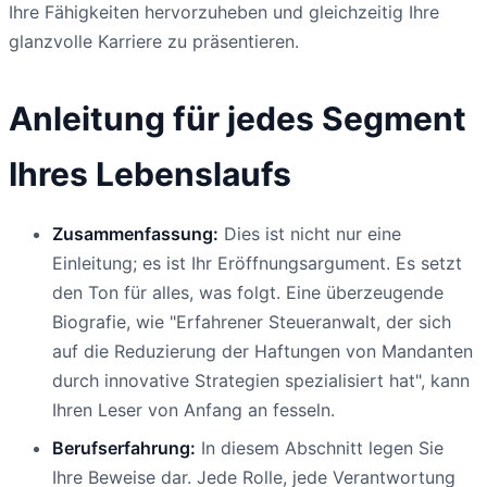
Ihre Fähigkeiten hervorzuheben und gleichzeitig Ihre
glanzvolle Karriere zu präsentieren.
Anleitung für jedes Segment
Ihres Lebenslaufs
Zusammenfassung:
Dies ist nicht nur eine
Einleitung; es ist Ihr Eröffnungsargument. Es setzt
den Ton für alles, was folgt. Eine überzeugende
Biografie, wie "Erfahrener Steueranwalt, der sich
auf die Reduzierung der Haftungen von Mandanten
durch innovative Strategien spezialisiert hat", kann
Ihren Leser von Anfang an fesseln.
Berufserfahrung:
In diesem Abschnitt legen Sie
Ihre Beweise dar. Jede Rolle, jede Verantwortung