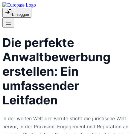
Einloggen
Die perfekte
Anwaltbewerbung
erstellen: Ein
umfassender
Leitfaden
In der weiten Welt der Berufe sticht die juristische Welt
hervor, in der Präzision, Engagement und Reputation an