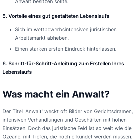
Anwalt besitzen sollte.
5. Vorteile eines gut gestalteten Lebenslaufs
Sich im wettbewerbsintensiven juristischen
Arbeitsmarkt abheben.
Einen starken ersten Eindruck hinterlassen.
6. Schritt-für-Schritt-Anleitung zum Erstellen Ihres
Lebenslaufs
Was macht ein Anwalt?
Der Titel 'Anwalt' weckt oft Bilder von Gerichtsdramen,
intensiven Verhandlungen und Geschäften mit hohen
Einsätzen. Doch das juristische Feld ist so weit wie die
Ozeane, mit Tiefen, die noch erkundet werden müssen.