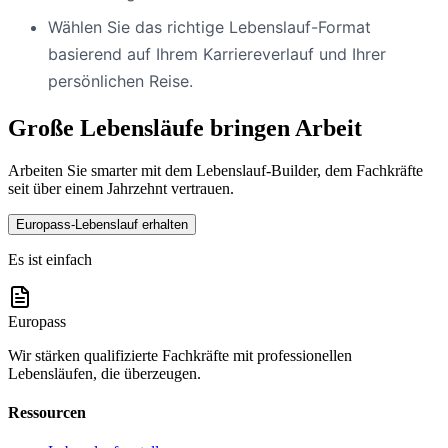
Wählen Sie das richtige Lebenslauf-Format
basierend auf Ihrem Karriereverlauf und Ihrer
persönlichen Reise.
Große Lebensläufe bringen Arbeit
Arbeiten Sie smarter mit dem Lebenslauf-Builder, dem Fachkräfte
seit über einem Jahrzehnt vertrauen.
Europass-Lebenslauf erhalten
Es ist einfach
Europass
Wir stärken qualifizierte Fachkräfte mit professionellen
Lebensläufen, die überzeugen.
Ressourcen