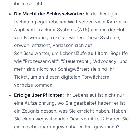
ihnen spricht.
Die Macht der Schlüsselwörter:
In der heutigen
technologiegetriebenen Welt setzen viele Kanzleien
Applicant Tracking Systems (ATS) ein, um die Flut
von Bewerbungen zu verwalten. Diese Systeme,
obwohl effizient, verlassen sich auf
Schlüsselwörter, um Lebensläufe zu filtern. Begriffe
wie "Prozessanwalt", "Steuerrecht", "Advocacy" und
mehr sind nicht nur Schlagwörter; sie sind Ihr
Ticket, um an diesen digitalen Torwächtern
vorbeizukommen.
Erfolge über Pflichten:
Ihr Lebenslauf ist nicht nur
eine Aufzeichnung, wo Sie gearbeitet haben; er ist
ein Zeugnis dessen, was Sie erreicht haben. Haben
Sie einen wegweisenden Deal vermittelt? Haben Sie
einen scheinbar ungewinnbaren Fall gewonnen?