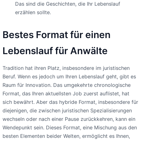
Das sind die Geschichten, die Ihr Lebenslauf
erzählen sollte.
Bestes Format für einen
Lebenslauf für Anwälte
Tradition hat ihren Platz, insbesondere im juristischen
Beruf. Wenn es jedoch um Ihren Lebenslauf geht, gibt es
Raum für Innovation. Das umgekehrte chronologische
Format, das Ihren aktuellsten Job zuerst auflistet, hat
sich bewährt. Aber das hybride Format, insbesondere für
diejenigen, die zwischen juristischen Spezialisierungen
wechseln oder nach einer Pause zurückkehren, kann ein
Wendepunkt sein. Dieses Format, eine Mischung aus den
besten Elementen beider Welten, ermöglicht es Ihnen,