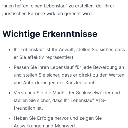
Ihnen helfen, einen Lebenslauf zu erstellen, der Ihrer
juristischen Karriere wirklich gerecht wird.
Wichtige Erkenntnisse
Ihr Lebenslauf ist Ihr Anwalt; stellen Sie sicher, dass
er Sie effektiv repräsentiert.
Passen Sie Ihren Lebenslauf für jede Bewerbung an
und stellen Sie sicher, dass er direkt zu den Werten
und Anforderungen der Kanzlei spricht.
Verstehen Sie die Macht der Schlüsselwörter und
stellen Sie sicher, dass Ihr Lebenslauf ATS-
freundlich ist.
Heben Sie Erfolge hervor und zeigen Sie
Auswirkungen und Mehrwert.