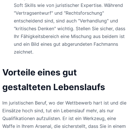
Soft Skills wie von juristischer Expertise. Während
"Vertragsentwurf" und "Rechtsforschung"
entscheidend sind, sind auch "Verhandlung" und
"kritisches Denken" wichtig. Stellen Sie sicher, dass
Ihr Fähigkeitsbereich eine Mischung aus beidem ist
und ein Bild eines gut abgerundeten Fachmanns
zeichnet.
Vorteile eines gut
gestalteten Lebenslaufs
Im juristischen Beruf, wo der Wettbewerb hart ist und die
Einsätze hoch sind, tut ein Lebenslauf mehr, als nur
Qualifikationen aufzulisten. Er ist ein Werkzeug, eine
Waffe in Ihrem Arsenal, die sicherstellt, dass Sie in einem