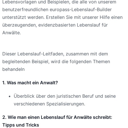
Lebensvorlagen und Beispielen, die alle von unserem
benutzerfreundlichen europass-Lebenslauf-Builder
unterstützt werden. Erstellen Sie mit unserer Hilfe einen
überzeugenden, evidenzbasierten Lebenslauf für
Anwälte.
Dieser Lebenslauf-Leitfaden, zusammen mit dem
begleitenden Beispiel, wird die folgenden Themen
behandeln
1. Was macht ein Anwalt?
Überblick über den juristischen Beruf und seine
verschiedenen Spezialisierungen.
2. Wie man einen Lebenslauf für Anwälte schreibt:
Tipps und Tricks