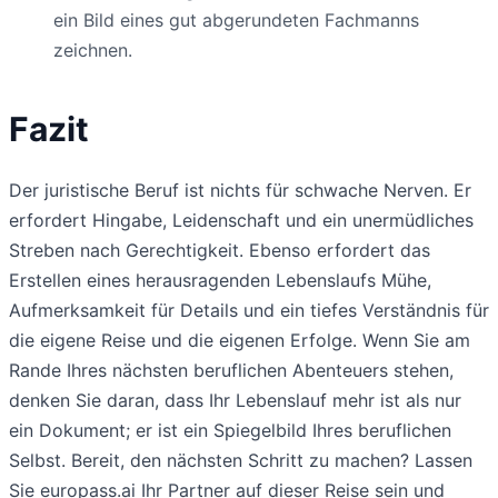
ein Bild eines gut abgerundeten Fachmanns
zeichnen.
Fazit
Der juristische Beruf ist nichts für schwache Nerven. Er
erfordert Hingabe, Leidenschaft und ein unermüdliches
Streben nach Gerechtigkeit. Ebenso erfordert das
Erstellen eines herausragenden Lebenslaufs Mühe,
Aufmerksamkeit für Details und ein tiefes Verständnis für
die eigene Reise und die eigenen Erfolge. Wenn Sie am
Rande Ihres nächsten beruflichen Abenteuers stehen,
denken Sie daran, dass Ihr Lebenslauf mehr ist als nur
ein Dokument; er ist ein Spiegelbild Ihres beruflichen
Selbst. Bereit, den nächsten Schritt zu machen? Lassen
Sie europass.ai Ihr Partner auf dieser Reise sein und