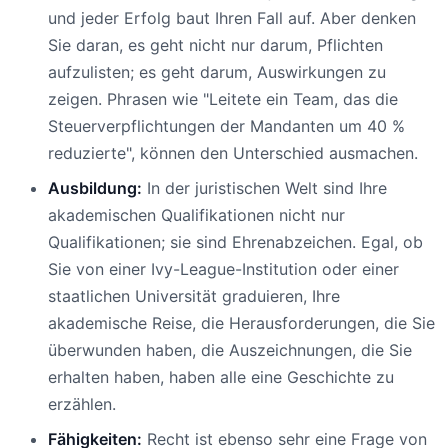
und jeder Erfolg baut Ihren Fall auf. Aber denken
Sie daran, es geht nicht nur darum, Pflichten
aufzulisten; es geht darum, Auswirkungen zu
zeigen. Phrasen wie "Leitete ein Team, das die
Steuerverpflichtungen der Mandanten um 40 %
reduzierte", können den Unterschied ausmachen.
Ausbildung:
In der juristischen Welt sind Ihre
akademischen Qualifikationen nicht nur
Qualifikationen; sie sind Ehrenabzeichen. Egal, ob
Sie von einer Ivy-League-Institution oder einer
staatlichen Universität graduieren, Ihre
akademische Reise, die Herausforderungen, die Sie
überwunden haben, die Auszeichnungen, die Sie
erhalten haben, haben alle eine Geschichte zu
erzählen.
Fähigkeiten:
Recht ist ebenso sehr eine Frage von