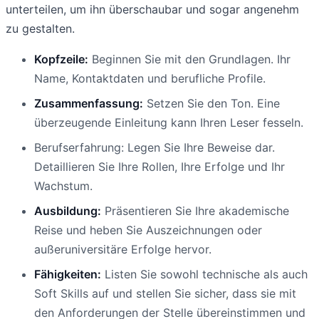
unterteilen, um ihn überschaubar und sogar angenehm
zu gestalten.
Kopfzeile:
Beginnen Sie mit den Grundlagen. Ihr
Name, Kontaktdaten und berufliche Profile.
Zusammenfassung:
Setzen Sie den Ton. Eine
überzeugende Einleitung kann Ihren Leser fesseln.
Berufserfahrung: Legen Sie Ihre Beweise dar.
Detaillieren Sie Ihre Rollen, Ihre Erfolge und Ihr
Wachstum.
Ausbildung:
Präsentieren Sie Ihre akademische
Reise und heben Sie Auszeichnungen oder
außeruniversitäre Erfolge hervor.
Fähigkeiten:
Listen Sie sowohl technische als auch
Soft Skills auf und stellen Sie sicher, dass sie mit
den Anforderungen der Stelle übereinstimmen und