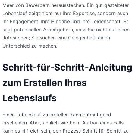
Meer von Bewerbern herausstechen. Ein gut gestalteter
Lebenslauf zeigt nicht nur Ihre Expertise, sondern auch
Ihr Engagement, Ihre Hingabe und Ihre Leidenschaft. Er
sagt potenziellen Arbeitgebern, dass Sie nicht nur einen
Job suchen; Sie suchen eine Gelegenheit, einen
Unterschied zu machen.
Schritt-für-Schritt-Anleitung
zum Erstellen Ihres
Lebenslaufs
Einen Lebenslauf zu erstellen kann entmutigend
erscheinen. Aber, ähnlich wie beim Aufbau eines Falls,
kann es hilfreich sein, den Prozess Schritt für Schritt zu