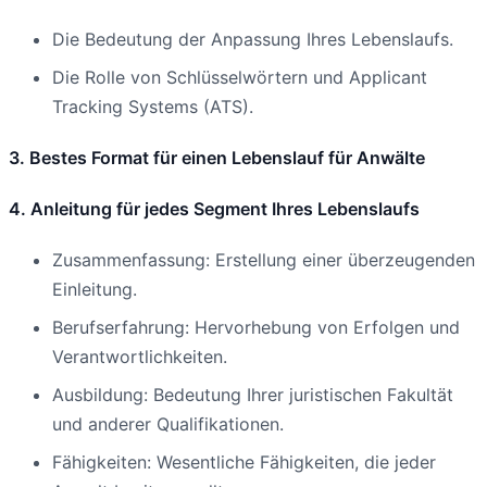
Die Bedeutung der Anpassung Ihres Lebenslaufs.
Die Rolle von Schlüsselwörtern und Applicant
Tracking Systems (ATS).
3. Bestes Format für einen Lebenslauf für Anwälte
4. Anleitung für jedes Segment Ihres Lebenslaufs
Zusammenfassung: Erstellung einer überzeugenden
Einleitung.
Berufserfahrung: Hervorhebung von Erfolgen und
Verantwortlichkeiten.
Ausbildung: Bedeutung Ihrer juristischen Fakultät
und anderer Qualifikationen.
Fähigkeiten: Wesentliche Fähigkeiten, die jeder