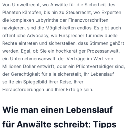
Von Umweltrecht, wo Anwälte für die Sicherheit des
Planeten kämpfen, bis hin zu Steuerrecht, wo Experten
die komplexen Labyrinthe der Finanzvorschriften
navigieren, sind die Möglichkeiten endlos. Es gibt auch
öffentliche Advocacy, wo Fürsprecher für individuelle
Rechte eintreten und sicherstellen, dass Stimmen gehört
werden. Egal, ob Sie ein hochkarätiger Prozessanwalt,
ein Unternehmensanwalt, der Verträge im Wert von
Millionen Dollar entwirft, oder ein Pflichtverteidiger sind,
der Gerechtigkeit für alle sicherstellt, Ihr Lebenslauf
sollte ein Spiegelbild Ihrer Reise, Ihrer
Herausforderungen und Ihrer Erfolge sein.
Wie man einen Lebenslauf
für Anwälte schreibt: Tipps