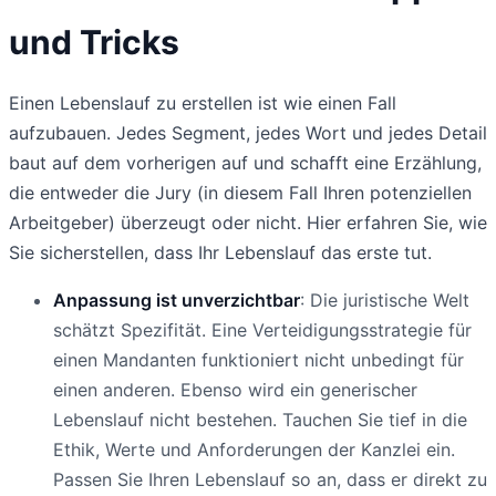
und Tricks
Einen Lebenslauf zu erstellen ist wie einen Fall
aufzubauen. Jedes Segment, jedes Wort und jedes Detail
baut auf dem vorherigen auf und schafft eine Erzählung,
die entweder die Jury (in diesem Fall Ihren potenziellen
Arbeitgeber) überzeugt oder nicht. Hier erfahren Sie, wie
Sie sicherstellen, dass Ihr Lebenslauf das erste tut.
Anpassung ist unverzichtbar
: Die juristische Welt
schätzt Spezifität. Eine Verteidigungsstrategie für
einen Mandanten funktioniert nicht unbedingt für
einen anderen. Ebenso wird ein generischer
Lebenslauf nicht bestehen. Tauchen Sie tief in die
Ethik, Werte und Anforderungen der Kanzlei ein.
Passen Sie Ihren Lebenslauf so an, dass er direkt zu