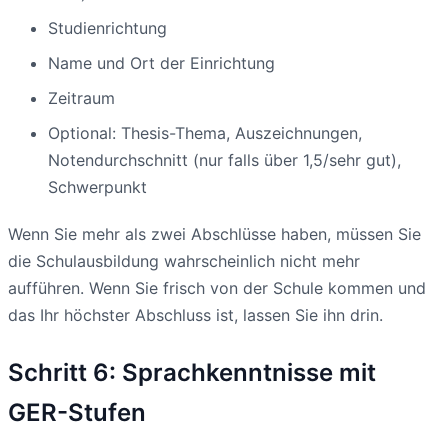
Studienrichtung
Name und Ort der Einrichtung
Zeitraum
Optional: Thesis-Thema, Auszeichnungen,
Notendurchschnitt (nur falls über 1,5/sehr gut),
Schwerpunkt
Wenn Sie mehr als zwei Abschlüsse haben, müssen Sie
die Schulausbildung wahrscheinlich nicht mehr
aufführen. Wenn Sie frisch von der Schule kommen und
das Ihr höchster Abschluss ist, lassen Sie ihn drin.
Schritt 6: Sprachkenntnisse mit
GER-Stufen