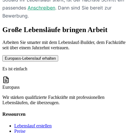
passendes
Anschreiben
. Dann sind Sie bereit zur
Bewerbung.
Große Lebensläufe bringen Arbeit
Arbeiten Sie smarter mit dem Lebenslauf-Builder, dem Fachkräfte
seit über einem Jahrzehnt vertrauen.
Europass-Lebenslauf erhalten
Es ist einfach
Europass
Wir stärken qualifizierte Fachkräfte mit professionellen
Lebensläufen, die überzeugen.
Ressourcen
Lebenslauf erstellen
Preise