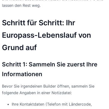
lassen den Rest weg.
Schritt für Schritt: Ihr
Europass-Lebenslauf von
Grund auf
Schritt 1: Sammeln Sie zuerst Ihre
Informationen
Bevor Sie irgendeinen Builder öffnen, sammeln Sie
folgende Angaben in einer Notizdatei:
Ihre Kontaktdaten (Telefon mit Ländercode,