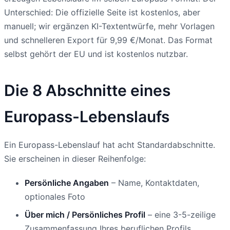
Unterschied: Die offizielle Seite ist kostenlos, aber
manuell; wir ergänzen KI-Textentwürfe, mehr Vorlagen
und schnelleren Export für 9,99 €/Monat. Das Format
selbst gehört der EU und ist kostenlos nutzbar.
Die 8 Abschnitte eines
Europass-Lebenslaufs
Ein Europass-Lebenslauf hat acht Standardabschnitte.
Sie erscheinen in dieser Reihenfolge:
Persönliche Angaben
– Name, Kontaktdaten,
optionales Foto
Über mich / Persönliches Profil
– eine 3-5-zeilige
Zusammenfassung Ihres beruflichen Profils