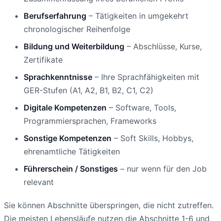
Berufserfahrung
– Tätigkeiten in umgekehrt
chronologischer Reihenfolge
Bildung und Weiterbildung
– Abschlüsse, Kurse,
Zertifikate
Sprachkenntnisse
– Ihre Sprachfähigkeiten mit
GER-Stufen (A1, A2, B1, B2, C1, C2)
Digitale Kompetenzen
– Software, Tools,
Programmiersprachen, Frameworks
Sonstige Kompetenzen
– Soft Skills, Hobbys,
ehrenamtliche Tätigkeiten
Führerschein / Sonstiges
– nur wenn für den Job
relevant
Sie können Abschnitte überspringen, die nicht zutreffen.
Die meisten Lebensläufe nutzen die Abschnitte 1-6 und