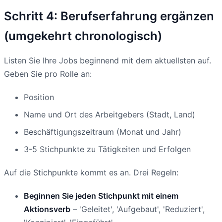
Schritt 4: Berufserfahrung ergänzen
(umgekehrt chronologisch)
Listen Sie Ihre Jobs beginnend mit dem aktuellsten auf.
Geben Sie pro Rolle an:
Position
Name und Ort des Arbeitgebers (Stadt, Land)
Beschäftigungszeitraum (Monat und Jahr)
3-5 Stichpunkte zu Tätigkeiten und Erfolgen
Auf die Stichpunkte kommt es an. Drei Regeln:
Beginnen Sie jeden Stichpunkt mit einem
Aktionsverb
– 'Geleitet', 'Aufgebaut', 'Reduziert',