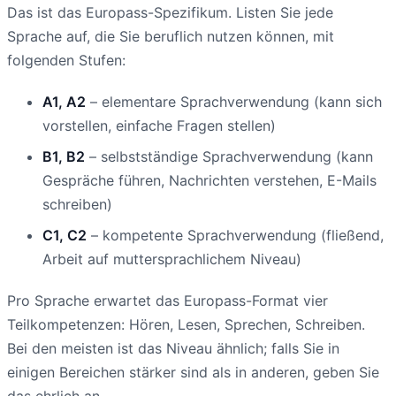
Das ist das Europass-Spezifikum. Listen Sie jede
Sprache auf, die Sie beruflich nutzen können, mit
folgenden Stufen:
A1, A2
– elementare Sprachverwendung (kann sich
vorstellen, einfache Fragen stellen)
B1, B2
– selbstständige Sprachverwendung (kann
Gespräche führen, Nachrichten verstehen, E-Mails
schreiben)
C1, C2
– kompetente Sprachverwendung (fließend,
Arbeit auf muttersprachlichem Niveau)
Pro Sprache erwartet das Europass-Format vier
Teilkompetenzen: Hören, Lesen, Sprechen, Schreiben.
Bei den meisten ist das Niveau ähnlich; falls Sie in
einigen Bereichen stärker sind als in anderen, geben Sie
das ehrlich an.