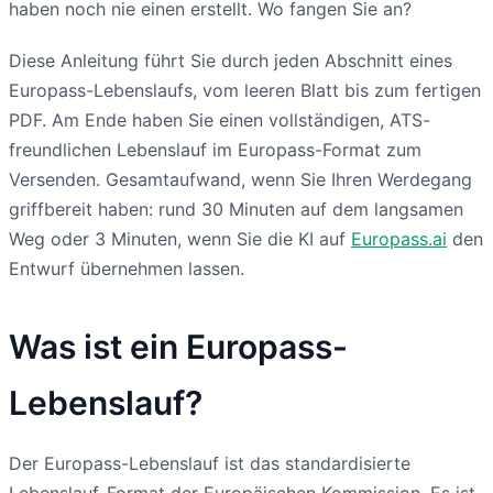
haben noch nie einen erstellt. Wo fangen Sie an?
Diese Anleitung führt Sie durch jeden Abschnitt eines
Europass-Lebenslaufs, vom leeren Blatt bis zum fertigen
PDF. Am Ende haben Sie einen vollständigen, ATS-
freundlichen Lebenslauf im Europass-Format zum
Versenden. Gesamtaufwand, wenn Sie Ihren Werdegang
griffbereit haben: rund 30 Minuten auf dem langsamen
Weg oder 3 Minuten, wenn Sie die KI auf
Europass.ai
den
Entwurf übernehmen lassen.
Was ist ein Europass-
Lebenslauf?
Der Europass-Lebenslauf ist das standardisierte
Lebenslauf-Format der Europäischen Kommission. Es ist