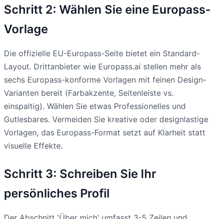
Schritt 2: Wählen Sie eine Europass-
Vorlage
Die offizielle EU-Europass-Seite bietet ein Standard-
Layout. Drittanbieter wie Europass.ai stellen mehr als
sechs Europass-konforme Vorlagen mit feinen Design-
Varianten bereit (Farbakzente, Seitenleiste vs.
einspaltig). Wählen Sie etwas Professionelles und
Gutlesbares. Vermeiden Sie kreative oder designlastige
Vorlagen, das Europass-Format setzt auf Klarheit statt
visuelle Effekte.
Schritt 3: Schreiben Sie Ihr
persönliches Profil
Der Abschnitt 'Über mich' umfasst 3-5 Zeilen und