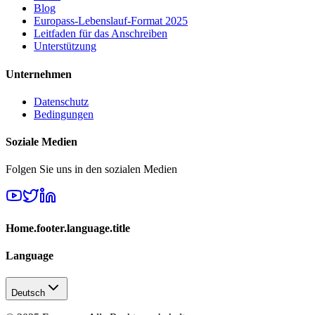
Blog
Europass-Lebenslauf-Format 2025
Leitfaden für das Anschreiben
Unterstützung
Unternehmen
Datenschutz
Bedingungen
Soziale Medien
Folgen Sie uns in den sozialen Medien
Home.footer.language.title
Language
Deutsch