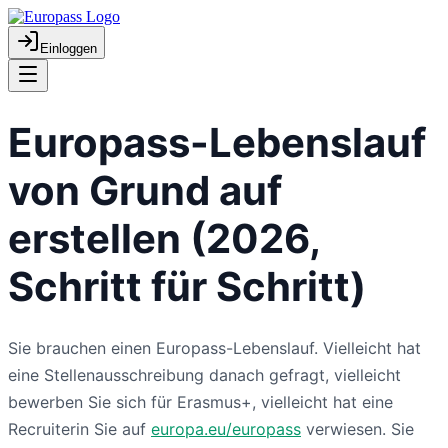
Einloggen
Europass-Lebenslauf
von Grund auf
erstellen (2026,
Schritt für Schritt)
Sie brauchen einen Europass-Lebenslauf. Vielleicht hat
eine Stellenausschreibung danach gefragt, vielleicht
bewerben Sie sich für Erasmus+, vielleicht hat eine
Recruiterin Sie auf
europa.eu/europass
verwiesen. Sie