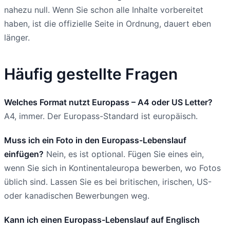
nahezu null. Wenn Sie schon alle Inhalte vorbereitet
haben, ist die offizielle Seite in Ordnung, dauert eben
länger.
Häufig gestellte Fragen
Welches Format nutzt Europass – A4 oder US Letter?
A4, immer. Der Europass-Standard ist europäisch.
Muss ich ein Foto in den Europass-Lebenslauf
einfügen?
Nein, es ist optional. Fügen Sie eines ein,
wenn Sie sich in Kontinentaleuropa bewerben, wo Fotos
üblich sind. Lassen Sie es bei britischen, irischen, US-
oder kanadischen Bewerbungen weg.
Kann ich einen Europass-Lebenslauf auf Englisch