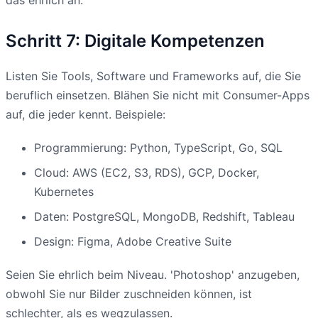
Schritt 7: Digitale Kompetenzen
Listen Sie Tools, Software und Frameworks auf, die Sie
beruflich einsetzen. Blähen Sie nicht mit Consumer-Apps
auf, die jeder kennt. Beispiele:
Programmierung: Python, TypeScript, Go, SQL
Cloud: AWS (EC2, S3, RDS), GCP, Docker,
Kubernetes
Daten: PostgreSQL, MongoDB, Redshift, Tableau
Design: Figma, Adobe Creative Suite
Seien Sie ehrlich beim Niveau. 'Photoshop' anzugeben,
obwohl Sie nur Bilder zuschneiden können, ist
schlechter, als es wegzulassen.