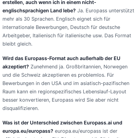
erstellen, auch wenn ich in einem nicht-
englischsprachigen Land lebe?
Ja. Europass unterstützt
mehr als 30 Sprachen. Englisch eignet sich für
internationale Bewerbungen, Deutsch für deutsche
Arbeitgeber, Italienisch für italienische usw. Das Format
bleibt gleich.
Wird das Europass-Format auch außerhalb der EU
akzeptiert?
Zunehmend ja. Großbritannien, Norwegen
und die Schweiz akzeptieren es problemlos. Für
Bewerbungen in den USA und im asiatisch-pazifischen
Raum kann ein regionspezifisches Lebenslauf-Layout
besser konvertieren, Europass wird Sie aber nicht
disqualifizieren.
Was ist der Unterschied zwischen Europass.ai und
europa.eu/europass?
europa.eu/europass ist der