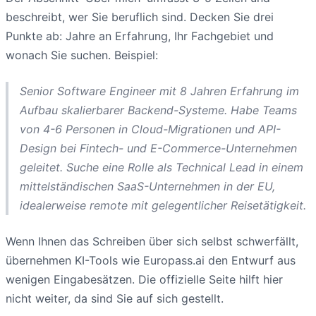
beschreibt, wer Sie beruflich sind. Decken Sie drei
Punkte ab: Jahre an Erfahrung, Ihr Fachgebiet und
wonach Sie suchen. Beispiel:
Senior Software Engineer mit 8 Jahren Erfahrung im
Aufbau skalierbarer Backend-Systeme. Habe Teams
von 4-6 Personen in Cloud-Migrationen und API-
Design bei Fintech- und E-Commerce-Unternehmen
geleitet. Suche eine Rolle als Technical Lead in einem
mittelständischen SaaS-Unternehmen in der EU,
idealerweise remote mit gelegentlicher Reisetätigkeit.
Wenn Ihnen das Schreiben über sich selbst schwerfällt,
übernehmen KI-Tools wie Europass.ai den Entwurf aus
wenigen Eingabesätzen. Die offizielle Seite hilft hier
nicht weiter, da sind Sie auf sich gestellt.