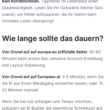
Kein Korrekturlesen.
Tippfehler im Lebenslauf killen
Glaubwürdigkeit. Lesen Sie ihn rückwärts (letzter Satz
zuerst), um Fehler aufzuspüren, die Ihr Gehirn beim
normalen Lesen überspringt.
Wie lange sollte das dauern?
Von Grund auf auf europa.eu (offizielle Seite)
: 45-60
Minuten beim ersten Mal, inklusive Account-Erstellung
und Layout-Anpassung.
Von Grund auf auf Europass.ai
: 3-5 Minuten, wenn Sie
die KI aus Ihrem Werdegang entwerfen lassen, oder 15-
20 Minuten manuell.
Wenn Sie bei null anfangen und Tempo möchten,
reduziert ein KI-Builder die eigentliche Schreibzeit auf