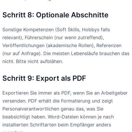
Schritt 8: Optionale Abschnitte
Sonstige Kompetenzen (Soft Skills, Hobbys falls
relevant), Führerschein (nur wenn zutreffend),
Veröffentlichungen (akademische Rollen), Referenzen
(nur auf Anfrage). Die meisten Lebensläufe brauchen das
nicht. Bitte nicht aufblähen.
Schritt 9: Export als PDF
Exportieren Sie immer als PDF, wenn Sie an Arbeitgeber
versenden. PDF erhält die Formatierung und zeigt
Personalverantwortlichen genau das, was Sie
beabsichtigt haben. Word-Dateien können je nach
installierten Schriftarten beim Empfänger anders