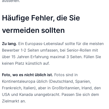
aussehen.
Häufige Fehler, die Sie
vermeiden sollten
Zu lang.
Ein Europass-Lebenslauf sollte für die meisten
Bewerber 1-2 Seiten umfassen, bei Senior-Rollen mit
über 15 Jahren Erfahrung maximal 3 Seiten. Füllen Sie
keinen Platz künstlich auf.
Foto, wo es nicht üblich ist.
Fotos sind in
Kontinentaleuropa üblich (Deutschland, Spanien,
Frankreich, Italien), aber in Großbritannien, Irland, den
USA und Kanada unangebracht. Passen Sie sich dem
Zielmarkt an.