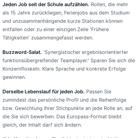
Jeden Job seit der Schule aufzählen.
Rollen, die mehr
als 15 Jahre zurückliegen, Ferienjobs aus dem Studium
und unzusammenhängende kurze Stationen können
entfallen oder zu einer einzigen Zeile 'Frühere
Tätigkeiten' zusammengefasst werden.
Buzzword-Salat.
'Synergistischer ergebnisorientierter
funktionsübergreifender Teamplayer.' Sparen Sie sich die
Konzernfloskeln. Klare Sprache und konkrete Erfolge
gewinnen.
Derselbe Lebenslauf für jeden Job.
Passen Sie
zumindest das persönliche Profil und die Reihenfolge
bzw. Gewichtung Ihrer Stichpunkte an jede Rolle an, auf
die Sie sich bewerben. Das Europass-Format bleibt
gleich, der Inhalt darf sich ändern.