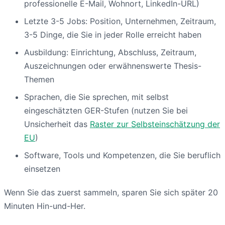
professionelle E-Mail, Wohnort, LinkedIn-URL)
Letzte 3-5 Jobs: Position, Unternehmen, Zeitraum,
3-5 Dinge, die Sie in jeder Rolle erreicht haben
Ausbildung: Einrichtung, Abschluss, Zeitraum,
Auszeichnungen oder erwähnenswerte Thesis-
Themen
Sprachen, die Sie sprechen, mit selbst
eingeschätzten GER-Stufen (nutzen Sie bei
Unsicherheit das
Raster zur Selbsteinschätzung der
EU
)
Software, Tools und Kompetenzen, die Sie beruflich
einsetzen
Wenn Sie das zuerst sammeln, sparen Sie sich später 20
Minuten Hin-und-Her.