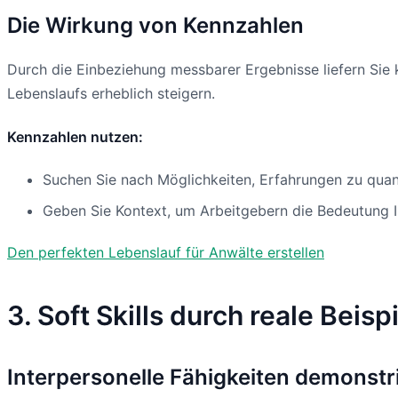
Die Wirkung von Kennzahlen
Durch die Einbeziehung messbarer Ergebnisse liefern Sie ko
Lebenslaufs erheblich steigern.
Kennzahlen nutzen:
Suchen Sie nach Möglichkeiten, Erfahrungen zu quant
Geben Sie Kontext, um Arbeitgebern die Bedeutung Ih
Den perfekten Lebenslauf für Anwälte erstellen
3. Soft Skills durch reale Beis
Interpersonelle Fähigkeiten demonstr