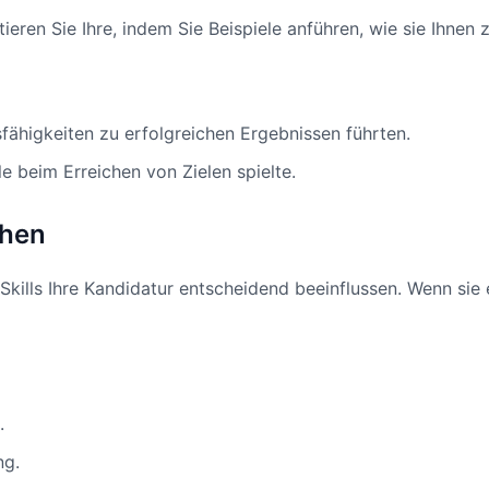
ieren Sie Ihre, indem Sie Beispiele anführen, wie sie Ihnen
fähigkeiten zu erfolgreichen Ergebnissen führten.
e beim Erreichen von Zielen spielte.
chen
Skills Ihre Kandidatur entscheidend beeinflussen. Wenn sie
.
ng.