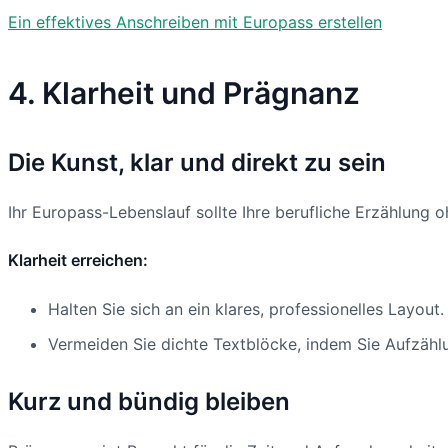
Ein effektives Anschreiben mit Europass erstellen
4. Klarheit und Prägnanz
Die Kunst, klar und direkt zu sein
Ihr Europass-Lebenslauf sollte Ihre berufliche Erzählung
Klarheit erreichen:
Halten Sie sich an ein klares, professionelles Layout.
Vermeiden Sie dichte Textblöcke, indem Sie Aufzäh
Kurz und bündig bleiben