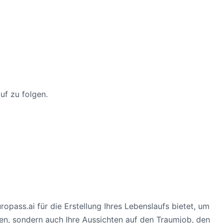
uf zu folgen.
opass.ai für die Erstellung Ihres Lebenslaufs bietet, um
hen, sondern auch Ihre Aussichten auf den Traumjob, den