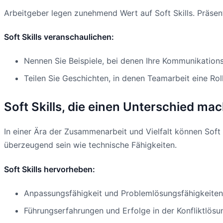
Arbeitgeber legen zunehmend Wert auf Soft Skills. Präsent
Soft Skills veranschaulichen:
Nennen Sie Beispiele, bei denen Ihre Kommunikations
Teilen Sie Geschichten, in denen Teamarbeit eine Roll
Soft Skills, die einen Unterschied ma
In einer Ära der Zusammenarbeit und Vielfalt können Soft 
überzeugend sein wie technische Fähigkeiten.
Soft Skills hervorheben:
Anpassungsfähigkeit und Problemlösungsfähigkeiten
Führungserfahrungen und Erfolge in der Konfliktlösu