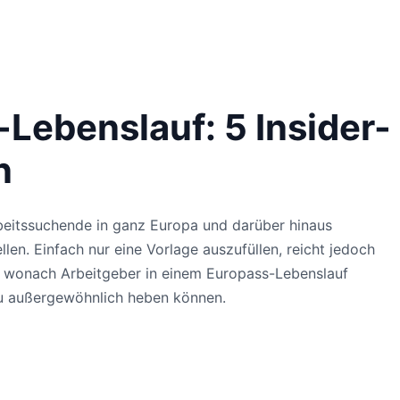
Lebenslauf: 5 Insider-
n
beitssuchende in ganz Europa und darüber hinaus
len. Einfach nur eine Vorlage auszufüllen, reicht jedoch
, wonach Arbeitgeber in einem Europass-Lebenslauf
zu außergewöhnlich heben können.