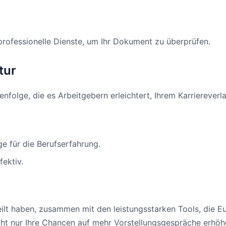
ofessionelle Dienste, um Ihr Dokument zu überprüfen.
tur
enfolge, die es Arbeitgebern erleichtert, Ihrem Karriereverla
 für die Berufserfahrung.
fektiv.
ilt haben, zusammen mit den leistungsstarken Tools, die Eur
icht nur Ihre Chancen auf mehr Vorstellungsgespräche erhö