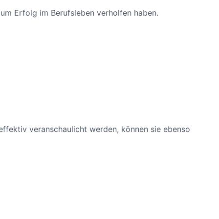
 zum Erfolg im Berufsleben verholfen haben.
 effektiv veranschaulicht werden, können sie ebenso