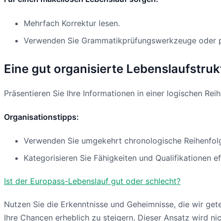
Mehrfach Korrektur lesen.
Verwenden Sie Grammatikprüfungswerkzeuge oder pr
Eine gut organisierte Lebenslaufstruk
Präsentieren Sie Ihre Informationen in einer logischen Reih
Organisationstipps:
Verwenden Sie umgekehrt chronologische Reihenfolge
Kategorisieren Sie Fähigkeiten und Qualifikationen ef
Ist der Europass-Lebenslauf gut oder schlecht?
Nutzen Sie die Erkenntnisse und Geheimnisse, die wir gete
Ihre Chancen erheblich zu steigern. Dieser Ansatz wird n