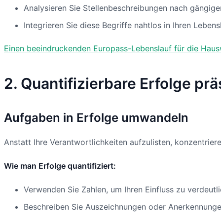
Analysieren Sie Stellenbeschreibungen nach gängigen
Integrieren Sie diese Begriffe nahtlos in Ihren Lebensl
Einen beeindruckenden Europass-Lebenslauf für die Hausw
2. Quantifizierbare Erfolge pr
Aufgaben in Erfolge umwandeln
Anstatt Ihre Verantwortlichkeiten aufzulisten, konzentrie
Wie man Erfolge quantifiziert:
Verwenden Sie Zahlen, um Ihren Einfluss zu verdeutl
Beschreiben Sie Auszeichnungen oder Anerkennungen,