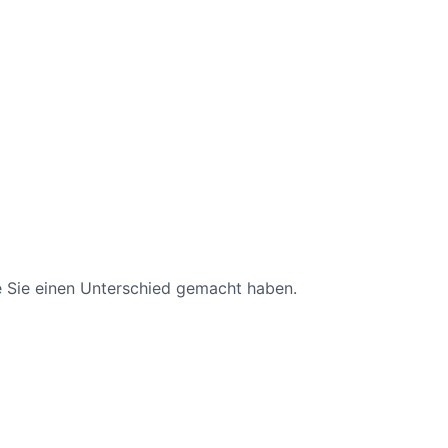
ie Sie einen Unterschied gemacht haben.