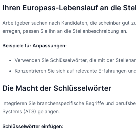
Ihren Europass-Lebenslauf an die Ste
Arbeitgeber suchen nach Kandidaten, die scheinbar gut zur
erregen, passen Sie ihn an die Stellenbeschreibung an.
Beispiele für Anpassungen:
Verwenden Sie Schlüsselwörter, die mit der Stellena
Konzentrieren Sie sich auf relevante Erfahrungen und
Die Macht der Schlüsselwörter
Integrieren Sie branchenspezifische Begriffe und berufsb
Systems (ATS) gelangen.
Schlüsselwörter einfügen: