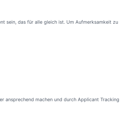
t sein, das für alle gleich ist. Um Aufmerksamkeit zu
eber ansprechend machen und durch Applicant Tracking