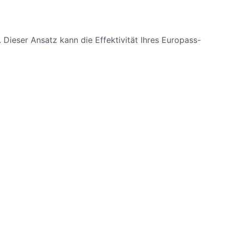
 Dieser Ansatz kann die Effektivität Ihres Europass-