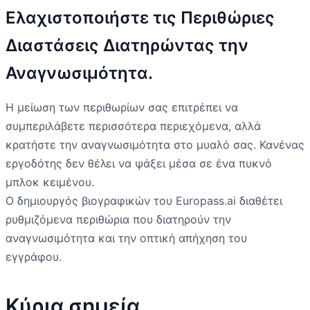
Ελαχιστοποιήστε τις Περιθώριες
Διαστάσεις Διατηρώντας την
Αναγνωσιμότητα.
Η μείωση των περιθωρίων σας επιτρέπει να
συμπεριλάβετε περισσότερα περιεχόμενα, αλλά
κρατήστε την αναγνωσιμότητα στο μυαλό σας. Κανένας
εργοδότης δεν θέλει να ψάξει μέσα σε ένα πυκνό
μπλοκ κειμένου.
Ο δημιουργός βιογραφικών του Europass.ai διαθέτει
ρυθμιζόμενα περιθώρια που διατηρούν την
αναγνωσιμότητα και την οπτική απήχηση του
εγγράφου.
Κύρια σημεία