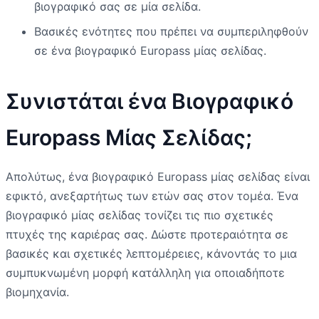
βιογραφικό σας σε μία σελίδα.
Βασικές ενότητες που πρέπει να συμπεριληφθούν
σε ένα βιογραφικό Europass μίας σελίδας.
Συνιστάται ένα Βιογραφικό
Europass Μίας Σελίδας;
Απολύτως, ένα βιογραφικό Europass μίας σελίδας είναι
εφικτό, ανεξαρτήτως των ετών σας στον τομέα. Ένα
βιογραφικό μίας σελίδας τονίζει τις πιο σχετικές
πτυχές της καριέρας σας. Δώστε προτεραιότητα σε
βασικές και σχετικές λεπτομέρειες, κάνοντάς το μια
συμπυκνωμένη μορφή κατάλληλη για οποιαδήποτε
βιομηχανία.