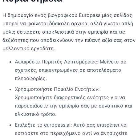
Η δημιουργία ενός βιογραφικού Europass μίας σελίδας
μπορεί να φαίνεται δύσκολη αρχικά, αλλά γίνεται απλή
μόλις εστιάσετε αποκλειστικά στην εμπειρία και τις
δεξιότητες που αποδεικνύουν την πιθανή αξία σας στον
μελλοντικό εργοδότη.
Αφαιρέστε Περιττές Λεπτομέρειες: Μείνετε σε
σχετικές, επικεντρωμένες σε αποτελέσματα
πληροφορίες.
Χρησιμοποιήστε Ποικιλία Ενοτήτων:
Χρησιμοποιήστε διαφορετικές ενότητες για να
παρουσιάσετε την εμπειρία σας με συνοπτικό και
ελκυστικό τρόπο.
Επιλέξτε το europass.ai: Αυτό σας επιτρέπει να
εστιάσετε στο περιεχόμενο αντί να ανησυχείτε