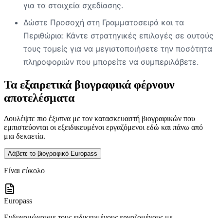
για τα στοιχεία σχεδίασης.
Δώστε Προσοχή στη Γραμματοσειρά και τα
Περιθώρια: Κάντε στρατηγικές επιλογές σε αυτούς
τους τομείς για να μεγιστοποιήσετε την ποσότητα
πληροφοριών που μπορείτε να συμπεριλάβετε.
Τα εξαιρετικά βιογραφικά φέρνουν
αποτελέσματα
Δουλέψτε πιο έξυπνα με τον κατασκευαστή βιογραφικών που
εμπιστεύονται οι εξειδικευμένοι εργαζόμενοι εδώ και πάνω από
μια δεκαετία.
Λάβετε το βιογραφικό Europass
Είναι εύκολο
Europass
Ενδυναμώνουμε τους ειδικευμένους εργαζομένους με