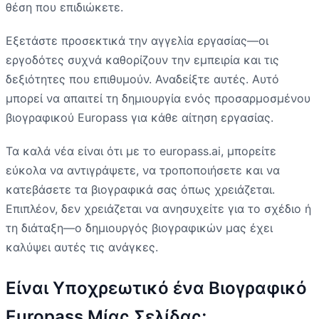
θέση που επιδιώκετε.
Εξετάστε προσεκτικά την αγγελία εργασίας—οι
εργοδότες συχνά καθορίζουν την εμπειρία και τις
δεξιότητες που επιθυμούν. Αναδείξτε αυτές. Αυτό
μπορεί να απαιτεί τη δημιουργία ενός προσαρμοσμένου
βιογραφικού Europass για κάθε αίτηση εργασίας.
Τα καλά νέα είναι ότι με το europass.ai, μπορείτε
εύκολα να αντιγράψετε, να τροποποιήσετε και να
κατεβάσετε τα βιογραφικά σας όπως χρειάζεται.
Επιπλέον, δεν χρειάζεται να ανησυχείτε για το σχέδιο ή
τη διάταξη—ο δημιουργός βιογραφικών μας έχει
καλύψει αυτές τις ανάγκες.
Είναι Υποχρεωτικό ένα Βιογραφικό
Europass Μίας Σελίδας;