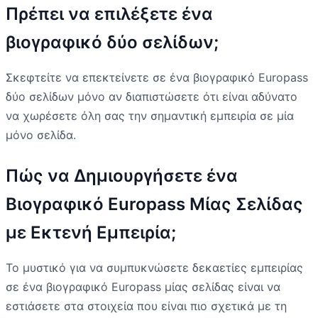
Πρέπει να επιλέξετε ένα
βιογραφικό δύο σελίδων;
Σκεφτείτε να επεκτείνετε σε ένα βιογραφικό Europass
δύο σελίδων μόνο αν διαπιστώσετε ότι είναι αδύνατο
να χωρέσετε όλη σας την σημαντική εμπειρία σε μία
μόνο σελίδα.
Πώς να Δημιουργήσετε ένα
Βιογραφικό Europass Μίας Σελίδας
με Εκτενή Εμπειρία;
Το μυστικό για να συμπυκνώσετε δεκαετίες εμπειρίας
σε ένα βιογραφικό Europass μίας σελίδας είναι να
εστιάσετε στα στοιχεία που είναι πιο σχετικά με τη