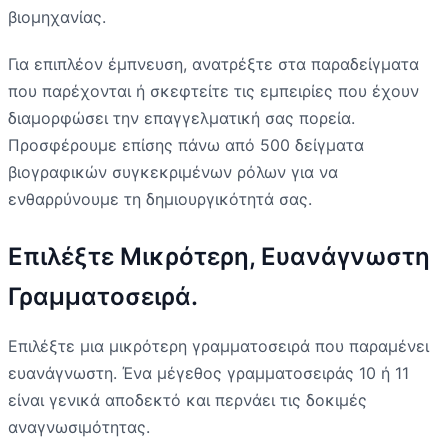
βιομηχανίας.
Για επιπλέον έμπνευση, ανατρέξτε στα παραδείγματα
που παρέχονται ή σκεφτείτε τις εμπειρίες που έχουν
διαμορφώσει την επαγγελματική σας πορεία.
Προσφέρουμε επίσης πάνω από 500 δείγματα
βιογραφικών συγκεκριμένων ρόλων για να
ενθαρρύνουμε τη δημιουργικότητά σας.
Επιλέξτε Μικρότερη, Ευανάγνωστη
Γραμματοσειρά.
Επιλέξτε μια μικρότερη γραμματοσειρά που παραμένει
ευανάγνωστη. Ένα μέγεθος γραμματοσειράς 10 ή 11
είναι γενικά αποδεκτό και περνάει τις δοκιμές
αναγνωσιμότητας.