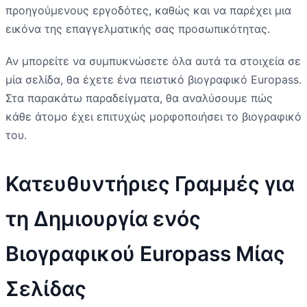
προηγούμενους εργοδότες, καθώς και να παρέχει μια
εικόνα της επαγγελματικής σας προσωπικότητας.
Αν μπορείτε να συμπυκνώσετε όλα αυτά τα στοιχεία σε
μία σελίδα, θα έχετε ένα πειστικό βιογραφικό Europass.
Στα παρακάτω παραδείγματα, θα αναλύσουμε πώς
κάθε άτομο έχει επιτυχώς μορφοποιήσει το βιογραφικό
του.
Κατευθυντήριες Γραμμές για
τη Δημιουργία ενός
Βιογραφικού Europass Μίας
Σελίδας