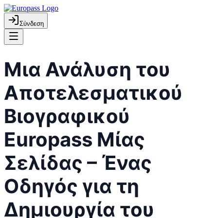
Σύνδεση
Μια Ανάλυση του
Αποτελεσματικού
Βιογραφικού
Europass Μίας
Σελίδας – Ένας
Οδηγός για τη
Δημιουργία του