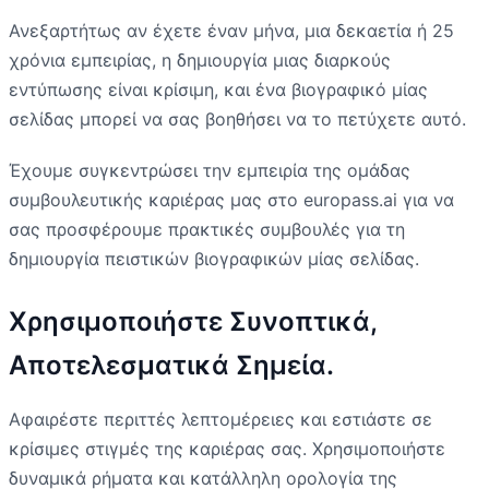
Ανεξαρτήτως αν έχετε έναν μήνα, μια δεκαετία ή 25
χρόνια εμπειρίας, η δημιουργία μιας διαρκούς
εντύπωσης είναι κρίσιμη, και ένα βιογραφικό μίας
σελίδας μπορεί να σας βοηθήσει να το πετύχετε αυτό.
Έχουμε συγκεντρώσει την εμπειρία της ομάδας
συμβουλευτικής καριέρας μας στο europass.ai για να
σας προσφέρουμε πρακτικές συμβουλές για τη
δημιουργία πειστικών βιογραφικών μίας σελίδας.
Χρησιμοποιήστε Συνοπτικά,
Αποτελεσματικά Σημεία.
Αφαιρέστε περιττές λεπτομέρειες και εστιάστε σε
κρίσιμες στιγμές της καριέρας σας. Χρησιμοποιήστε
δυναμικά ρήματα και κατάλληλη ορολογία της