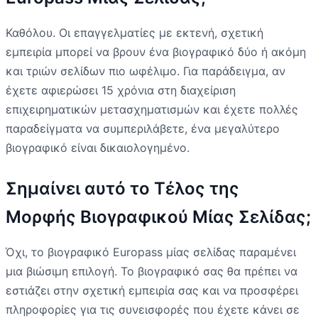
Καθόλου. Οι επαγγελματίες με εκτενή, σχετική
εμπειρία μπορεί να βρουν ένα βιογραφικό δύο ή ακόμη
και τριών σελίδων πιο ωφέλιμο. Για παράδειγμα, αν
έχετε αφιερώσει 15 χρόνια στη διαχείριση
επιχειρηματικών μετασχηματισμών και έχετε πολλές
παραδείγματα να συμπεριλάβετε, ένα μεγαλύτερο
βιογραφικό είναι δικαιολογημένο.
Σημαίνει αυτό το Τέλος της
Μορφής Βιογραφικού Μίας Σελίδας;
Όχι, το βιογραφικό Europass μίας σελίδας παραμένει
μια βιώσιμη επιλογή. Το βιογραφικό σας θα πρέπει να
εστιάζει στην σχετική εμπειρία σας και να προσφέρει
πληροφορίες για τις συνεισφορές που έχετε κάνει σε