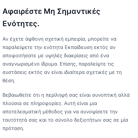
Αφαιρέστε Μη Σημαντικές
Ενότητες.
Αν έχετε άφθονη σχετική εμπειρία, μπορείτε να
παραλείψετε την ενότητα Εκπαίδευση εκτός αν
αποφοιτήσατε με υψηλές διακρίσεις από ένα
αναγνωρισμένο ίδρυμα. Επίσης, παραλείψτε τις
συστάσεις εκτός αν είναι ιδιαίτερα σχετικές με τη
θέση.
Βεβαιωθείτε ότι η περίληψή σας είναι συνοπτική αλλά
πλούσια σε πληροφορίες. Αυτή είναι μια
αποτελεσματική μέθοδος για να συνοψίσετε την
ταυτότητά σας και το σύνολο δεξιοτήτων σας σε μία
πρόταση.