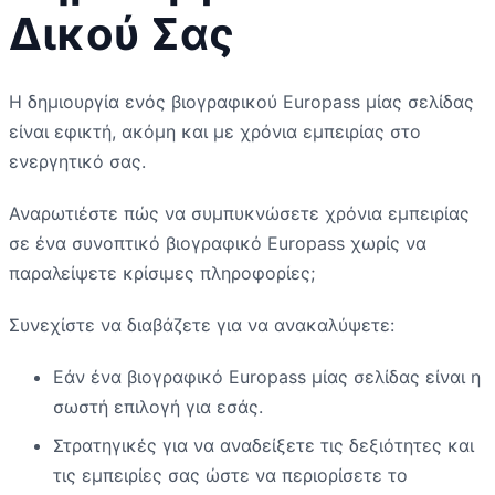
Δικού Σας
Η δημιουργία ενός βιογραφικού Europass μίας σελίδας
είναι εφικτή, ακόμη και με χρόνια εμπειρίας στο
ενεργητικό σας.
Αναρωτιέστε πώς να συμπυκνώσετε χρόνια εμπειρίας
σε ένα συνοπτικό βιογραφικό Europass χωρίς να
παραλείψετε κρίσιμες πληροφορίες;
Συνεχίστε να διαβάζετε για να ανακαλύψετε:
Εάν ένα βιογραφικό Europass μίας σελίδας είναι η
σωστή επιλογή για εσάς.
Στρατηγικές για να αναδείξετε τις δεξιότητες και
τις εμπειρίες σας ώστε να περιορίσετε το