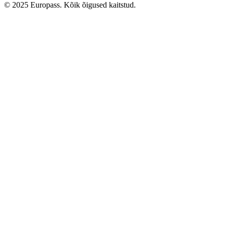
© 2025 Europass. Kõik õigused kaitstud.