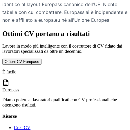
identico al layout Europass canonico dell'UE. Niente
tabelle con cui combattere. Europass.ai è indipendente e
non è affiliato a europa.eu né all'Unione Europea.
Ottimi CV portano a risultati
Lavora in modo più intelligente con il costruttore di CV fidato dai
lavoratori specializzati da oltre un decennio.
Ottieni CV Europass
È facile
Europass
Diamo potere ai lavoratori qualificati con CV professionali che
ottengono risultati.
Risorse
Crea CV