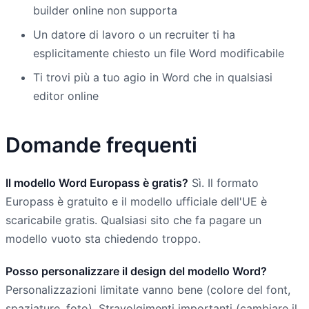
builder online non supporta
Un datore di lavoro o un recruiter ti ha
esplicitamente chiesto un file Word modificabile
Ti trovi più a tuo agio in Word che in qualsiasi
editor online
Domande frequenti
Il modello Word Europass è gratis?
Sì. Il formato
Europass è gratuito e il modello ufficiale dell'UE è
scaricabile gratis. Qualsiasi sito che fa pagare un
modello vuoto sta chiedendo troppo.
Posso personalizzare il design del modello Word?
Personalizzazioni limitate vanno bene (colore del font,
spaziature, foto). Stravolgimenti importanti (cambiare il