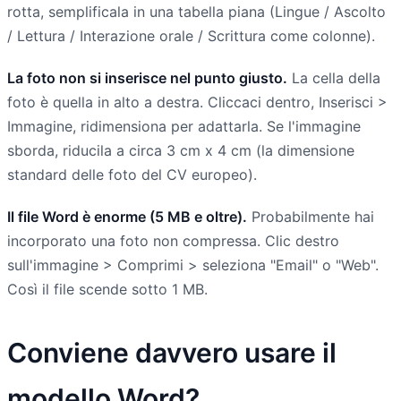
rotta, semplificala in una tabella piana (Lingue / Ascolto
/ Lettura / Interazione orale / Scrittura come colonne).
La foto non si inserisce nel punto giusto.
La cella della
foto è quella in alto a destra. Cliccaci dentro, Inserisci >
Immagine, ridimensiona per adattarla. Se l'immagine
sborda, riducila a circa 3 cm x 4 cm (la dimensione
standard delle foto del CV europeo).
Il file Word è enorme (5 MB e oltre).
Probabilmente hai
incorporato una foto non compressa. Clic destro
sull'immagine > Comprimi > seleziona "Email" o "Web".
Così il file scende sotto 1 MB.
Conviene davvero usare il
modello Word?