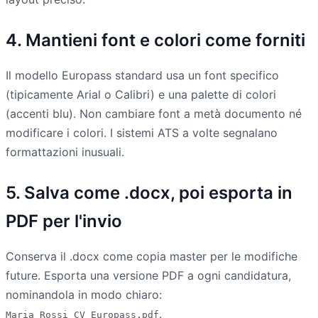
4. Mantieni font e colori come forniti
Il modello Europass standard usa un font specifico
(tipicamente Arial o Calibri) e una palette di colori
(accenti blu). Non cambiare font a metà documento né
modificare i colori. I sistemi ATS a volte segnalano
formattazioni inusuali.
5. Salva come .docx, poi esporta in
PDF per l'invio
Conserva il .docx come copia master per le modifiche
future. Esporta una versione PDF a ogni candidatura,
nominandola in modo chiaro:
.
Maria_Rossi_CV_Europass.pdf