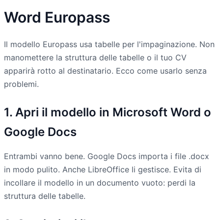
Word Europass
Il modello Europass usa tabelle per l'impaginazione. Non
manomettere la struttura delle tabelle o il tuo CV
apparirà rotto al destinatario. Ecco come usarlo senza
problemi.
1. Apri il modello in Microsoft Word o
Google Docs
Entrambi vanno bene. Google Docs importa i file .docx
in modo pulito. Anche LibreOffice li gestisce. Evita di
incollare il modello in un documento vuoto: perdi la
struttura delle tabelle.