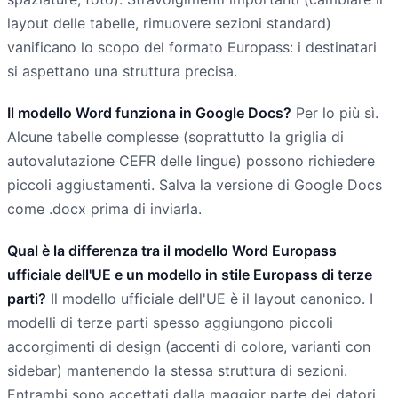
layout delle tabelle, rimuovere sezioni standard)
vanificano lo scopo del formato Europass: i destinatari
si aspettano una struttura precisa.
Il modello Word funziona in Google Docs?
Per lo più sì.
Alcune tabelle complesse (soprattutto la griglia di
autovalutazione CEFR delle lingue) possono richiedere
piccoli aggiustamenti. Salva la versione di Google Docs
come .docx prima di inviarla.
Qual è la differenza tra il modello Word Europass
ufficiale dell'UE e un modello in stile Europass di terze
parti?
Il modello ufficiale dell'UE è il layout canonico. I
modelli di terze parti spesso aggiungono piccoli
accorgimenti di design (accenti di colore, varianti con
sidebar) mantenendo la stessa struttura di sezioni.
Entrambi sono accettati dalla maggior parte dei datori