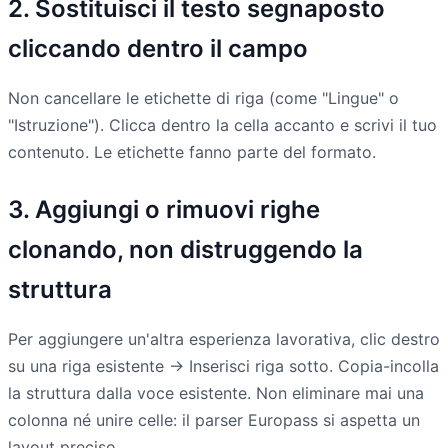
2. Sostituisci il testo segnaposto
cliccando dentro il campo
Non cancellare le etichette di riga (come "Lingue" o
"Istruzione"). Clicca dentro la cella accanto e scrivi il tuo
contenuto. Le etichette fanno parte del formato.
3. Aggiungi o rimuovi righe
clonando, non distruggendo la
struttura
Per aggiungere un'altra esperienza lavorativa, clic destro
su una riga esistente -> Inserisci riga sotto. Copia-incolla
la struttura dalla voce esistente. Non eliminare mai una
colonna né unire celle: il parser Europass si aspetta un
layout preciso.