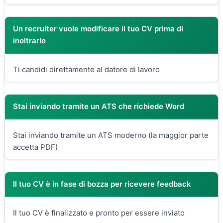
Un recruiter vuole modificare il tuo CV prima di
inoltrarlo
Ti candidi direttamente al datore di lavoro
Stai inviando tramite un ATS che richiede Word
Stai inviando tramite un ATS moderno (la maggior parte
accetta PDF)
Il tuo CV è in fase di bozza per ricevere feedback
Il tuo CV è finalizzato e pronto per essere inviato