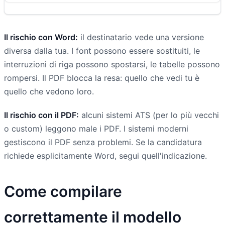
Il rischio con Word:
il destinatario vede una versione
diversa dalla tua. I font possono essere sostituiti, le
interruzioni di riga possono spostarsi, le tabelle possono
rompersi. Il PDF blocca la resa: quello che vedi tu è
quello che vedono loro.
Il rischio con il PDF:
alcuni sistemi ATS (per lo più vecchi
o custom) leggono male i PDF. I sistemi moderni
gestiscono il PDF senza problemi. Se la candidatura
richiede esplicitamente Word, segui quell'indicazione.
Come compilare
correttamente il modello