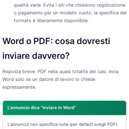
qualità varia. Evita i siti che chiedono registrazione
o pagamento per un modello vuoto: la specifica del
formato è liberamente disponibile.
Word o PDF: cosa dovresti
inviare davvero?
Risposta breve: PDF nella quasi totalità dei casi. Invia
Word solo se un datore di lavoro lo chiede
espressamente.
L'annuncio dice "inviare in Word"
L'annuncio non specifica nulla (per default scegli PDF)