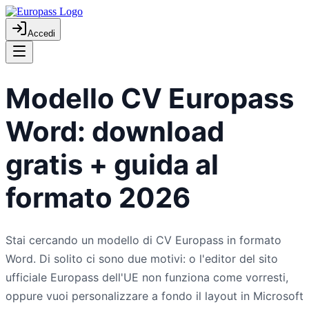
Accedi
Modello CV Europass
Word: download
gratis + guida al
formato 2026
Stai cercando un modello di CV Europass in formato
Word. Di solito ci sono due motivi: o l'editor del sito
ufficiale Europass dell'UE non funziona come vorresti,
oppure vuoi personalizzare a fondo il layout in Microsoft