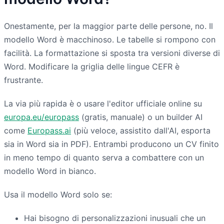
Onestamente, per la maggior parte delle persone, no. Il
modello Word è macchinoso. Le tabelle si rompono con
facilità. La formattazione si sposta tra versioni diverse di
Word. Modificare la griglia delle lingue CEFR è
frustrante.
La via più rapida è o usare l'editor ufficiale online su
europa.eu/europass
(gratis, manuale) o un builder AI
come
Europass.ai
(più veloce, assistito dall'AI, esporta
sia in Word sia in PDF). Entrambi producono un CV finito
in meno tempo di quanto serva a combattere con un
modello Word in bianco.
Usa il modello Word solo se:
Hai bisogno di personalizzazioni inusuali che un