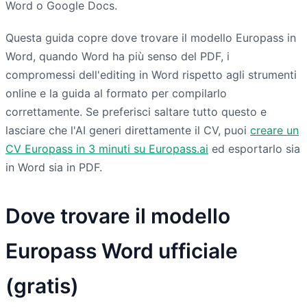
Word o Google Docs.
Questa guida copre dove trovare il modello Europass in
Word, quando Word ha più senso del PDF, i
compromessi dell'editing in Word rispetto agli strumenti
online e la guida al formato per compilarlo
correttamente. Se preferisci saltare tutto questo e
lasciare che l'AI generi direttamente il CV, puoi
creare un
CV Europass in 3 minuti su Europass.ai
ed esportarlo sia
in Word sia in PDF.
Dove trovare il modello
Europass Word ufficiale
(gratis)