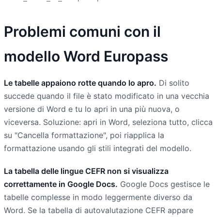
Problemi comuni con il
modello Word Europass
Le tabelle appaiono rotte quando lo apro.
Di solito
succede quando il file è stato modificato in una vecchia
versione di Word e tu lo apri in una più nuova, o
viceversa. Soluzione: apri in Word, seleziona tutto, clicca
su "Cancella formattazione", poi riapplica la
formattazione usando gli stili integrati del modello.
La tabella delle lingue CEFR non si visualizza
correttamente in Google Docs.
Google Docs gestisce le
tabelle complesse in modo leggermente diverso da
Word. Se la tabella di autovalutazione CEFR appare