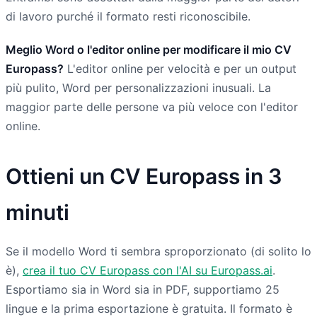
di lavoro purché il formato resti riconoscibile.
Meglio Word o l'editor online per modificare il mio CV
Europass?
L'editor online per velocità e per un output
più pulito, Word per personalizzazioni inusuali. La
maggior parte delle persone va più veloce con l'editor
online.
Ottieni un CV Europass in 3
minuti
Se il modello Word ti sembra sproporzionato (di solito lo
è),
crea il tuo CV Europass con l'AI su Europass.ai
.
Esportiamo sia in Word sia in PDF, supportiamo 25
lingue e la prima esportazione è gratuita. Il formato è