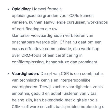
Opleiding:
Hoewel formele
opleidingsachtergronden voor CSRs kunnen
variëren, kunnen aanvullende cursussen, workshops
of certificeringen die uw
klantenservicevaardigheden verbeteren van
onschatbare waarde zijn. Of het nu gaat om een
cursus effectieve communicatie, een workshop
over CRM-tools of een certificering in
conflictoplossing, benadruk ze dan prominent.
Vaardigheden:
De rol van CSR is een combinatie
van technische kennis en interpersoonlijke
vaardigheden. Terwijl zachte vaardigheden zoals
empathie, geduld en actief luisteren van vitaal
belang zijn, kan bekendheid met digitale tools,
CRM-software en zelfs basisprobleemoplossing u