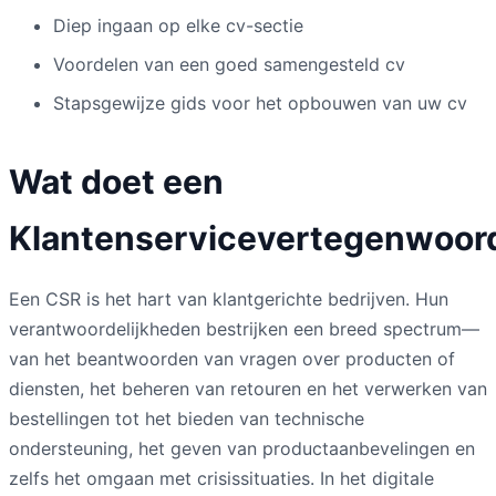
Diep ingaan op elke cv-sectie
Voordelen van een goed samengesteld cv
Stapsgewijze gids voor het opbouwen van uw cv
Wat doet een
Klantenservicevertegenwoor
Een CSR is het hart van klantgerichte bedrijven. Hun
verantwoordelijkheden bestrijken een breed spectrum—
van het beantwoorden van vragen over producten of
diensten, het beheren van retouren en het verwerken van
bestellingen tot het bieden van technische
ondersteuning, het geven van productaanbevelingen en
zelfs het omgaan met crisissituaties. In het digitale