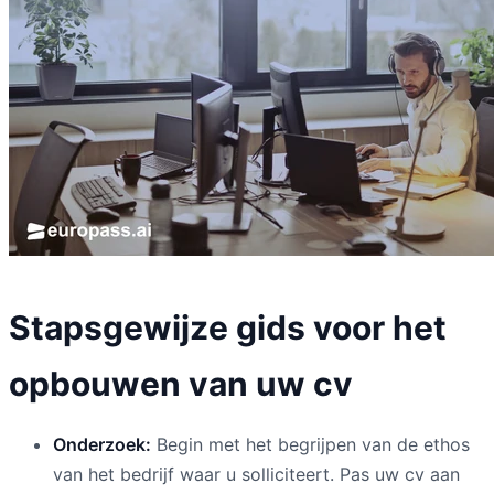
Stapsgewijze gids voor het
opbouwen van uw cv
Onderzoek:
Begin met het begrijpen van de ethos
van het bedrijf waar u solliciteert. Pas uw cv aan