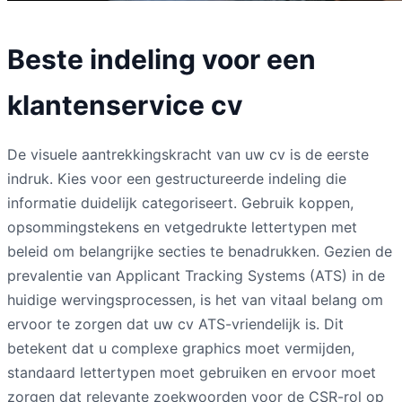
Beste indeling voor een
klantenservice cv
De visuele aantrekkingskracht van uw cv is de eerste
indruk. Kies voor een gestructureerde indeling die
informatie duidelijk categoriseert. Gebruik koppen,
opsommingstekens en vetgedrukte lettertypen met
beleid om belangrijke secties te benadrukken. Gezien de
prevalentie van Applicant Tracking Systems (ATS) in de
huidige wervingsprocessen, is het van vitaal belang om
ervoor te zorgen dat uw cv ATS-vriendelijk is. Dit
betekent dat u complexe graphics moet vermijden,
standaard lettertypen moet gebruiken en ervoor moet
zorgen dat relevante zoekwoorden voor de CSR-rol op