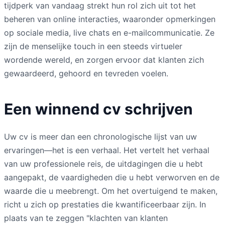
tijdperk van vandaag strekt hun rol zich uit tot het
beheren van online interacties, waaronder opmerkingen
op sociale media, live chats en e-mailcommunicatie. Ze
zijn de menselijke touch in een steeds virtueler
wordende wereld, en zorgen ervoor dat klanten zich
gewaardeerd, gehoord en tevreden voelen.
Een winnend cv schrijven
Uw cv is meer dan een chronologische lijst van uw
ervaringen—het is een verhaal. Het vertelt het verhaal
van uw professionele reis, de uitdagingen die u hebt
aangepakt, de vaardigheden die u hebt verworven en de
waarde die u meebrengt. Om het overtuigend te maken,
richt u zich op prestaties die kwantificeerbaar zijn. In
plaats van te zeggen "klachten van klanten