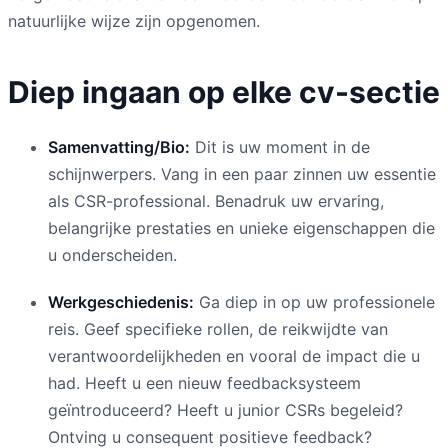
natuurlijke wijze zijn opgenomen.
Diep ingaan op elke cv-sectie
Samenvatting/Bio:
Dit is uw moment in de
schijnwerpers. Vang in een paar zinnen uw essentie
als CSR-professional. Benadruk uw ervaring,
belangrijke prestaties en unieke eigenschappen die
u onderscheiden.
Werkgeschiedenis:
Ga diep in op uw professionele
reis. Geef specifieke rollen, de reikwijdte van
verantwoordelijkheden en vooral de impact die u
had. Heeft u een nieuw feedbacksysteem
geïntroduceerd? Heeft u junior CSRs begeleid?
Ontving u consequent positieve feedback?