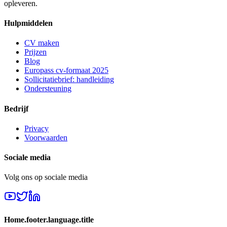
opleveren.
Hulpmiddelen
CV maken
Prijzen
Blog
Europass cv-formaat 2025
Sollicitatiebrief: handleiding
Ondersteuning
Bedrijf
Privacy
Voorwaarden
Sociale media
Volg ons op sociale media
Home.footer.language.title