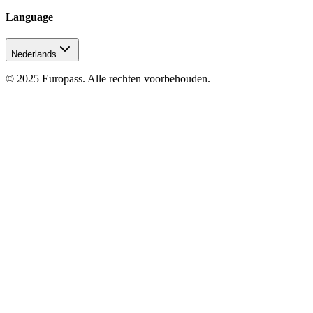
Language
Nederlands
© 2025 Europass. Alle rechten voorbehouden.