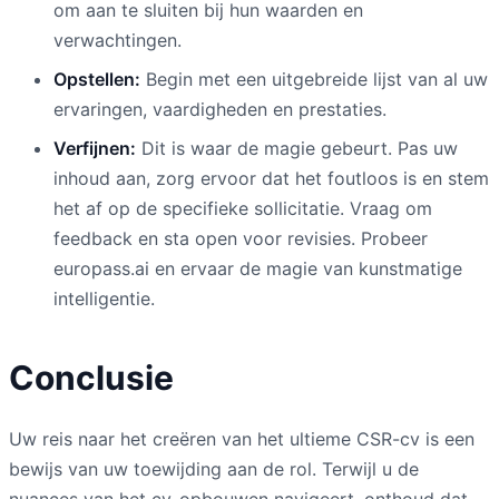
om aan te sluiten bij hun waarden en
verwachtingen.
Opstellen:
Begin met een uitgebreide lijst van al uw
ervaringen, vaardigheden en prestaties.
Verfijnen:
Dit is waar de magie gebeurt. Pas uw
inhoud aan, zorg ervoor dat het foutloos is en stem
het af op de specifieke sollicitatie. Vraag om
feedback en sta open voor revisies. Probeer
europass.ai en ervaar de magie van kunstmatige
intelligentie.
Conclusie
Uw reis naar het creëren van het ultieme CSR-cv is een
bewijs van uw toewijding aan de rol. Terwijl u de
nuances van het cv-opbouwen navigeert, onthoud dat