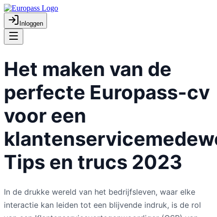
Inloggen
Het maken van de
perfecte Europass-cv
voor een
klantenservicemedewe
Tips en trucs 2023
In de drukke wereld van het bedrijfsleven, waar elke
interactie kan leiden tot een blijvende indruk, is de rol