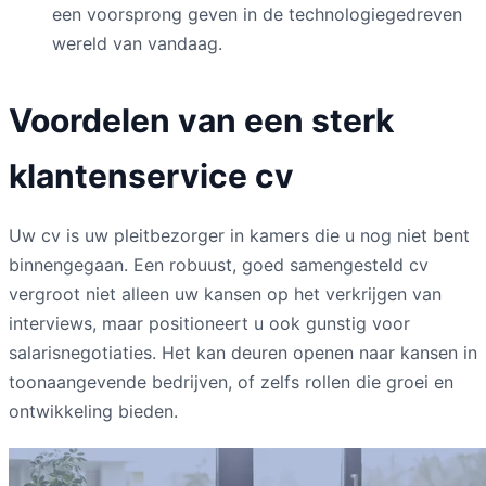
een voorsprong geven in de technologiegedreven
wereld van vandaag.
Voordelen van een sterk
klantenservice cv
Uw cv is uw pleitbezorger in kamers die u nog niet bent
binnengegaan. Een robuust, goed samengesteld cv
vergroot niet alleen uw kansen op het verkrijgen van
interviews, maar positioneert u ook gunstig voor
salarisnegotiaties. Het kan deuren openen naar kansen in
toonaangevende bedrijven, of zelfs rollen die groei en
ontwikkeling bieden.