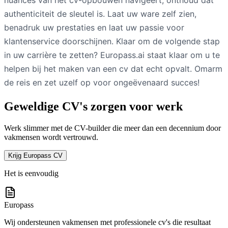
authenticiteit de sleutel is. Laat uw ware zelf zien,
benadruk uw prestaties en laat uw passie voor
klantenservice doorschijnen. Klaar om de volgende stap
in uw carrière te zetten? Europass.ai staat klaar om u te
helpen bij het maken van een cv dat echt opvalt. Omarm
de reis en zet uzelf op voor ongeëvenaard succes!
Geweldige CV's zorgen voor werk
Werk slimmer met de CV-builder die meer dan een decennium door
vakmensen wordt vertrouwd.
Krijg Europass CV
Het is eenvoudig
Europass
Wij ondersteunen vakmensen met professionele cv's die resultaat