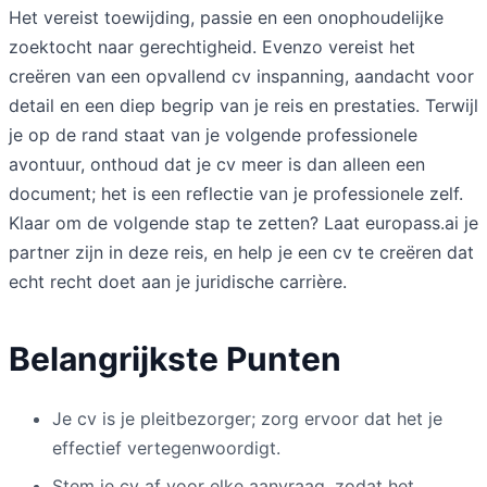
Het vereist toewijding, passie en een onophoudelijke
zoektocht naar gerechtigheid. Evenzo vereist het
creëren van een opvallend cv inspanning, aandacht voor
detail en een diep begrip van je reis en prestaties. Terwijl
je op de rand staat van je volgende professionele
avontuur, onthoud dat je cv meer is dan alleen een
document; het is een reflectie van je professionele zelf.
Klaar om de volgende stap te zetten? Laat europass.ai je
partner zijn in deze reis, en help je een cv te creëren dat
echt recht doet aan je juridische carrière.
Belangrijkste Punten
Je cv is je pleitbezorger; zorg ervoor dat het je
effectief vertegenwoordigt.
Stem je cv af voor elke aanvraag, zodat het