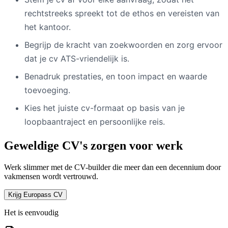
rechtstreeks spreekt tot de ethos en vereisten van
het kantoor.
Begrijp de kracht van zoekwoorden en zorg ervoor
dat je cv ATS-vriendelijk is.
Benadruk prestaties, en toon impact en waarde
toevoeging.
Kies het juiste cv-formaat op basis van je
loopbaantraject en persoonlijke reis.
Geweldige CV's zorgen voor werk
Werk slimmer met de CV-builder die meer dan een decennium door
vakmensen wordt vertrouwd.
Krijg Europass CV
Het is eenvoudig