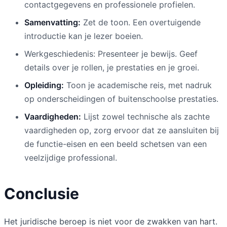
contactgegevens en professionele profielen.
Samenvatting:
Zet de toon. Een overtuigende
introductie kan je lezer boeien.
Werkgeschiedenis: Presenteer je bewijs. Geef
details over je rollen, je prestaties en je groei.
Opleiding:
Toon je academische reis, met nadruk
op onderscheidingen of buitenschoolse prestaties.
Vaardigheden:
Lijst zowel technische als zachte
vaardigheden op, zorg ervoor dat ze aansluiten bij
de functie-eisen en een beeld schetsen van een
veelzijdige professional.
Conclusie
Het juridische beroep is niet voor de zwakken van hart.