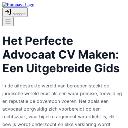
Inloggen
Het Perfecte
Advocaat CV Maken:
Een Uitgebreide Gids
In de uitgestrekte wereld van beroepen steekt de
juridische wereld eruit als een waar precisie, toewijding
en reputatie de boventoon voeren. Net zoals een
advocaat zorgvuldig zich voorbereidt op een
rechtszaak, waarbij elke argument waterdicht is, elk
bewijs wordt onderzocht en elke verklaring wordt