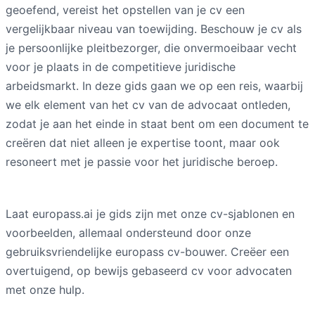
geoefend, vereist het opstellen van je cv een
vergelijkbaar niveau van toewijding. Beschouw je cv als
je persoonlijke pleitbezorger, die onvermoeibaar vecht
voor je plaats in de competitieve juridische
arbeidsmarkt. In deze gids gaan we op een reis, waarbij
we elk element van het cv van de advocaat ontleden,
zodat je aan het einde in staat bent om een document te
creëren dat niet alleen je expertise toont, maar ook
resoneert met je passie voor het juridische beroep.
Laat europass.ai je gids zijn met onze cv-sjablonen en
voorbeelden, allemaal ondersteund door onze
gebruiksvriendelijke europass cv-bouwer. Creëer een
overtuigend, op bewijs gebaseerd cv voor advocaten
met onze hulp.