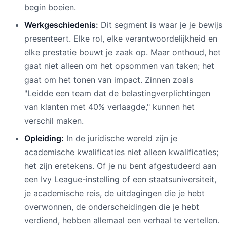
begin boeien.
Werkgeschiedenis:
Dit segment is waar je je bewijs
presenteert. Elke rol, elke verantwoordelijkheid en
elke prestatie bouwt je zaak op. Maar onthoud, het
gaat niet alleen om het opsommen van taken; het
gaat om het tonen van impact. Zinnen zoals
"Leidde een team dat de belastingverplichtingen
van klanten met 40% verlaagde," kunnen het
verschil maken.
Opleiding:
In de juridische wereld zijn je
academische kwalificaties niet alleen kwalificaties;
het zijn eretekens. Of je nu bent afgestudeerd aan
een Ivy League-instelling of een staatsuniversiteit,
je academische reis, de uitdagingen die je hebt
overwonnen, de onderscheidingen die je hebt
verdiend, hebben allemaal een verhaal te vertellen.