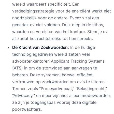
wereld waardeert specificiteit. Een
verdedigingsstrategie voor de ene cliënt werkt niet
noodzakelijk voor de andere. Evenzo zal een
generiek cv niet voldoen. Duik diep in de ethos,
waarden en vereisten van het kantoor. Stem je cv
af zodat het rechtstreeks tot hen spreekt.
De Kracht van Zoekwoorden:
In de huidige
technologiegedreven wereld zetten veel
advocatenkantoren Applicant Tracking Systems
(ATS) in om de stortvloed aan aanvragen te
beheren. Deze systemen, hoewel efficiënt,
vertrouwen op zoekwoorden om cv's te filteren.
Termen zoals "Procesadvocaat," "Belastingrecht,"
"Advocacy," en meer zijn niet alleen modewoorden;
ze zijn je toegangspas voorbij deze digitale
poortwachters.