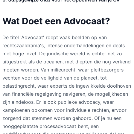
Wat Doet een Advocaat?
De titel 'Advocaat' roept vaak beelden op van
rechtszaaldrama's, intense onderhandelingen en deals
met hoge inzet. De juridische wereld is echter net zo
uitgestrekt als de oceanen, met diepten die nog verkend
moeten worden. Van milieurecht, waar pleitbezorgers
vechten voor de veiligheid van de planeet, tot
belastingrecht, waar experts de ingewikkelde doolhoven
van financiële regelgeving navigeren, de mogelijkheden
zijn eindeloos. Er is ook publieke advocacy, waar
kampioenen opkomen voor individuele rechten, ervoor
zorgend dat stemmen worden gehoord. Of je nu een
hooggeplaatste procesadvocaat bent, een