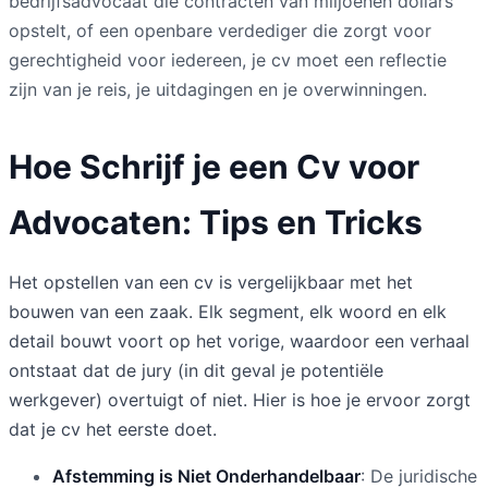
bedrijfsadvocaat die contracten van miljoenen dollars
opstelt, of een openbare verdediger die zorgt voor
gerechtigheid voor iedereen, je cv moet een reflectie
zijn van je reis, je uitdagingen en je overwinningen.
Hoe Schrijf je een Cv voor
Advocaten: Tips en Tricks
Het opstellen van een cv is vergelijkbaar met het
bouwen van een zaak. Elk segment, elk woord en elk
detail bouwt voort op het vorige, waardoor een verhaal
ontstaat dat de jury (in dit geval je potentiële
werkgever) overtuigt of niet. Hier is hoe je ervoor zorgt
dat je cv het eerste doet.
Afstemming is Niet Onderhandelbaar
: De juridische