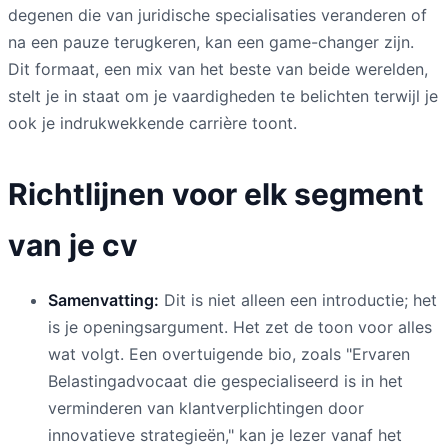
degenen die van juridische specialisaties veranderen of
na een pauze terugkeren, kan een game-changer zijn.
Dit formaat, een mix van het beste van beide werelden,
stelt je in staat om je vaardigheden te belichten terwijl je
ook je indrukwekkende carrière toont.
Richtlijnen voor elk segment
van je cv
Samenvatting:
Dit is niet alleen een introductie; het
is je openingsargument. Het zet de toon voor alles
wat volgt. Een overtuigende bio, zoals "Ervaren
Belastingadvocaat die gespecialiseerd is in het
verminderen van klantverplichtingen door
innovatieve strategieën," kan je lezer vanaf het