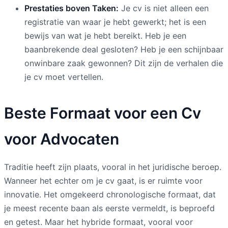
Prestaties boven Taken:
Je cv is niet alleen een
registratie van waar je hebt gewerkt; het is een
bewijs van wat je hebt bereikt. Heb je een
baanbrekende deal gesloten? Heb je een schijnbaar
onwinbare zaak gewonnen? Dit zijn de verhalen die
je cv moet vertellen.
Beste Formaat voor een Cv
voor Advocaten
Traditie heeft zijn plaats, vooral in het juridische beroep.
Wanneer het echter om je cv gaat, is er ruimte voor
innovatie. Het omgekeerd chronologische formaat, dat
je meest recente baan als eerste vermeldt, is beproefd
en getest. Maar het hybride formaat, vooral voor