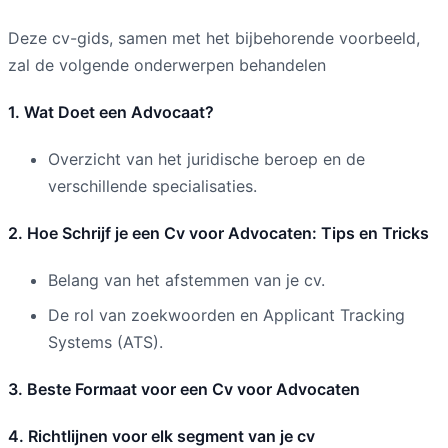
Deze cv-gids, samen met het bijbehorende voorbeeld,
zal de volgende onderwerpen behandelen
1. Wat Doet een Advocaat?
Overzicht van het juridische beroep en de
verschillende specialisaties.
2. Hoe Schrijf je een Cv voor Advocaten: Tips en Tricks
Belang van het afstemmen van je cv.
De rol van zoekwoorden en Applicant Tracking
Systems (ATS).
3. Beste Formaat voor een Cv voor Advocaten
4. Richtlijnen voor elk segment van je cv