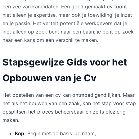
een zee van kandidaten. Een goed gemaakt cv toont
niet alleen je expertise, maar ook je toewijding, je inzet
en je passie. Het vertelt potentiële werkgevers dat je
niet alleen op zoek bent naar een baan; je bent op zoek
naar een kans om een verschil te maken.
Stapsgewijze Gids voor het
Opbouwen van je Cv
Het opstellen van een cv kan ontmoedigend lijken. Maar,
net als het bouwen van een zaak, kan het stap voor stap
opsplitsen het proces beheersbaar en zelfs plezierig
maken.
Kop:
Begin met de basis. Je naam,