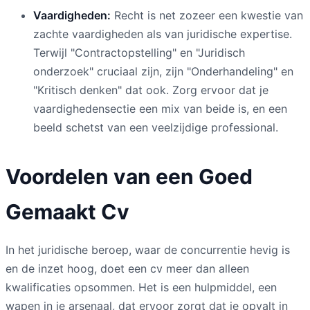
Vaardigheden:
Recht is net zozeer een kwestie van
zachte vaardigheden als van juridische expertise.
Terwijl "Contractopstelling" en "Juridisch
onderzoek" cruciaal zijn, zijn "Onderhandeling" en
"Kritisch denken" dat ook. Zorg ervoor dat je
vaardighedensectie een mix van beide is, en een
beeld schetst van een veelzijdige professional.
Voordelen van een Goed
Gemaakt Cv
In het juridische beroep, waar de concurrentie hevig is
en de inzet hoog, doet een cv meer dan alleen
kwalificaties opsommen. Het is een hulpmiddel, een
wapen in je arsenaal, dat ervoor zorgt dat je opvalt in