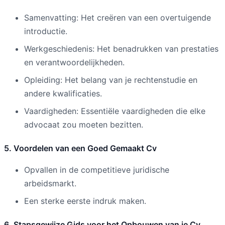
Samenvatting: Het creëren van een overtuigende
introductie.
Werkgeschiedenis: Het benadrukken van prestaties
en verantwoordelijkheden.
Opleiding: Het belang van je rechtenstudie en
andere kwalificaties.
Vaardigheden: Essentiële vaardigheden die elke
advocaat zou moeten bezitten.
5. Voordelen van een Goed Gemaakt Cv
Opvallen in de competitieve juridische
arbeidsmarkt.
Een sterke eerste indruk maken.
6. Stapsgewijze Gids voor het Opbouwen van je Cv