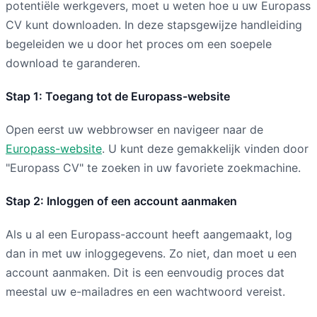
potentiële werkgevers, moet u weten hoe u uw Europass
CV kunt downloaden. In deze stapsgewijze handleiding
begeleiden we u door het proces om een soepele
download te garanderen.
Stap 1: Toegang tot de Europass-website
Open eerst uw webbrowser en navigeer naar de
Europass-website
. U kunt deze gemakkelijk vinden door
"Europass CV" te zoeken in uw favoriete zoekmachine.
Stap 2: Inloggen of een account aanmaken
Als u al een Europass-account heeft aangemaakt, log
dan in met uw inloggegevens. Zo niet, dan moet u een
account aanmaken. Dit is een eenvoudig proces dat
meestal uw e-mailadres en een wachtwoord vereist.