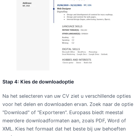
Stap 4: Kies de downloadoptie
Na het selecteren van uw CV ziet u verschillende opties
voor het delen en downloaden ervan. Zoek naar de optie
"Download" of "Exporteren". Europass biedt meestal
meerdere downloadformaten aan, zoals PDF, Word of
XML. Kies het formaat dat het beste bij uw behoeften