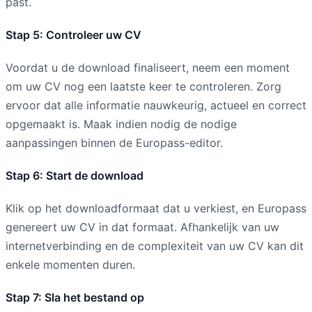
past.
Stap 5: Controleer uw CV
Voordat u de download finaliseert, neem een moment
om uw CV nog een laatste keer te controleren. Zorg
ervoor dat alle informatie nauwkeurig, actueel en correct
opgemaakt is. Maak indien nodig de nodige
aanpassingen binnen de Europass-editor.
Stap 6: Start de download
Klik op het downloadformaat dat u verkiest, en Europass
genereert uw CV in dat formaat. Afhankelijk van uw
internetverbinding en de complexiteit van uw CV kan dit
enkele momenten duren.
Stap 7: Sla het bestand op