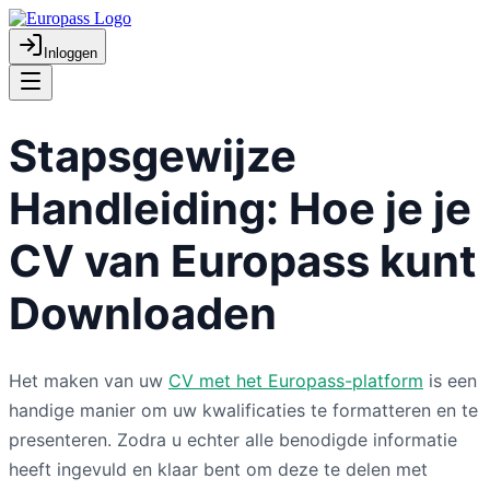
Inloggen
Stapsgewijze
Handleiding: Hoe je je
CV van Europass kunt
Downloaden
Het maken van uw
CV met het Europass-platform
is een
handige manier om uw kwalificaties te formatteren en te
presenteren. Zodra u echter alle benodigde informatie
heeft ingevuld en klaar bent om deze te delen met