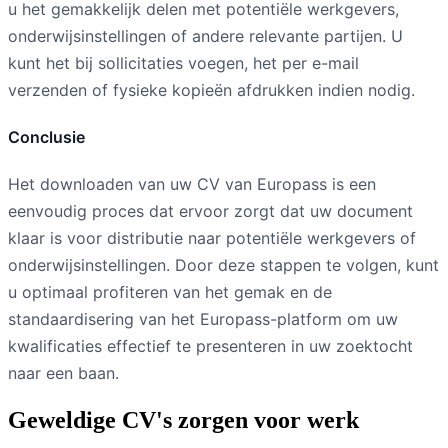
u het gemakkelijk delen met potentiële werkgevers,
onderwijsinstellingen of andere relevante partijen. U
kunt het bij sollicitaties voegen, het per e-mail
verzenden of fysieke kopieën afdrukken indien nodig.
Conclusie
Het downloaden van uw CV van Europass is een
eenvoudig proces dat ervoor zorgt dat uw document
klaar is voor distributie naar potentiële werkgevers of
onderwijsinstellingen. Door deze stappen te volgen, kunt
u optimaal profiteren van het gemak en de
standaardisering van het Europass-platform om uw
kwalificaties effectief te presenteren in uw zoektocht
naar een baan.
Geweldige CV's zorgen voor werk