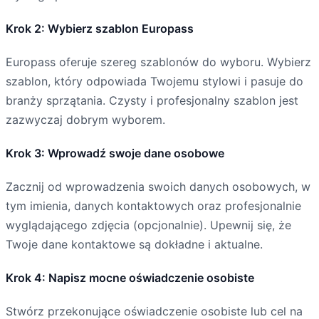
Krok 2: Wybierz szablon Europass
Europass oferuje szereg szablonów do wyboru. Wybierz
szablon, który odpowiada Twojemu stylowi i pasuje do
branży sprzątania. Czysty i profesjonalny szablon jest
zazwyczaj dobrym wyborem.
Krok 3: Wprowadź swoje dane osobowe
Zacznij od wprowadzenia swoich danych osobowych, w
tym imienia, danych kontaktowych oraz profesjonalnie
wyglądającego zdjęcia (opcjonalnie). Upewnij się, że
Twoje dane kontaktowe są dokładne i aktualne.
Krok 4: Napisz mocne oświadczenie osobiste
Stwórz przekonujące oświadczenie osobiste lub cel na