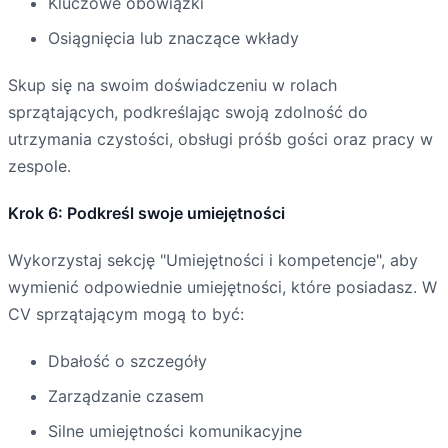
Kluczowe obowiązki
Osiągnięcia lub znaczące wkłady
Skup się na swoim doświadczeniu w rolach
sprzątających, podkreślając swoją zdolność do
utrzymania czystości, obsługi próśb gości oraz pracy w
zespole.
Krok 6: Podkreśl swoje umiejętności
Wykorzystaj sekcję "Umiejętności i kompetencje", aby
wymienić odpowiednie umiejętności, które posiadasz. W
CV sprzątającym mogą to być:
Dbałość o szczegóły
Zarządzanie czasem
Silne umiejętności komunikacyjne