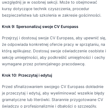
uwzględnij je w osobnej sekcji. Może to obejmować
kursy dotyczące technik czyszczenia, procedur
bezpieczeństwa lub szkolenia w zakresie gościnności.
Krok 9: Spersonalizuj swoje CV Europass
Przejrzyj i dostosuj swoje CV Europass, aby upewnić się,
że odpowiada konkretnej ofercie pracy w sprzątaniu, na
którą aplikujesz. Dostosuj swoje oświadczenie osobiste i
sekcję umiejętności, aby podkreślić umiejętności i cechy
wymagane przez potencjalnego pracodawcę.
Krok 10: Przeczytaj i edytuj
Przed sfinalizowaniem swojego CV Europass dokładnie
je przeczytaj i edytuj, aby wyeliminować wszelkie błędy
gramatyczne lub literówki. Starannie przygotowane CV
świadczy o profesjonalizmie i dbałości o szczegóły.