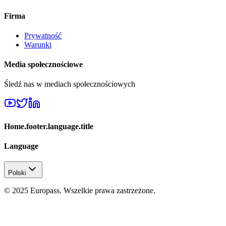
Firma
Prywatność
Warunki
Media społecznościowe
Śledź nas w mediach społecznościowych
Home.footer.language.title
Language
Polski
© 2025 Europass. Wszelkie prawa zastrzeżone.