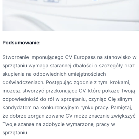
Podsumowanie:
Stworzenie imponującego CV Europass na stanowisko w
sprzątaniu wymaga starannej dbałości o szczegóły oraz
skupienia na odpowiednich umiejętnościach i
doświadczeniach. Postępując zgodnie z tymi krokami,
możesz stworzyć przekonujące CV, które pokaże Twoją
odpowiedniość do ról w sprzątaniu, czyniąc Cię silnym
kandydatem na konkurencyjnym rynku pracy. Pamiętaj,
że dobrze zorganizowane CV może znacznie zwiększyć
Twoje szanse na zdobycie wymarzonej pracy w
sprzątaniu.