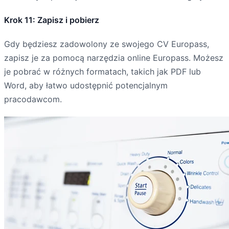
Krok 11: Zapisz i pobierz
Gdy będziesz zadowolony ze swojego CV Europass,
zapisz je za pomocą narzędzia online Europass. Możesz
je pobrać w różnych formatach, takich jak PDF lub
Word, aby łatwo udostępnić potencjalnym
pracodawcom.