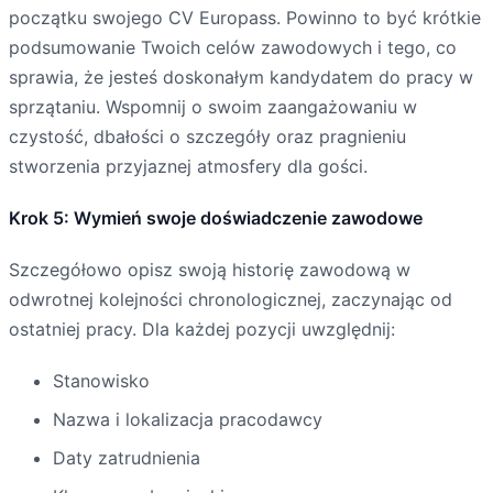
początku swojego CV Europass. Powinno to być krótkie
podsumowanie Twoich celów zawodowych i tego, co
sprawia, że jesteś doskonałym kandydatem do pracy w
sprzątaniu. Wspomnij o swoim zaangażowaniu w
czystość, dbałości o szczegóły oraz pragnieniu
stworzenia przyjaznej atmosfery dla gości.
Krok 5: Wymień swoje doświadczenie zawodowe
Szczegółowo opisz swoją historię zawodową w
odwrotnej kolejności chronologicznej, zaczynając od
ostatniej pracy. Dla każdej pozycji uwzględnij:
Stanowisko
Nazwa i lokalizacja pracodawcy
Daty zatrudnienia