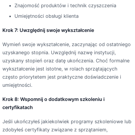
Znajomość produktów i technik czyszczenia
Umiejętności obsługi klienta
Krok 7: Uwzględnij swoje wykształcenie
Wymień swoje wykształcenie, zaczynając od ostatniego
uzyskanego stopnia. Uwzględnij nazwę instytucji,
uzyskany stopień oraz datę ukończenia. Choć formalne
wykształcenie jest istotne, w rolach sprzątających
często priorytetem jest praktyczne doświadczenie i
umiejętności.
Krok 8: Wspomnij o dodatkowym szkoleniu i
certyfikatach
Jeśli ukończyłeś jakiekolwiek programy szkoleniowe lub
zdobyłeś certyfikaty związane z sprzątaniem,