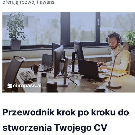
oferują rozwój i awans.
Przewodnik krok po kroku do
stworzenia Twojego CV