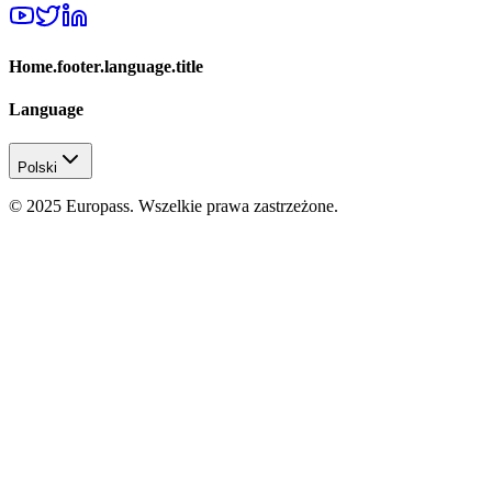
Home.footer.language.title
Language
Polski
© 2025 Europass. Wszelkie prawa zastrzeżone.