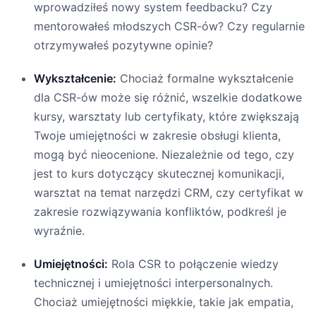
wprowadziłeś nowy system feedbacku? Czy
mentorowałeś młodszych CSR-ów? Czy regularnie
otrzymywałeś pozytywne opinie?
Wykształcenie:
Chociaż formalne wykształcenie
dla CSR-ów może się różnić, wszelkie dodatkowe
kursy, warsztaty lub certyfikaty, które zwiększają
Twoje umiejętności w zakresie obsługi klienta,
mogą być nieocenione. Niezależnie od tego, czy
jest to kurs dotyczący skutecznej komunikacji,
warsztat na temat narzędzi CRM, czy certyfikat w
zakresie rozwiązywania konfliktów, podkreśl je
wyraźnie.
Umiejętności:
Rola CSR to połączenie wiedzy
technicznej i umiejętności interpersonalnych.
Chociaż umiejętności miękkie, takie jak empatia,