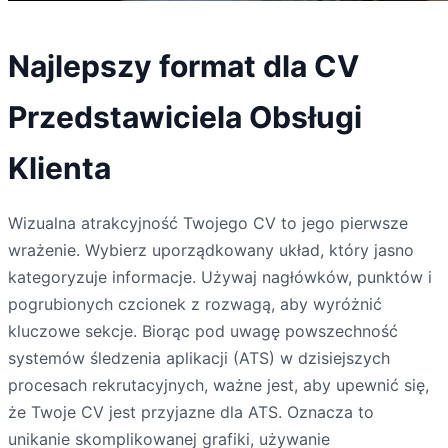
Najlepszy format dla CV
Przedstawiciela Obsługi
Klienta
Wizualna atrakcyjność Twojego CV to jego pierwsze
wrażenie. Wybierz uporządkowany układ, który jasno
kategoryzuje informacje. Używaj nagłówków, punktów i
pogrubionych czcionek z rozwagą, aby wyróżnić
kluczowe sekcje. Biorąc pod uwagę powszechność
systemów śledzenia aplikacji (ATS) w dzisiejszych
procesach rekrutacyjnych, ważne jest, aby upewnić się,
że Twoje CV jest przyjazne dla ATS. Oznacza to
unikanie skomplikowanej grafiki, używanie