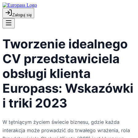
Zaloguj się
Tworzenie idealnego
CV przedstawiciela
obsługi klienta
Europass: Wskazówki
i triki 2023
W tętniącym życiem świecie biznesu, gdzie każda
interakcja może prowadzić do trwałego wrażenia, rola