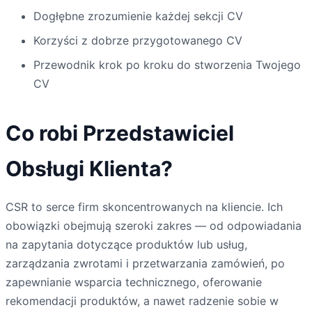
Dogłębne zrozumienie każdej sekcji CV
Korzyści z dobrze przygotowanego CV
Przewodnik krok po kroku do stworzenia Twojego
CV
Co robi Przedstawiciel
Obsługi Klienta?
CSR to serce firm skoncentrowanych na kliencie. Ich
obowiązki obejmują szeroki zakres — od odpowiadania
na zapytania dotyczące produktów lub usług,
zarządzania zwrotami i przetwarzania zamówień, po
zapewnianie wsparcia technicznego, oferowanie
rekomendacji produktów, a nawet radzenie sobie w