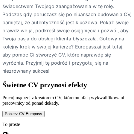
świadectwem Twojego zaangażowania w tę rolę.
Podczas gdy poruszasz się po niuansach budowania CV,
pamiętaj, że autentyczność jest kluczowa. Pokaż swoje
prawdziwe ja, podkreśl swoje osiągnięcia i pozwól, aby
Twoja pasja do obsługi klienta błyszczała. Gotowy na
kolejny krok w swojej karierze? Europass.ai jest tutaj,
aby pomóc Ci stworzyć CV, które naprawdę się
wyróżnia. Przyjmij tę podróż i przygotuj się na
niezrównany sukces!
Świetne CV przynosi efekty
Pracuj mądrzej z kreatorem CV, któremu ufają wykwalifikowani
pracownicy od ponad dekady.
Pobierz CV Europass
To proste