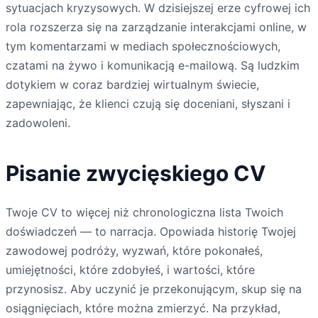
sytuacjach kryzysowych. W dzisiejszej erze cyfrowej ich
rola rozszerza się na zarządzanie interakcjami online, w
tym komentarzami w mediach społecznościowych,
czatami na żywo i komunikacją e-mailową. Są ludzkim
dotykiem w coraz bardziej wirtualnym świecie,
zapewniając, że klienci czują się doceniani, słyszani i
zadowoleni.
Pisanie zwycięskiego CV
Twoje CV to więcej niż chronologiczna lista Twoich
doświadczeń — to narracja. Opowiada historię Twojej
zawodowej podróży, wyzwań, które pokonałeś,
umiejętności, które zdobyłeś, i wartości, które
przynosisz. Aby uczynić je przekonującym, skup się na
osiągnięciach, które można zmierzyć. Na przykład,