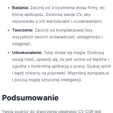
Badania:
Zacznij od zrozumienia etosu firmy, do
której aplikujesz. Dostosuj swoje CV, aby
rezonowało z ich wartościami i oczekiwaniami.
Tworzenie:
Zacznij od kompleksowej listy
wszystkich swoich doświadczeń, umiejętności i
osiągnięć.
Udoskonalenie:
Tutaj dzieje się magia. Dostosuj
swoją treść, upewnij się, że jest wolna od błędów i
zgodna z konkretną aplikacją o pracę. Szukaj opinii
i bądź otwarty na poprawki. Wypróbuj europass.ai
i poczuj magię sztucznej inteligencji.
Podsumowanie
Twoja podróż do stworzenia idealnego CV CSR jest