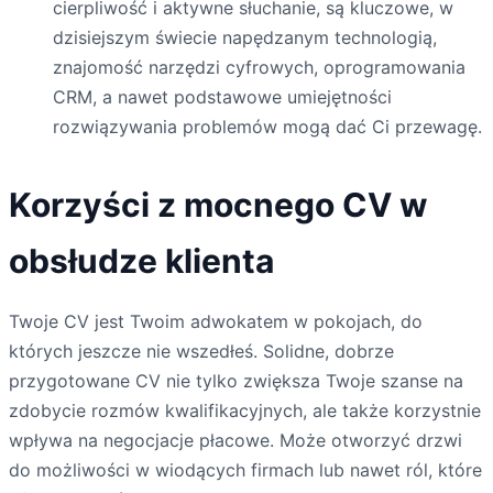
cierpliwość i aktywne słuchanie, są kluczowe, w
dzisiejszym świecie napędzanym technologią,
znajomość narzędzi cyfrowych, oprogramowania
CRM, a nawet podstawowe umiejętności
rozwiązywania problemów mogą dać Ci przewagę.
Korzyści z mocnego CV w
obsłudze klienta
Twoje CV jest Twoim adwokatem w pokojach, do
których jeszcze nie wszedłeś. Solidne, dobrze
przygotowane CV nie tylko zwiększa Twoje szanse na
zdobycie rozmów kwalifikacyjnych, ale także korzystnie
wpływa na negocjacje płacowe. Może otworzyć drzwi
do możliwości w wiodących firmach lub nawet ról, które