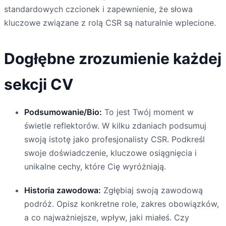
standardowych czcionek i zapewnienie, że słowa
kluczowe związane z rolą CSR są naturalnie wplecione.
Dogłębne zrozumienie każdej
sekcji CV
Podsumowanie/Bio:
To jest Twój moment w
świetle reflektorów. W kilku zdaniach podsumuj
swoją istotę jako profesjonalisty CSR. Podkreśl
swoje doświadczenie, kluczowe osiągnięcia i
unikalne cechy, które Cię wyróżniają.
Historia zawodowa:
Zgłębiaj swoją zawodową
podróż. Opisz konkretne role, zakres obowiązków,
a co najważniejsze, wpływ, jaki miałeś. Czy