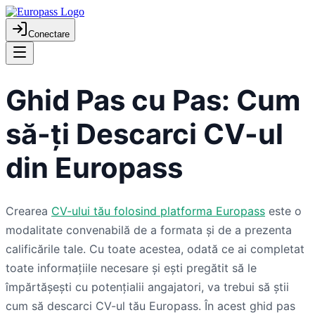
Conectare
Ghid Pas cu Pas: Cum
să-ți Descarci CV-ul
din Europass
Crearea
CV-ului tău folosind platforma Europass
este o
modalitate convenabilă de a formata și de a prezenta
calificările tale. Cu toate acestea, odată ce ai completat
toate informațiile necesare și ești pregătit să le
împărtășești cu potențialii angajatori, va trebui să știi
cum să descarci CV-ul tău Europass. În acest ghid pas