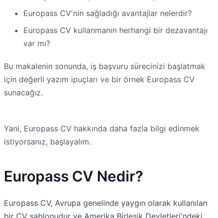
Europass CV'nin sağladığı avantajlar nelerdir?
Europass CV kullanmanın herhangi bir dezavantajı
var mı?
Bu makalenin sonunda, iş başvuru sürecinizi başlatmak
için değerli yazım ipuçları ve bir örnek Europass CV
sunacağız.
Yani, Europass CV hakkında daha fazla bilgi edinmek
istiyorsanız, başlayalım.
Europass CV Nedir?
Europass CV, Avrupa genelinde yaygın olarak kullanılan
bir CV şablonudur ve Amerika Birleşik Devletleri'ndeki