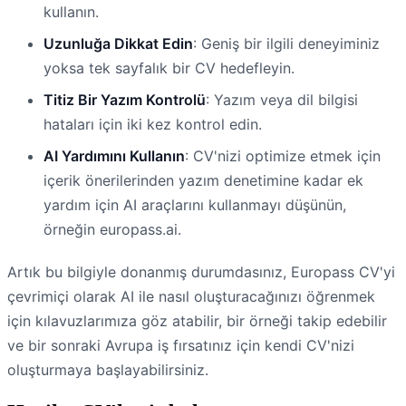
kullanın.
Uzunluğa Dikkat Edin
: Geniş bir ilgili deneyiminiz
yoksa tek sayfalık bir CV hedefleyin.
Titiz Bir Yazım Kontrolü
: Yazım veya dil bilgisi
hataları için iki kez kontrol edin.
AI Yardımını Kullanın
: CV'nizi optimize etmek için
içerik önerilerinden yazım denetimine kadar ek
yardım için AI araçlarını kullanmayı düşünün,
örneğin europass.ai.
Artık bu bilgiyle donanmış durumdasınız, Europass CV'yi
çevrimiçi olarak AI ile nasıl oluşturacağınızı öğrenmek
için kılavuzlarımıza göz atabilir, bir örneği takip edebilir
ve bir sonraki Avrupa iş fırsatınız için kendi CV'nizi
oluşturmaya başlayabilirsiniz.