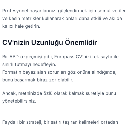
Profesyonel başarılarınızı güçlendirmek için somut veriler
ve kesin metrikler kullanarak onları daha etkili ve akılda
kalıcı hale getirin.
CV'nizin Uzunluğu Önemlidir
Bir ABD özgeçmişi gibi, Europass CV'nizi tek sayfa ile
sınırlı tutmayı hedefleyin.
Formatın beyaz alan sorunları göz önüne alındığında,
bunu başarmak biraz zor olabilir.
Ancak, metninizde özlü olarak kalmak suretiyle bunu
yönetebilirsiniz.
Faydalı bir strateji, bir satırı taşıran kelimeleri ortadan