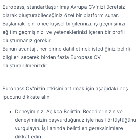
Europass, standartlaştırılmış Avrupa CV'nizi ücretsiz
olarak oluşturabileceğiniz özel bir platform sunar.
Başlamak için, önce kişisel bilgilerinizi, iş geçmişinizi,
eğitim geçmişinizi ve yeteneklerinizi içeren bir profil
oluşturmanız gerekir.
Bunun avantajı, her birine dahil etmek istediğiniz belirli
bilgileri seçerek birden fazla Europass CV
oluşturabilmenizdir.
Europass CV'nizin etkisini artırmak için aşağıdaki beş
ipucunu dikkate alın:
Deneyiminizi Açıkça Belirtin: Becerilerinizin ve
deneyiminizin başvurduğunuz işle nasıl örtüştüğünü
vurgulayın. İş ilanında belirtilen gereksinimlere
dikkat edin.