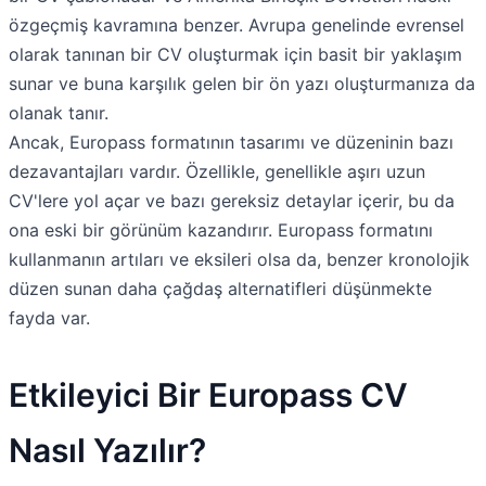
özgeçmiş kavramına benzer. Avrupa genelinde evrensel
olarak tanınan bir CV oluşturmak için basit bir yaklaşım
sunar ve buna karşılık gelen bir ön yazı oluşturmanıza da
olanak tanır.
Ancak, Europass formatının tasarımı ve düzeninin bazı
dezavantajları vardır. Özellikle, genellikle aşırı uzun
CV'lere yol açar ve bazı gereksiz detaylar içerir, bu da
ona eski bir görünüm kazandırır. Europass formatını
kullanmanın artıları ve eksileri olsa da, benzer kronolojik
düzen sunan daha çağdaş alternatifleri düşünmekte
fayda var.
Etkileyici Bir Europass CV
Nasıl Yazılır?