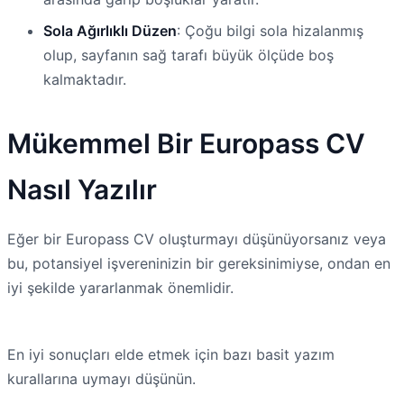
Sola Ağırlıklı Düzen
: Çoğu bilgi sola hizalanmış
olup, sayfanın sağ tarafı büyük ölçüde boş
kalmaktadır.
Mükemmel Bir Europass CV
Nasıl Yazılır
Eğer bir Europass CV oluşturmayı düşünüyorsanız veya
bu, potansiyel işvereninizin bir gereksinimiyse, ondan en
iyi şekilde yararlanmak önemlidir.
En iyi sonuçları elde etmek için bazı basit yazım
kurallarına uymayı düşünün.