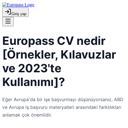
Giriş yap
Europass CV nedir
[Örnekler, Kılavuzlar
ve 2023'te
Kullanımı]?
Eğer Avrupa'da bir işe başvurmayı düşünüyorsanız, ABD
ve Avrupa iş başvuru materyalleri arasındaki farklılıkları
anlamak çok önemlidir.