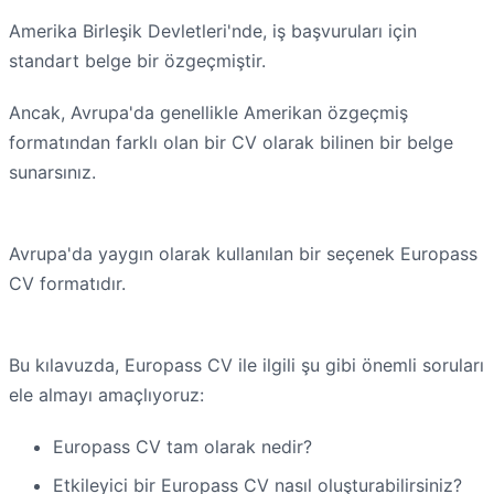
Amerika Birleşik Devletleri'nde, iş başvuruları için
standart belge bir özgeçmiştir.
Ancak, Avrupa'da genellikle Amerikan özgeçmiş
formatından farklı olan bir CV olarak bilinen bir belge
sunarsınız.
Avrupa'da yaygın olarak kullanılan bir seçenek Europass
CV formatıdır.
Bu kılavuzda, Europass CV ile ilgili şu gibi önemli soruları
ele almayı amaçlıyoruz:
Europass CV tam olarak nedir?
Etkileyici bir Europass CV nasıl oluşturabilirsiniz?