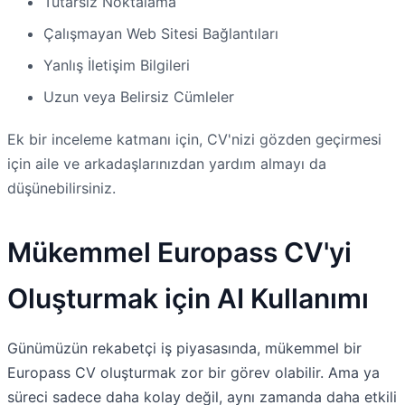
Tutarsız Noktalama
Çalışmayan Web Sitesi Bağlantıları
Yanlış İletişim Bilgileri
Uzun veya Belirsiz Cümleler
Ek bir inceleme katmanı için, CV'nizi gözden geçirmesi
için aile ve arkadaşlarınızdan yardım almayı da
düşünebilirsiniz.
Mükemmel Europass CV'yi
Oluşturmak için AI Kullanımı
Günümüzün rekabetçi iş piyasasında, mükemmel bir
Europass CV oluşturmak zor bir görev olabilir. Ama ya
süreci sadece daha kolay değil, aynı zamanda daha etkili