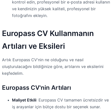
kontrol edin, profesyonel bir e-posta adresi kullanın
ve kendinizin yüksek kaliteli, profesyonel bir
fotoğrafını ekleyin.
Europass CV Kullanmanın
Artıları ve Eksileri
Artık Europass CV'nin ne olduğunu ve nasıl
oluşturulacağını bildiğinize göre, artılarını ve eksilerini
keşfedelim.
Europass CV'nin Artıları
Maliyet Etkili
: Europass CV tamamen ücretsizdir ve
iş arayanlar için bütçe dostu bir seçenek sunar.