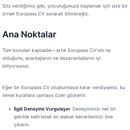
Söz verdiğimiz gibi, yolculuğunuza başlamak için size bir
örnek Europass CV sunarak bitireceğiz.
Ana Noktalar
Tüm konuları kapsadık—artık Europass CV'nin ne
olduğunu, avantajlarını ve dezavantajlarını iyi
biliyorsunuz.
Eğer bir Europass CV oluşturmaya karar verdiyseniz, bu
temel kurallara uymaya özen gösterin:
İlgili Deneyimi Vurgulayın
: Deneyiminizi net bir
şekilde belirterek en alakalı becerilerinizi öne
çıkarın.