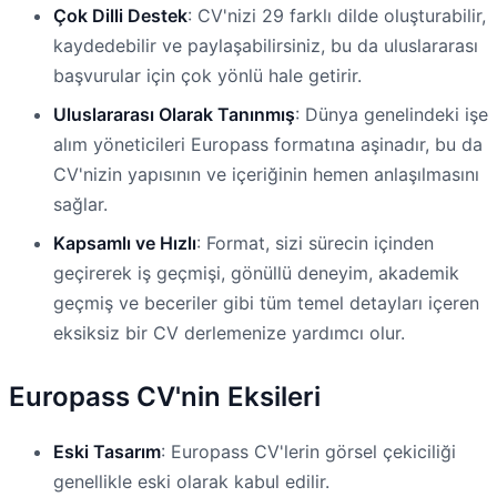
Çok Dilli Destek
: CV'nizi 29 farklı dilde oluşturabilir,
kaydedebilir ve paylaşabilirsiniz, bu da uluslararası
başvurular için çok yönlü hale getirir.
Uluslararası Olarak Tanınmış
: Dünya genelindeki işe
alım yöneticileri Europass formatına aşinadır, bu da
CV'nizin yapısının ve içeriğinin hemen anlaşılmasını
sağlar.
Kapsamlı ve Hızlı
: Format, sizi sürecin içinden
geçirerek iş geçmişi, gönüllü deneyim, akademik
geçmiş ve beceriler gibi tüm temel detayları içeren
eksiksiz bir CV derlemenize yardımcı olur.
Europass CV'nin Eksileri
Eski Tasarım
: Europass CV'lerin görsel çekiciliği
genellikle eski olarak kabul edilir.