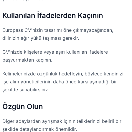
Kullanılan İfadelerden Kaçının
Europass CV'nizin tasarımı öne çıkmayacağından,
dilinizin ağır yükü taşıması gerekir.
CV'nizde klişelere veya aşırı kullanılan ifadelere
başvurmaktan kaçının.
Kelimelerinizde özgünlük hedefleyin, böylece kendinizi
işe alım yöneticilerinin daha önce karşılaşmadığı bir
şekilde sunabilirsiniz.
Özgün Olun
Diğer adaylardan ayrışmak için niteliklerinizi belirli bir
şekilde detaylandırmak önemlidir.