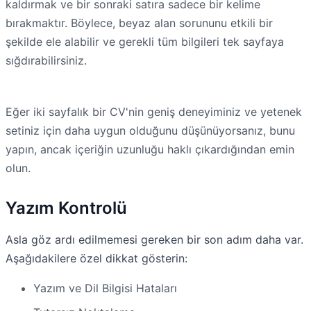
kaldırmak ve bir sonraki satıra sadece bir kelime
bırakmaktır. Böylece, beyaz alan sorununu etkili bir
şekilde ele alabilir ve gerekli tüm bilgileri tek sayfaya
sığdırabilirsiniz.
Eğer iki sayfalık bir CV'nin geniş deneyiminiz ve yetenek
setiniz için daha uygun olduğunu düşünüyorsanız, bunu
yapın, ancak içeriğin uzunluğu haklı çıkardığından emin
olun.
Yazım Kontrolü
Asla göz ardı edilmemesi gereken bir son adım daha var.
Aşağıdakilere özel dikkat gösterin:
Yazım ve Dil Bilgisi Hataları