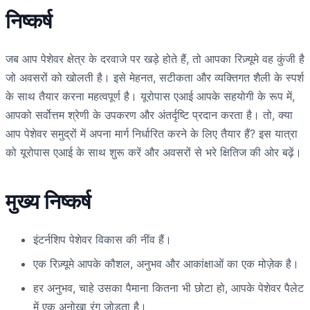
निष्कर्ष
जब आप पेशेवर क्षेत्र के दरवाजे पर खड़े होते हैं, तो आपका रिज़्यूमे वह कुंजी है
जो अवसरों को खोलती है। इसे मेहनत, सटीकता और व्यक्तिगत शैली के स्पर्श
के साथ तैयार करना महत्वपूर्ण है। यूरोपास एआई आपके सहयोगी के रूप में,
आपको सर्वोत्तम श्रेणी के उपकरण और अंतर्दृष्टि प्रदान करता है। तो, क्या
आप पेशेवर समुद्रों में अपना मार्ग निर्धारित करने के लिए तैयार हैं? इस यात्रा
को यूरोपास एआई के साथ शुरू करें और अवसरों से भरे क्षितिज की ओर बढ़ें।
मुख्य निष्कर्ष
इंटर्नशिप पेशेवर विकास की नींव हैं।
एक रिज़्यूमे आपके कौशल, अनुभव और आकांक्षाओं का एक मोज़ेक है।
हर अनुभव, चाहे उसका पैमाना कितना भी छोटा हो, आपके पेशेवर पैलेट
में एक अनोखा रंग जोड़ता है।