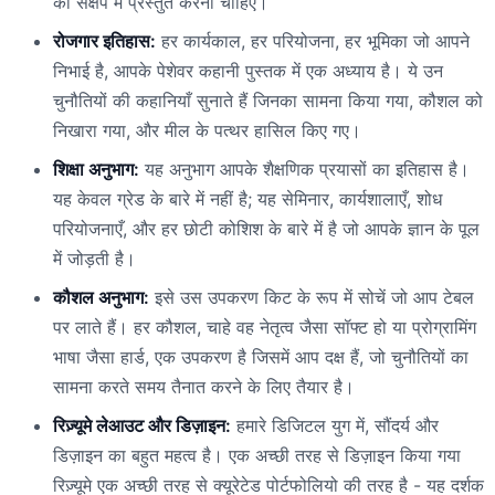
को संक्षेप में प्रस्तुत करना चाहिए।
रोजगार इतिहास:
हर कार्यकाल, हर परियोजना, हर भूमिका जो आपने
निभाई है, आपके पेशेवर कहानी पुस्तक में एक अध्याय है। ये उन
चुनौतियों की कहानियाँ सुनाते हैं जिनका सामना किया गया, कौशल को
निखारा गया, और मील के पत्थर हासिल किए गए।
शिक्षा अनुभाग:
यह अनुभाग आपके शैक्षणिक प्रयासों का इतिहास है।
यह केवल ग्रेड के बारे में नहीं है; यह सेमिनार, कार्यशालाएँ, शोध
परियोजनाएँ, और हर छोटी कोशिश के बारे में है जो आपके ज्ञान के पूल
में जोड़ती है।
कौशल अनुभाग:
इसे उस उपकरण किट के रूप में सोचें जो आप टेबल
पर लाते हैं। हर कौशल, चाहे वह नेतृत्व जैसा सॉफ्ट हो या प्रोग्रामिंग
भाषा जैसा हार्ड, एक उपकरण है जिसमें आप दक्ष हैं, जो चुनौतियों का
सामना करते समय तैनात करने के लिए तैयार है।
रिज़्यूमे लेआउट और डिज़ाइन:
हमारे डिजिटल युग में, सौंदर्य और
डिज़ाइन का बहुत महत्व है। एक अच्छी तरह से डिज़ाइन किया गया
रिज़्यूमे एक अच्छी तरह से क्यूरेटेड पोर्टफोलियो की तरह है - यह दर्शक