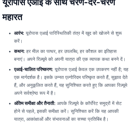
यूरोपास एआई के साथ चरण-दर-चरण
महारत
आरंभ:
यूरोपास एआई पारिस्थितिकी तंत्र में खुद को खोजने से शुरू
करें।
कथन:
हर मील का पत्थर, हर उपलब्धि, हर कौशल का इतिहास
बनाएं। अपने रिज़्यूमे को अपनी यात्रा की एक व्यापक कथा बनने दें।
एआई-चालित परिष्करण:
यूरोपास एआई केवल एक उपकरण नहीं है; यह
एक मार्गदर्शक है। इसके उन्नत एल्गोरिदम परिष्कृत करते हैं, सुझाव देते
हैं, और अनुकूलित करते हैं, यह सुनिश्चित करते हुए कि आपका रिज़्यूमे
अपने सर्वश्रेष्ठ रूप में है।
अंतिम समीक्षा और तैनाती:
आपके रिज़्यूमे के कॉर्पोरेट समुद्रों में सेट
होने से पहले, इसकी समीक्षा करें। सुनिश्चित करें कि यह आपकी
यात्रा, आकांक्षाओं और संभावनाओं का सच्चा प्रतिबिंब है।