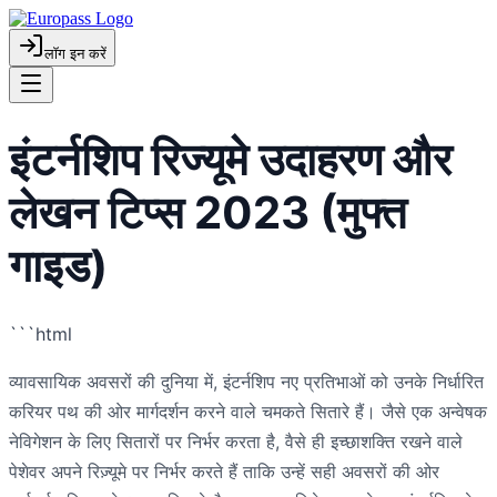
लॉग इन करें
इंटर्नशिप रिज्यूमे उदाहरण और
लेखन टिप्स 2023 (मुफ्त
गाइड)
```html
व्यावसायिक अवसरों की दुनिया में, इंटर्नशिप नए प्रतिभाओं को उनके निर्धारित
करियर पथ की ओर मार्गदर्शन करने वाले चमकते सितारे हैं। जैसे एक अन्वेषक
नेविगेशन के लिए सितारों पर निर्भर करता है, वैसे ही इच्छाशक्ति रखने वाले
पेशेवर अपने रिज़्यूमे पर निर्भर करते हैं ताकि उन्हें सही अवसरों की ओर