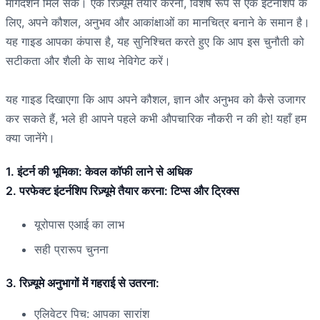
मार्गदर्शन मिल सके। एक रिज़्यूमे तैयार करना, विशेष रूप से एक इंटर्नशिप के
लिए, अपने कौशल, अनुभव और आकांक्षाओं का मानचित्र बनाने के समान है।
यह गाइड आपका कंपास है, यह सुनिश्चित करते हुए कि आप इस चुनौती को
सटीकता और शैली के साथ नेविगेट करें।
यह गाइड दिखाएगा कि आप अपने कौशल, ज्ञान और अनुभव को कैसे उजागर
कर सकते हैं, भले ही आपने पहले कभी औपचारिक नौकरी न की हो! यहाँ हम
क्या जानेंगे।
1. इंटर्न की भूमिका: केवल कॉफी लाने से अधिक
2. परफेक्ट इंटर्नशिप रिज़्यूमे तैयार करना: टिप्स और ट्रिक्स
यूरोपास एआई का लाभ
सही प्रारूप चुनना
3. रिज़्यूमे अनुभागों में गहराई से उतरना:
एलिवेटर पिच: आपका सारांश