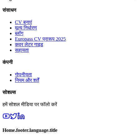
संसाधन
CV बनाएं
मूल्य निर्धारण
ब्लॉग
Europass CV प्रारूप 2025
कवर लेटर गाइड
सहायता
कंपनी
गोपनीयता
नियम और शर्तें
सोशल्स
हमें सोशल मीडिया पर फॉलो करें
Home.footer.language.title