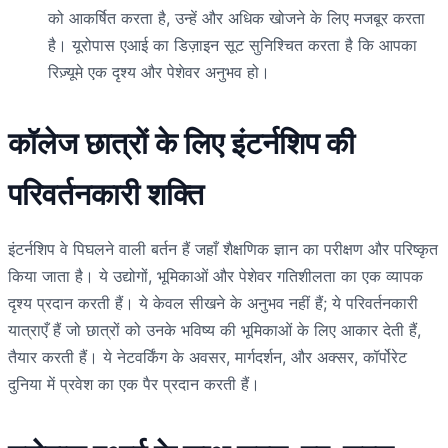
को आकर्षित करता है, उन्हें और अधिक खोजने के लिए मजबूर करता
है। यूरोपास एआई का डिज़ाइन सूट सुनिश्चित करता है कि आपका
रिज़्यूमे एक दृश्य और पेशेवर अनुभव हो।
कॉलेज छात्रों के लिए इंटर्नशिप की
परिवर्तनकारी शक्ति
इंटर्नशिप वे पिघलने वाली बर्तन हैं जहाँ शैक्षणिक ज्ञान का परीक्षण और परिष्कृत
किया जाता है। ये उद्योगों, भूमिकाओं और पेशेवर गतिशीलता का एक व्यापक
दृश्य प्रदान करती हैं। ये केवल सीखने के अनुभव नहीं हैं; ये परिवर्तनकारी
यात्राएँ हैं जो छात्रों को उनके भविष्य की भूमिकाओं के लिए आकार देती हैं,
तैयार करती हैं। ये नेटवर्किंग के अवसर, मार्गदर्शन, और अक्सर, कॉर्पोरेट
दुनिया में प्रवेश का एक पैर प्रदान करती हैं।