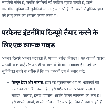
सहजीवी संबंध है; जबकि कंपनियाँ नई प्रतिभा प्राप्त करती हैं, इंटर्न
वास्तविक दुनिया की चुनौतियों का अनुभव करते हैं और अपने सैद्धांतिक ज्ञान
को लागू करने का अवसर प्राप्त करते हैं।
परफेक्ट इंटर्नशिप रिज़्यूमे तैयार करने के
लिए एक व्यापक गाइड
आपका रिज़्यूमे आपका प्रवक्ता है, आपका ब्रांड एंबेसडर। यह आपकी यात्रा,
आपकी आकांक्षाएँ और आपकी संभावनाओं के बारे में बताता है। यहाँ यह
सुनिश्चित करने के तरीके हैं कि यह प्रभावी ढंग से संवाद करे:
रिज़्यूमे हेडर और सारांश:
हेडर वह प्रकाशस्तंभ है जो भर्तीकर्ता की
नजर को आकर्षित करता है। इसे पेशेवरता का प्रकाश फैलाना
चाहिए। सारांश, इसके विपरीत, आपके पेशेवर व्यक्तित्व का सार है।
इसे आपके लक्ष्यों, आपके कौशल और आप इंटर्नशिप से क्या चाहते हैं,