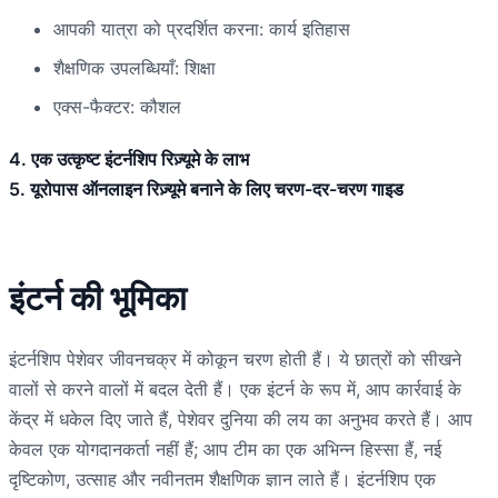
आपकी यात्रा को प्रदर्शित करना: कार्य इतिहास
शैक्षणिक उपलब्धियाँ: शिक्षा
एक्स-फैक्टर: कौशल
4. एक उत्कृष्ट इंटर्नशिप रिज़्यूमे के लाभ
5. यूरोपास ऑनलाइन रिज़्यूमे बनाने के लिए चरण-दर-चरण गाइड
इंटर्न की भूमिका
इंटर्नशिप पेशेवर जीवनचक्र में कोकून चरण होती हैं। ये छात्रों को सीखने
वालों से करने वालों में बदल देती हैं। एक इंटर्न के रूप में, आप कार्रवाई के
केंद्र में धकेल दिए जाते हैं, पेशेवर दुनिया की लय का अनुभव करते हैं। आप
केवल एक योगदानकर्ता नहीं हैं; आप टीम का एक अभिन्न हिस्सा हैं, नई
दृष्टिकोण, उत्साह और नवीनतम शैक्षणिक ज्ञान लाते हैं। इंटर्नशिप एक