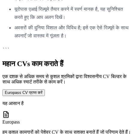
यूरोपास एआई रिज़्यूमे तैयार करने में स्वर्ण मानक है, यह सुनिश्चित
करते हुए कि आप अलग दिखें।
अवसरों की दुनिया विशाल और विविध है; इसे एक ऐसे रिज़्यूमे के साथ
अपनाएँ जो वास्तव में गूंजता है।
```
महान CVs काम कराते हैं
एक दशक से अधिक समय से कुशल श्रमिकों द्वारा विश्वसनीय CV बिल्डर के
साथ अधिक स्मार्ट तरीके से काम करें।
Europass CV प्राप्त करें
यह आसान है
Europass
हम कुशल कामगारों को पेशेवर CV के साथ सशक्त बनाते हैं जो परिणाम देते हैं।