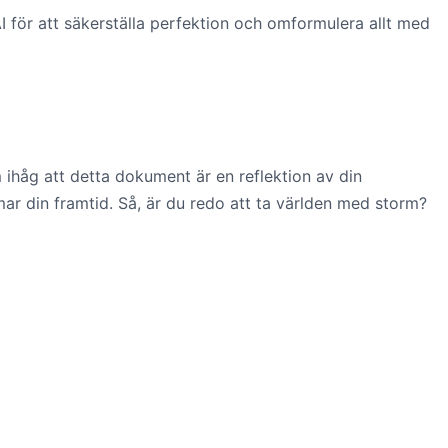
 för att säkerställa perfektion och omformulera allt med
m ihåg att detta dokument är en reflektion av din
ar din framtid. Så, är du redo att ta världen med storm?