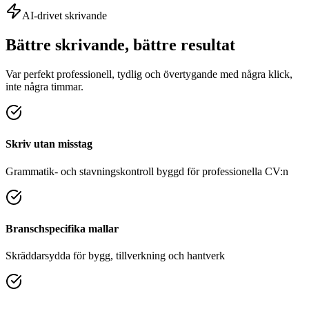
AI-drivet skrivande
Bättre skrivande, bättre resultat
Var perfekt professionell, tydlig och övertygande med några klick,
inte några timmar.
Skriv utan misstag
Grammatik- och stavningskontroll byggd för professionella CV:n
Branschspecifika mallar
Skräddarsydda för bygg, tillverkning och hantverk