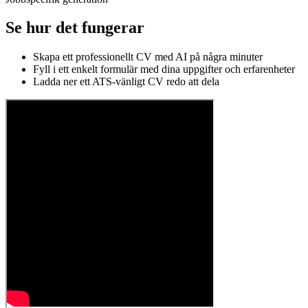
Se hur det fungerar
Skapa ett professionellt CV med AI på några minuter
Fyll i ett enkelt formulär med dina uppgifter och erfarenheter
Ladda ner ett ATS-vänligt CV redo att dela