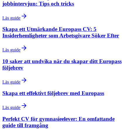
jobbintervjun: Tips och tricks
Läs guide
Skapa ett Utmärkande Europass CV: 5
Insiderhemligheter som Arbetsgivare Söker Efter
Läs guide
10 saker att undvika när du skapar ditt Europass
följebrev
Läs guide
Skapa ett effektivt följebrev med Europass
Läs guide
Perfekt CV för gymnasieelever: En omfattande
guide till framgång