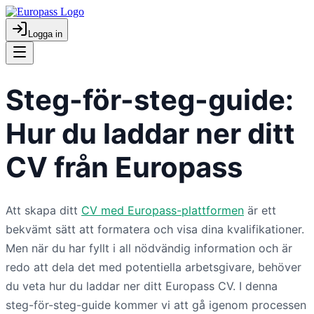
Logga in
Steg-för-steg-guide:
Hur du laddar ner ditt
CV från Europass
Att skapa ditt
CV med Europass-plattformen
är ett
bekvämt sätt att formatera och visa dina kvalifikationer.
Men när du har fyllt i all nödvändig information och är
redo att dela det med potentiella arbetsgivare, behöver
du veta hur du laddar ner ditt Europass CV. I denna
steg-för-steg-guide kommer vi att gå igenom processen