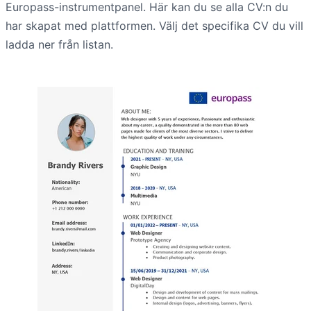
Europass-instrumentpanel. Här kan du se alla CV:n du
har skapat med plattformen. Välj det specifika CV du vill
ladda ner från listan.