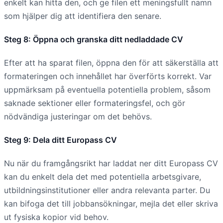
enkelt kan hitta den, och ge filen ett meningsfullt namn
som hjälper dig att identifiera den senare.
Steg 8: Öppna och granska ditt nedladdade CV
Efter att ha sparat filen, öppna den för att säkerställa att
formateringen och innehållet har överförts korrekt. Var
uppmärksam på eventuella potentiella problem, såsom
saknade sektioner eller formateringsfel, och gör
nödvändiga justeringar om det behövs.
Steg 9: Dela ditt Europass CV
Nu när du framgångsrikt har laddat ner ditt Europass CV
kan du enkelt dela det med potentiella arbetsgivare,
utbildningsinstitutioner eller andra relevanta parter. Du
kan bifoga det till jobbansökningar, mejla det eller skriva
ut fysiska kopior vid behov.