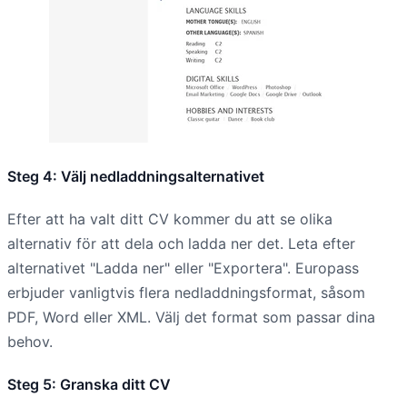
Steg 4: Välj nedladdningsalternativet
Efter att ha valt ditt CV kommer du att se olika
alternativ för att dela och ladda ner det. Leta efter
alternativet "Ladda ner" eller "Exportera". Europass
erbjuder vanligtvis flera nedladdningsformat, såsom
PDF, Word eller XML. Välj det format som passar dina
behov.
Steg 5: Granska ditt CV