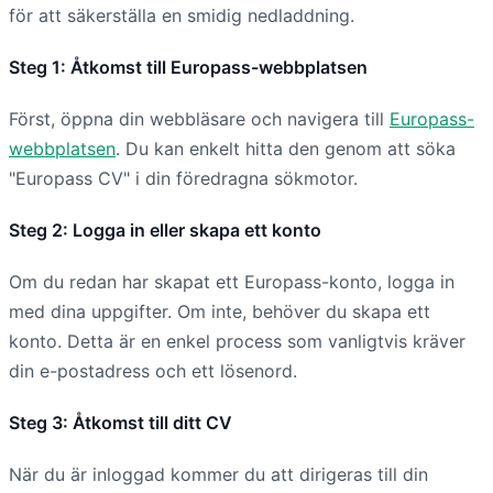
för att säkerställa en smidig nedladdning.
Steg 1: Åtkomst till Europass-webbplatsen
Först, öppna din webbläsare och navigera till
Europass-
webbplatsen
. Du kan enkelt hitta den genom att söka
"Europass CV" i din föredragna sökmotor.
Steg 2: Logga in eller skapa ett konto
Om du redan har skapat ett Europass-konto, logga in
med dina uppgifter. Om inte, behöver du skapa ett
konto. Detta är en enkel process som vanligtvis kräver
din e-postadress och ett lösenord.
Steg 3: Åtkomst till ditt CV
När du är inloggad kommer du att dirigeras till din