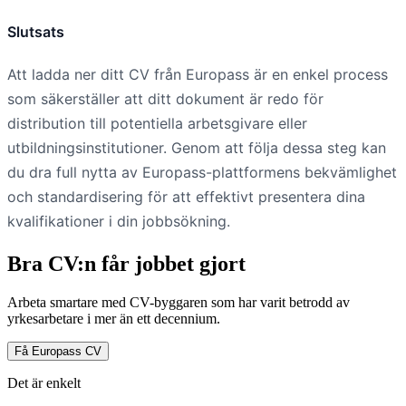
Slutsats
Att ladda ner ditt CV från Europass är en enkel process
som säkerställer att ditt dokument är redo för
distribution till potentiella arbetsgivare eller
utbildningsinstitutioner. Genom att följa dessa steg kan
du dra full nytta av Europass-plattformens bekvämlighet
och standardisering för att effektivt presentera dina
kvalifikationer i din jobbsökning.
Bra CV:n får jobbet gjort
Arbeta smartare med CV-byggaren som har varit betrodd av
yrkesarbetare i mer än ett decennium.
Få Europass CV
Det är enkelt