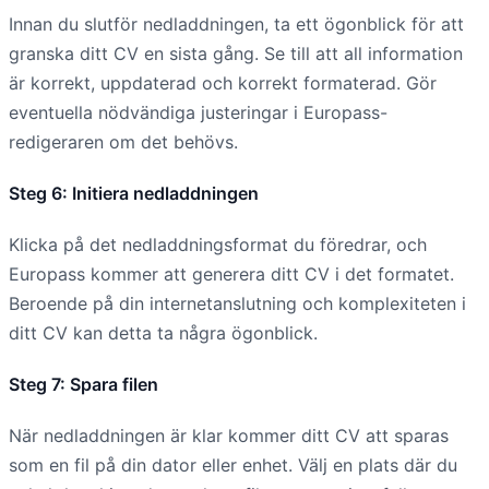
Innan du slutför nedladdningen, ta ett ögonblick för att
granska ditt CV en sista gång. Se till att all information
är korrekt, uppdaterad och korrekt formaterad. Gör
eventuella nödvändiga justeringar i Europass-
redigeraren om det behövs.
Steg 6: Initiera nedladdningen
Klicka på det nedladdningsformat du föredrar, och
Europass kommer att generera ditt CV i det formatet.
Beroende på din internetanslutning och komplexiteten i
ditt CV kan detta ta några ögonblick.
Steg 7: Spara filen
När nedladdningen är klar kommer ditt CV att sparas
som en fil på din dator eller enhet. Välj en plats där du