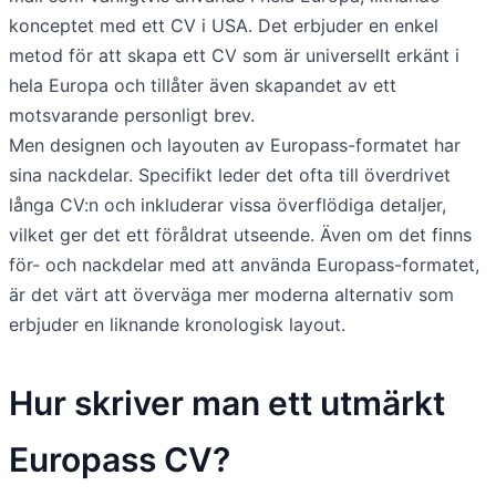
konceptet med ett CV i USA. Det erbjuder en enkel
metod för att skapa ett CV som är universellt erkänt i
hela Europa och tillåter även skapandet av ett
motsvarande personligt brev.
Men designen och layouten av Europass-formatet har
sina nackdelar. Specifikt leder det ofta till överdrivet
långa CV:n och inkluderar vissa överflödiga detaljer,
vilket ger det ett föråldrat utseende. Även om det finns
för- och nackdelar med att använda Europass-formatet,
är det värt att överväga mer moderna alternativ som
erbjuder en liknande kronologisk layout.
Hur skriver man ett utmärkt
Europass CV?