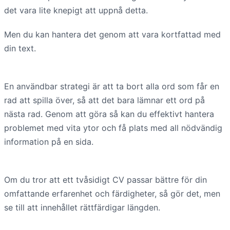
det vara lite knepigt att uppnå detta.
Men du kan hantera det genom att vara kortfattad med
din text.
En användbar strategi är att ta bort alla ord som får en
rad att spilla över, så att det bara lämnar ett ord på
nästa rad. Genom att göra så kan du effektivt hantera
problemet med vita ytor och få plats med all nödvändig
information på en sida.
Om du tror att ett tvåsidigt CV passar bättre för din
omfattande erfarenhet och färdigheter, så gör det, men
se till att innehållet rättfärdigar längden.