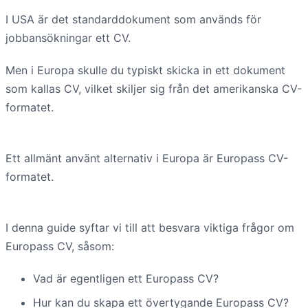
I USA är det standarddokument som används för
jobbansökningar ett CV.
Men i Europa skulle du typiskt skicka in ett dokument
som kallas CV, vilket skiljer sig från det amerikanska CV-
formatet.
Ett allmänt använt alternativ i Europa är Europass CV-
formatet.
I denna guide syftar vi till att besvara viktiga frågor om
Europass CV, såsom:
Vad är egentligen ett Europass CV?
Hur kan du skapa ett övertygande Europass CV?