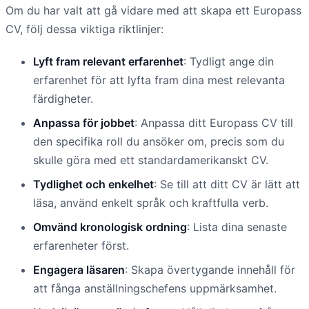
Om du har valt att gå vidare med att skapa ett Europass
CV, följ dessa viktiga riktlinjer:
Lyft fram relevant erfarenhet
: Tydligt ange din
erfarenhet för att lyfta fram dina mest relevanta
färdigheter.
Anpassa för jobbet
: Anpassa ditt Europass CV till
den specifika roll du ansöker om, precis som du
skulle göra med ett standardamerikanskt CV.
Tydlighet och enkelhet
: Se till att ditt CV är lätt att
läsa, använd enkelt språk och kraftfulla verb.
Omvänd kronologisk ordning
: Lista dina senaste
erfarenheter först.
Engagera läsaren
: Skapa övertygande innehåll för
att fånga anställningschefens uppmärksamhet.