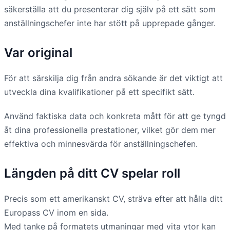
säkerställa att du presenterar dig själv på ett sätt som
anställningschefer inte har stött på upprepade gånger.
Var original
För att särskilja dig från andra sökande är det viktigt att
utveckla dina kvalifikationer på ett specifikt sätt.
Använd faktiska data och konkreta mått för att ge tyngd
åt dina professionella prestationer, vilket gör dem mer
effektiva och minnesvärda för anställningschefen.
Längden på ditt CV spelar roll
Precis som ett amerikanskt CV, sträva efter att hålla ditt
Europass CV inom en sida.
Med tanke på formatets utmaningar med vita ytor kan