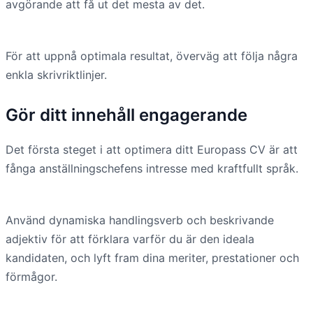
avgörande att få ut det mesta av det.
För att uppnå optimala resultat, överväg att följa några
enkla skrivriktlinjer.
Gör ditt innehåll engagerande
Det första steget i att optimera ditt Europass CV är att
fånga anställningschefens intresse med kraftfullt språk.
Använd dynamiska handlingsverb och beskrivande
adjektiv för att förklara varför du är den ideala
kandidaten, och lyft fram dina meriter, prestationer och
förmågor.