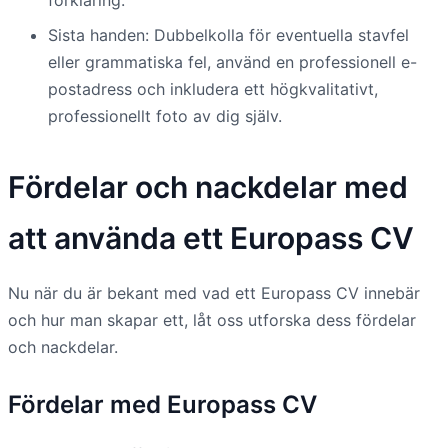
Sista handen: Dubbelkolla för eventuella stavfel
eller grammatiska fel, använd en professionell e-
postadress och inkludera ett högkvalitativt,
professionellt foto av dig själv.
Fördelar och nackdelar med
att använda ett Europass CV
Nu när du är bekant med vad ett Europass CV innebär
och hur man skapar ett, låt oss utforska dess fördelar
och nackdelar.
Fördelar med
Europass CV