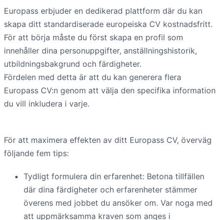
Europass erbjuder en dedikerad plattform där du kan
skapa ditt standardiserade europeiska CV kostnadsfritt.
För att börja måste du först skapa en profil som
innehåller dina personuppgifter, anställningshistorik,
utbildningsbakgrund och färdigheter.
Fördelen med detta är att du kan generera flera
Europass CV:n genom att välja den specifika information
du vill inkludera i varje.
För att maximera effekten av ditt Europass CV, överväg
följande fem tips:
Tydligt formulera din erfarenhet: Betona tillfällen
där dina färdigheter och erfarenheter stämmer
överens med jobbet du ansöker om. Var noga med
att uppmärksamma kraven som anges i