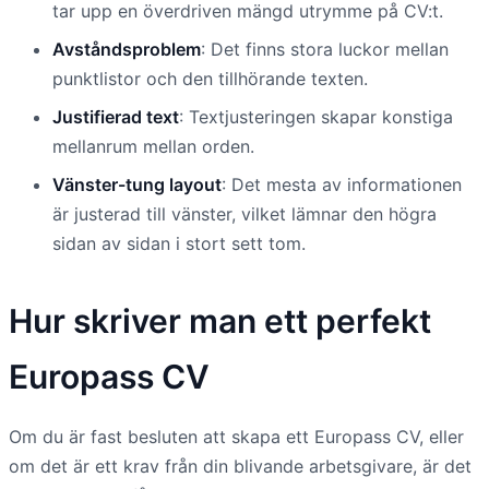
tar upp en överdriven mängd utrymme på CV:t.
Avståndsproblem
: Det finns stora luckor mellan
punktlistor och den tillhörande texten.
Justifierad text
: Textjusteringen skapar konstiga
mellanrum mellan orden.
Vänster-tung layout
: Det mesta av informationen
är justerad till vänster, vilket lämnar den högra
sidan av sidan i stort sett tom.
Hur skriver man ett perfekt
Europass CV
Om du är fast besluten att skapa ett Europass CV, eller
om det är ett krav från din blivande arbetsgivare, är det