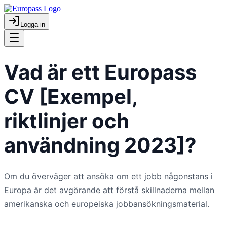
Logga in
Vad är ett Europass
CV [Exempel,
riktlinjer och
användning 2023]?
Om du överväger att ansöka om ett jobb någonstans i
Europa är det avgörande att förstå skillnaderna mellan
amerikanska och europeiska jobbansökningsmaterial.