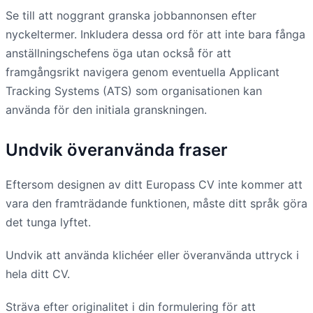
Se till att noggrant granska jobbannonsen efter
nyckeltermer. Inkludera dessa ord för att inte bara fånga
anställningschefens öga utan också för att
framgångsrikt navigera genom eventuella Applicant
Tracking Systems (ATS) som organisationen kan
använda för den initiala granskningen.
Undvik överanvända fraser
Eftersom designen av ditt Europass CV inte kommer att
vara den framträdande funktionen, måste ditt språk göra
det tunga lyftet.
Undvik att använda klichéer eller överanvända uttryck i
hela ditt CV.
Sträva efter originalitet i din formulering för att