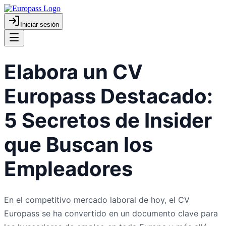
Iniciar sesión
Elabora un CV
Europass Destacado:
5 Secretos de Insider
que Buscan los
Empleadores
En el competitivo mercado laboral de hoy, el CV
Europass se ha convertido en un documento clave para