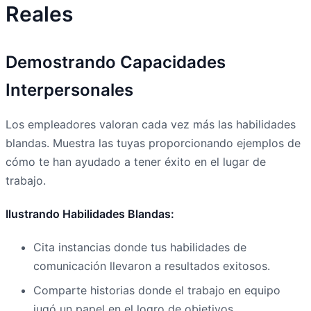
Reales
Demostrando Capacidades
Interpersonales
Los empleadores valoran cada vez más las habilidades
blandas. Muestra las tuyas proporcionando ejemplos de
cómo te han ayudado a tener éxito en el lugar de
trabajo.
Ilustrando Habilidades Blandas:
Cita instancias donde tus habilidades de
comunicación llevaron a resultados exitosos.
Comparte historias donde el trabajo en equipo
jugó un papel en el logro de objetivos.