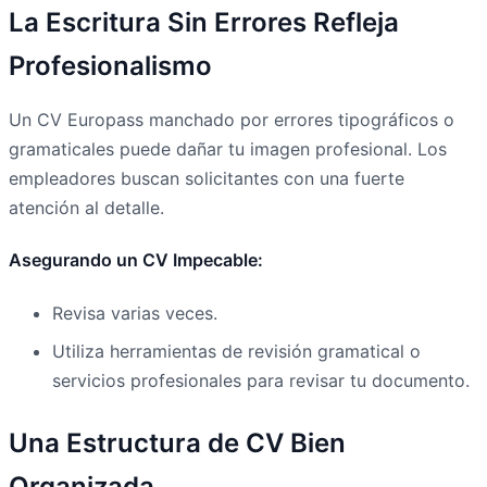
La Escritura Sin Errores Refleja
Profesionalismo
Un CV Europass manchado por errores tipográficos o
gramaticales puede dañar tu imagen profesional. Los
empleadores buscan solicitantes con una fuerte
atención al detalle.
Asegurando un CV Impecable:
Revisa varias veces.
Utiliza herramientas de revisión gramatical o
servicios profesionales para revisar tu documento.
Una Estructura de CV Bien
Organizada