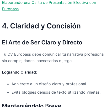
Elaborando una Carta de Presentación Efectiva con
Europass
4. Claridad y Concisión
El Arte de Ser Claro y Directo
Tu CV Europass debe comunicar tu narrativa profesional
sin complejidades innecesarias o jerga.
Logrando Claridad:
Adhiérete a un diseño claro y profesional.
Evita bloques densos de texto utilizando viñetas.
Manteniéndolo Breve