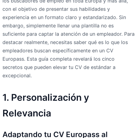
los buscadores de empleo en toda Europa y más allá,
con el objetivo de presentar sus habilidades y
experiencia en un formato claro y estandarizado. Sin
embargo, simplemente llenar una plantilla no es
suficiente para captar la atención de un empleador. Para
destacar realmente, necesitas saber qué es lo que los
empleadores buscan específicamente en un CV
Europass. Esta guía completa revelará los cinco
secretos que pueden elevar tu CV de estándar a
excepcional.
1. Personalización y
Relevancia
Adaptando tu CV Europass al