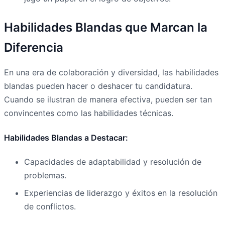
Habilidades Blandas que Marcan la
Diferencia
En una era de colaboración y diversidad, las habilidades
blandas pueden hacer o deshacer tu candidatura.
Cuando se ilustran de manera efectiva, pueden ser tan
convincentes como las habilidades técnicas.
Habilidades Blandas a Destacar:
Capacidades de adaptabilidad y resolución de
problemas.
Experiencias de liderazgo y éxitos en la resolución
de conflictos.