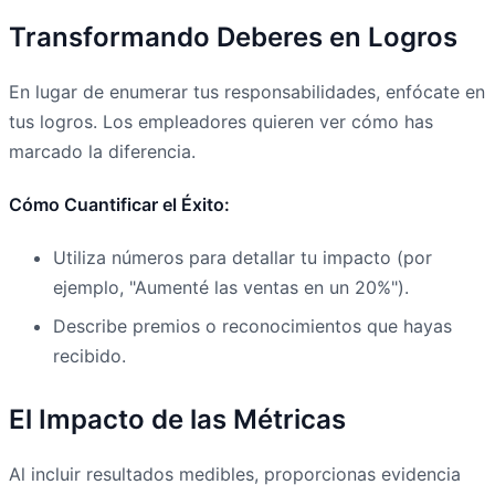
Transformando Deberes en Logros
En lugar de enumerar tus responsabilidades, enfócate en
tus logros. Los empleadores quieren ver cómo has
marcado la diferencia.
Cómo Cuantificar el Éxito:
Utiliza números para detallar tu impacto (por
ejemplo, "Aumenté las ventas en un 20%").
Describe premios o reconocimientos que hayas
recibido.
El Impacto de las Métricas
Al incluir resultados medibles, proporcionas evidencia