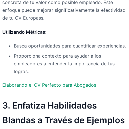
concreta de tu valor como posible empleado. Este
enfoque puede mejorar significativamente la efectividad
de tu CV Europass.
Utilizando Métricas:
Busca oportunidades para cuantificar experiencias.
Proporciona contexto para ayudar a los
empleadores a entender la importancia de tus
logros.
Elaborando el CV Perfecto para Abogados
3. Enfatiza Habilidades
Blandas a Través de Ejemplos