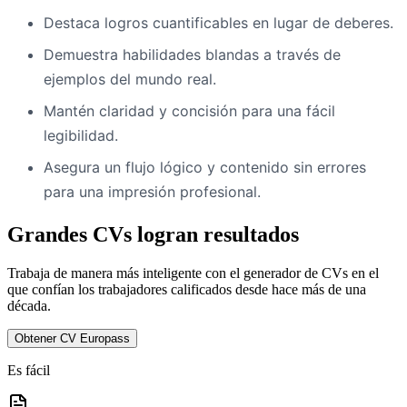
Destaca logros cuantificables en lugar de deberes.
Demuestra habilidades blandas a través de
ejemplos del mundo real.
Mantén claridad y concisión para una fácil
legibilidad.
Asegura un flujo lógico y contenido sin errores
para una impresión profesional.
Grandes CVs logran resultados
Trabaja de manera más inteligente con el generador de CVs en el
que confían los trabajadores calificados desde hace más de una
década.
Obtener CV Europass
Es fácil