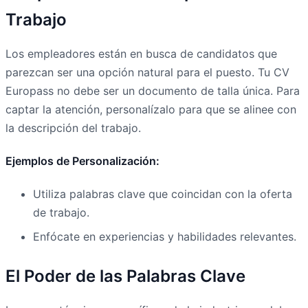
Trabajo
Los empleadores están en busca de candidatos que
parezcan ser una opción natural para el puesto. Tu CV
Europass no debe ser un documento de talla única. Para
captar la atención, personalízalo para que se alinee con
la descripción del trabajo.
Ejemplos de Personalización:
Utiliza palabras clave que coincidan con la oferta
de trabajo.
Enfócate en experiencias y habilidades relevantes.
El Poder de las Palabras Clave