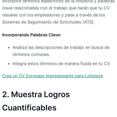
Incorpora términos específicos de la industria y palabras
clave relacionadas con el trabajo que harán que tu CV
resuene con los empleadores y pase a través de los
Sistemas de Seguimiento de Solicitudes (ATS).
Incorporando Palabras Clave:
Analiza las descripciones de trabajo en busca de
términos comunes.
Integra estos términos de manera fluida en tu CV.
Crea un CV Europass Impresionante para Limpieza
2. Muestra Logros
Cuantificables