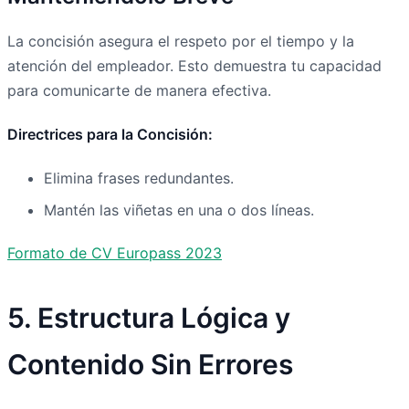
La concisión asegura el respeto por el tiempo y la
atención del empleador. Esto demuestra tu capacidad
para comunicarte de manera efectiva.
Directrices para la Concisión:
Elimina frases redundantes.
Mantén las viñetas en una o dos líneas.
Formato de CV Europass 2023
5. Estructura Lógica y
Contenido Sin Errores