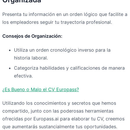
Presenta tu información en un orden lógico que facilite a
los empleadores seguir tu trayectoria profesional.
Consejos de Organización:
Utiliza un orden cronológico inverso para la
historia laboral.
Categoriza habilidades y calificaciones de manera
efectiva.
¿Es Bueno o Malo el CV Europass?
Utilizando los conocimientos y secretos que hemos
compartido, junto con las poderosas herramientas
ofrecidas por Europass.ai para elaborar tu CV, creemos
que aumentarás sustancialmente tus oportunidades.