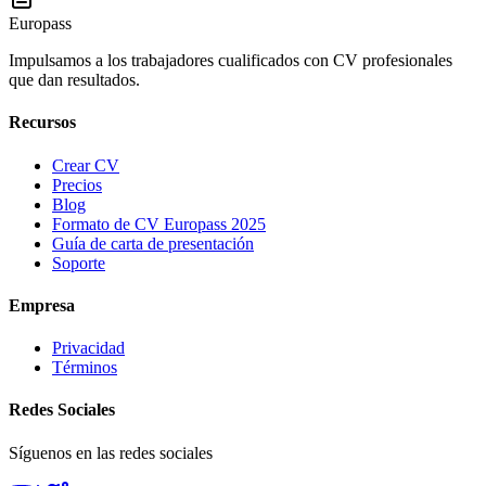
Europass
Impulsamos a los trabajadores cualificados con CV profesionales
que dan resultados.
Recursos
Crear CV
Precios
Blog
Formato de CV Europass 2025
Guía de carta de presentación
Soporte
Empresa
Privacidad
Términos
Redes Sociales
Síguenos en las redes sociales