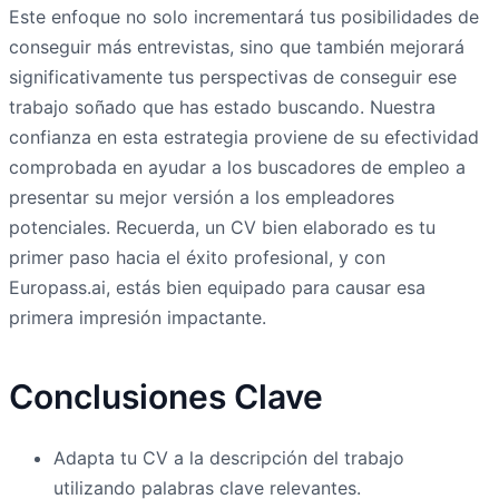
Este enfoque no solo incrementará tus posibilidades de
conseguir más entrevistas, sino que también mejorará
significativamente tus perspectivas de conseguir ese
trabajo soñado que has estado buscando. Nuestra
confianza en esta estrategia proviene de su efectividad
comprobada en ayudar a los buscadores de empleo a
presentar su mejor versión a los empleadores
potenciales. Recuerda, un CV bien elaborado es tu
primer paso hacia el éxito profesional, y con
Europass.ai, estás bien equipado para causar esa
primera impresión impactante.
Conclusiones Clave
Adapta tu CV a la descripción del trabajo
utilizando palabras clave relevantes.