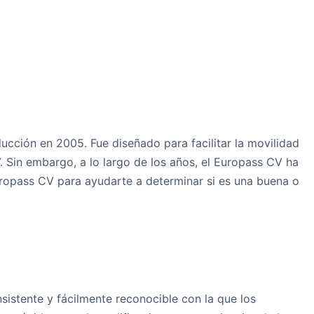
ción en 2005. Fue diseñado para facilitar la movilidad
. Sin embargo, a lo largo de los años, el Europass CV ha
Europass CV para ayudarte a determinar si es una buena o
sistente y fácilmente reconocible con la que los