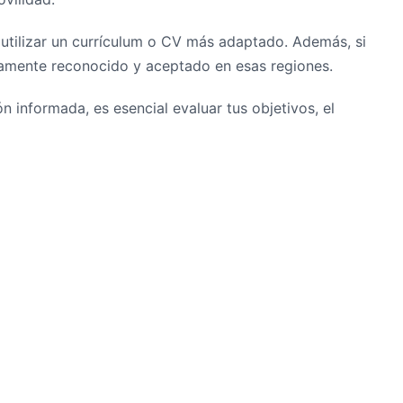
 utilizar un currículum o CV más adaptado. Además, si
iamente reconocido y aceptado en esas regiones.
n informada, es esencial evaluar tus objetivos, el