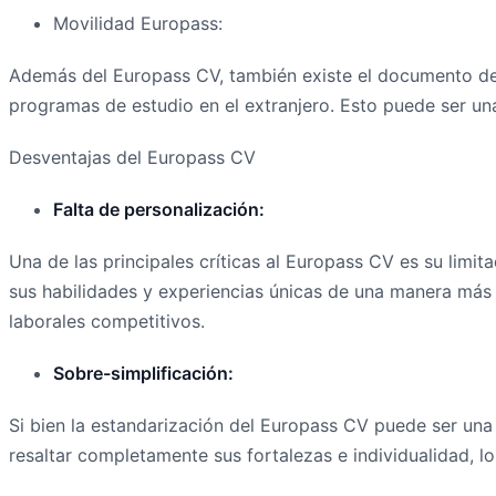
Movilidad Europass:
Además del Europass CV, también existe el documento de 
programas de estudio en el extranjero. Esto puede ser una
Desventajas del Europass CV
Falta de personalización:
Una de las principales críticas al Europass CV es su limi
sus habilidades y experiencias únicas de una manera más 
laborales competitivos.
Sobre-simplificación:
Si bien la estandarización del Europass CV puede ser una
resaltar completamente sus fortalezas e individualidad, l