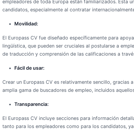
empleadores de toda Europa están familiarizados. Esta un
candidatos, especialmente al contratar internacionalment
Movilidad:
El Europass CV fue diseñado específicamente para apoyar
lingüística, que pueden ser cruciales al postularse a emp
de traducción y comprensión de las calificaciones a través
Fácil de usar:
Crear un Europass CV es relativamente sencillo, gracias a
amplia gama de buscadores de empleo, incluidos aquellos 
Transparencia:
El Europass CV incluye secciones para información detalla
tanto para los empleadores como para los candidatos, ya