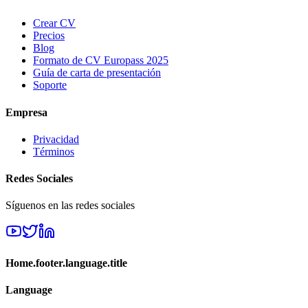
Crear CV
Precios
Blog
Formato de CV Europass 2025
Guía de carta de presentación
Soporte
Empresa
Privacidad
Términos
Redes Sociales
Síguenos en las redes sociales
Home.footer.language.title
Language