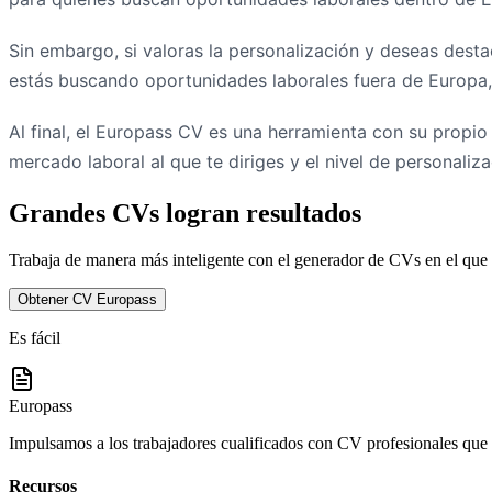
Sin embargo, si valoras la personalización y deseas dest
estás buscando oportunidades laborales fuera de Europa,
Al final, el Europass CV es una herramienta con su propio
mercado laboral al que te diriges y el nivel de personaliz
Grandes CVs logran resultados
Trabaja de manera más inteligente con el generador de CVs en el que 
Obtener CV Europass
Es fácil
Europass
Impulsamos a los trabajadores cualificados con CV profesionales que 
Recursos