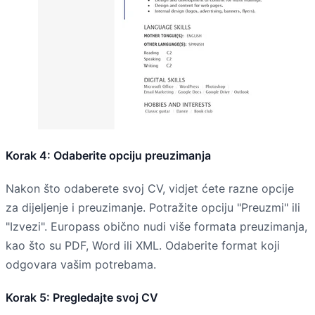
Korak 4: Odaberite opciju preuzimanja
Nakon što odaberete svoj CV, vidjet ćete razne opcije
za dijeljenje i preuzimanje. Potražite opciju "Preuzmi" ili
"Izvezi". Europass obično nudi više formata preuzimanja,
kao što su PDF, Word ili XML. Odaberite format koji
odgovara vašim potrebama.
Korak 5: Pregledajte svoj CV