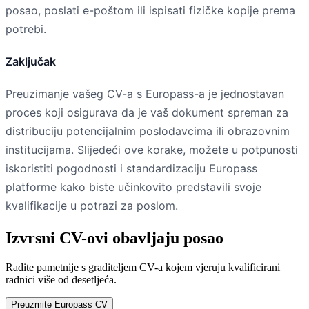
posao, poslati e-poštom ili ispisati fizičke kopije prema
potrebi.
Zaključak
Preuzimanje vašeg CV-a s Europass-a je jednostavan
proces koji osigurava da je vaš dokument spreman za
distribuciju potencijalnim poslodavcima ili obrazovnim
institucijama. Slijedeći ove korake, možete u potpunosti
iskoristiti pogodnosti i standardizaciju Europass
platforme kako biste učinkovito predstavili svoje
kvalifikacije u potrazi za poslom.
Izvrsni CV-ovi obavljaju posao
Radite pametnije s graditeljem CV-a kojem vjeruju kvalificirani
radnici više od desetljeća.
Preuzmite Europass CV