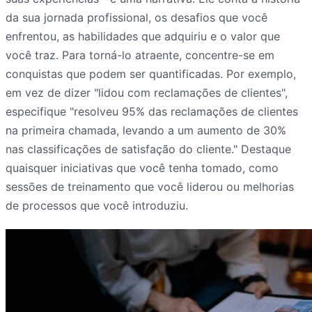
da sua jornada profissional, os desafios que você
enfrentou, as habilidades que adquiriu e o valor que
você traz. Para torná-lo atraente, concentre-se em
conquistas que podem ser quantificadas. Por exemplo,
em vez de dizer "lidou com reclamações de clientes",
especifique "resolveu 95% das reclamações de clientes
na primeira chamada, levando a um aumento de 30%
nas classificações de satisfação do cliente." Destaque
quaisquer iniciativas que você tenha tomado, como
sessões de treinamento que você liderou ou melhorias
de processos que você introduziu.