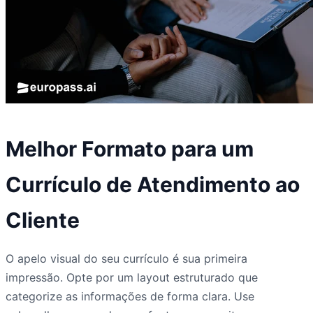
Melhor Formato para um
Currículo de Atendimento ao
Cliente
O apelo visual do seu currículo é sua primeira
impressão. Opte por um layout estruturado que
categorize as informações de forma clara. Use