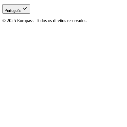
Português
© 2025 Europass. Todos os direitos reservados.