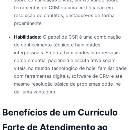
ferramentas de CRM ou uma certificação em
resolução de conflitos, destaque-os de forma
proeminente.
Habilidades:
O papel de CSR é uma combinação
de conhecimento técnico e habilidades
interpessoais. Embora habilidades interpessoais
como empatia, paciência e escuta ativa sejam
vitais, no mundo tecnológico de hoje, familiaridade
com ferramentas digitais, software de CRM e até
mesmo resolução básica de problemas pode lhe
dar uma vantagem.
Benefícios de um Currículo
Forte de Atendimento ao