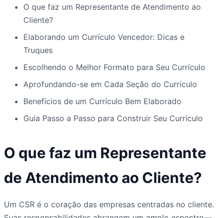
O que faz um Representante de Atendimento ao
Cliente?
Elaborando um Currículo Vencedor: Dicas e
Truques
Escolhendo o Melhor Formato para Seu Currículo
Aprofundando-se em Cada Seção do Currículo
Benefícios de um Currículo Bem Elaborado
Guia Passo a Passo para Construir Seu Currículo
O que faz um Representante
de Atendimento ao Cliente?
Um CSR é o coração das empresas centradas no cliente.
Suas responsabilidades abrangem um amplo espectro—