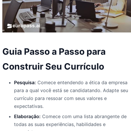
Guia Passo a Passo para
Construir Seu Currículo
Pesquisa:
Comece entendendo a ética da empresa
para a qual você está se candidatando. Adapte seu
currículo para ressoar com seus valores e
expectativas.
Elaboração:
Comece com uma lista abrangente de
todas as suas experiências, habilidades e