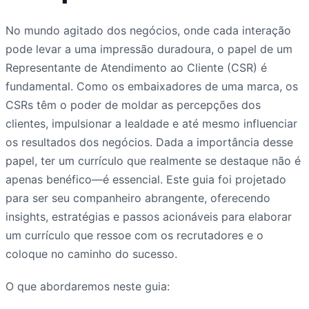
No mundo agitado dos negócios, onde cada interação
pode levar a uma impressão duradoura, o papel de um
Representante de Atendimento ao Cliente (CSR) é
fundamental. Como os embaixadores de uma marca, os
CSRs têm o poder de moldar as percepções dos
clientes, impulsionar a lealdade e até mesmo influenciar
os resultados dos negócios. Dada a importância desse
papel, ter um currículo que realmente se destaque não é
apenas benéfico—é essencial. Este guia foi projetado
para ser seu companheiro abrangente, oferecendo
insights, estratégias e passos acionáveis para elaborar
um currículo que ressoe com os recrutadores e o
coloque no caminho do sucesso.
O que abordaremos neste guia: