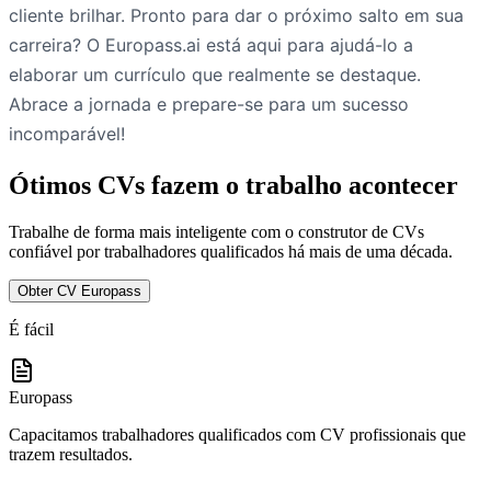
cliente brilhar. Pronto para dar o próximo salto em sua
carreira? O Europass.ai está aqui para ajudá-lo a
elaborar um currículo que realmente se destaque.
Abrace a jornada e prepare-se para um sucesso
incomparável!
Ótimos CVs fazem o trabalho acontecer
Trabalhe de forma mais inteligente com o construtor de CVs
confiável por trabalhadores qualificados há mais de uma década.
Obter CV Europass
É fácil
Europass
Capacitamos trabalhadores qualificados com CV profissionais que
trazem resultados.