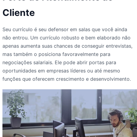
Cliente
Seu currículo é seu defensor em salas que você ainda
não entrou. Um currículo robusto e bem elaborado não
apenas aumenta suas chances de conseguir entrevistas,
mas também o posiciona favoravelmente para
negociações salariais. Ele pode abrir portas para
oportunidades em empresas líderes ou até mesmo
funções que oferecem crescimento e desenvolvimento.