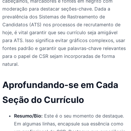
cabeçalhos, marcadores e fontes em negrito com
moderação para destacar seções-chave. Dada a
prevalência dos Sistemas de Rastreamento de
Candidatos (ATS) nos processos de recrutamento de
hoje, é vital garantir que seu currículo seja amigável
para ATS. Isso significa evitar gráficos complexos, usar
fontes padrão e garantir que palavras-chave relevantes
para o papel de CSR sejam incorporadas de forma
natural.
Aprofundando-se em Cada
Seção do Currículo
Resumo/Bio:
Este é o seu momento de destaque.
Em algumas linhas, encapsule sua essência como