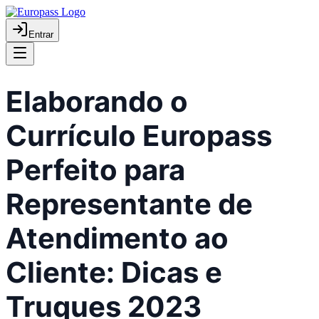
Entrar
Elaborando o
Currículo Europass
Perfeito para
Representante de
Atendimento ao
Cliente: Dicas e
Truques 2023