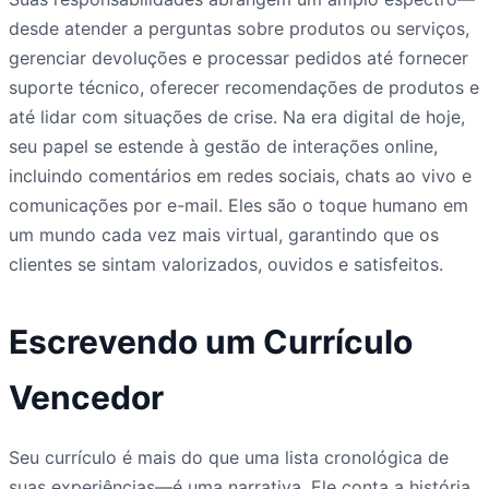
desde atender a perguntas sobre produtos ou serviços,
gerenciar devoluções e processar pedidos até fornecer
suporte técnico, oferecer recomendações de produtos e
até lidar com situações de crise. Na era digital de hoje,
seu papel se estende à gestão de interações online,
incluindo comentários em redes sociais, chats ao vivo e
comunicações por e-mail. Eles são o toque humano em
um mundo cada vez mais virtual, garantindo que os
clientes se sintam valorizados, ouvidos e satisfeitos.
Escrevendo um Currículo
Vencedor
Seu currículo é mais do que uma lista cronológica de
suas experiências—é uma narrativa. Ele conta a história