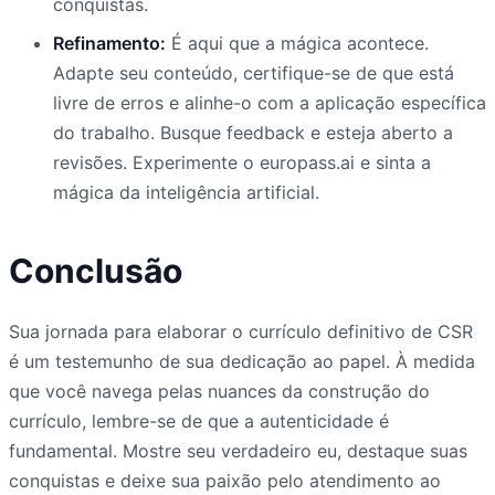
conquistas.
Refinamento:
É aqui que a mágica acontece.
Adapte seu conteúdo, certifique-se de que está
livre de erros e alinhe-o com a aplicação específica
do trabalho. Busque feedback e esteja aberto a
revisões. Experimente o europass.ai e sinta a
mágica da inteligência artificial.
Conclusão
Sua jornada para elaborar o currículo definitivo de CSR
é um testemunho de sua dedicação ao papel. À medida
que você navega pelas nuances da construção do
currículo, lembre-se de que a autenticidade é
fundamental. Mostre seu verdadeiro eu, destaque suas
conquistas e deixe sua paixão pelo atendimento ao