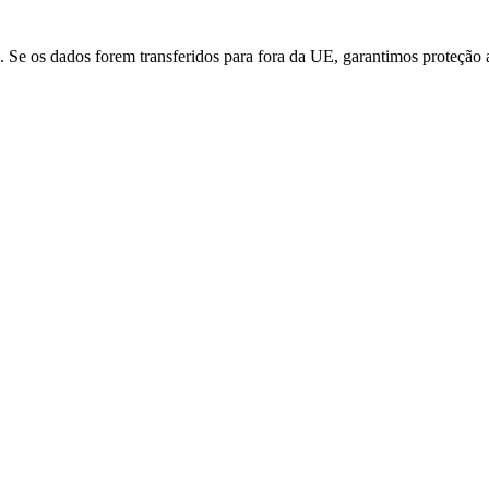
 Se os dados forem transferidos para fora da UE, garantimos proteção 