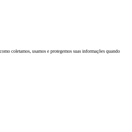
ca como coletamos, usamos e protegemos suas informações quando