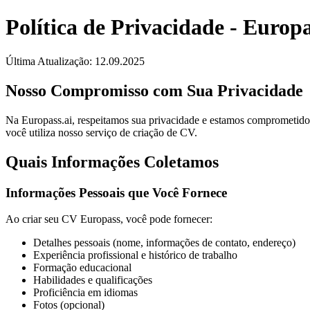
Política de Privacidade
- Europa
Última Atualização: 12.09.2025
Nosso Compromisso com Sua Privacidade
Na Europass.ai, respeitamos sua privacidade e estamos comprometido
você utiliza nosso serviço de criação de CV.
Quais Informações Coletamos
Informações Pessoais que Você Fornece
Ao criar seu CV Europass, você pode fornecer:
Detalhes pessoais (nome, informações de contato, endereço)
Experiência profissional e histórico de trabalho
Formação educacional
Habilidades e qualificações
Proficiência em idiomas
Fotos (opcional)