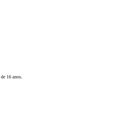
 de 16 anos.