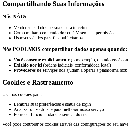
Compartilhando Suas Informações
Nós NÃO:
Vender seus dados pessoais para terceiros
Compartilhar o conteúdo do seu CV sem sua permissão
Usar seus dados para fins publicitários
Nós PODEMOS compartilhar dados apenas quando:
Você consente explicitamente
(por exemplo, quando você com
Exigido por lei
(ordens judiciais, conformidade legal)
Provedores de serviços
nos ajudam a operar a plataforma (sob 
Cookies e Rastreamento
Usamos cookies para:
Lembrar suas preferências e status de login
Analisar o uso do site para melhorar nosso serviço
Fornecer funcionalidade essencial do site
Você pode controlar os cookies através das configurações do seu nav