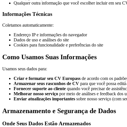
Qualquer outra informação que você escolher incluir em seu C
Informações Técnicas
Coletamos automaticamente:
Endereço IP e informações do navegador
Dados de uso e análises do site
Cookies para funcionalidade e preferências do site
Como Usamos Suas Informações
Usamos seus dados para:
Criar e formatar seu CV Europass
de acordo com os padrõ
Armazenar seus rascunhos de CV
para que você possa editá-
Fornecer suporte ao cliente
quando você precisar de assistênc
Melhorar nosso serviço
por meio de análises e feedback dos u
Enviar atualizações importantes
sobre nosso serviço (com se
Armazenamento e Segurança de Dados
Onde Seus Dados Estão Armazenados