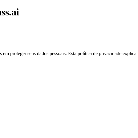
ss.ai
s em proteger seus dados pessoais. Esta política de privacidade expli