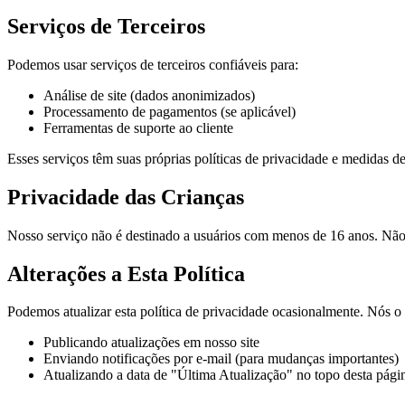
Serviços de Terceiros
Podemos usar serviços de terceiros confiáveis para:
Análise de site (dados anonimizados)
Processamento de pagamentos (se aplicável)
Ferramentas de suporte ao cliente
Esses serviços têm suas próprias políticas de privacidade e medidas d
Privacidade das Crianças
Nosso serviço não é destinado a usuários com menos de 16 anos. Não
Alterações a Esta Política
Podemos atualizar esta política de privacidade ocasionalmente. Nós o 
Publicando atualizações em nosso site
Enviando notificações por e-mail (para mudanças importantes)
Atualizando a data de "Última Atualização" no topo desta pági