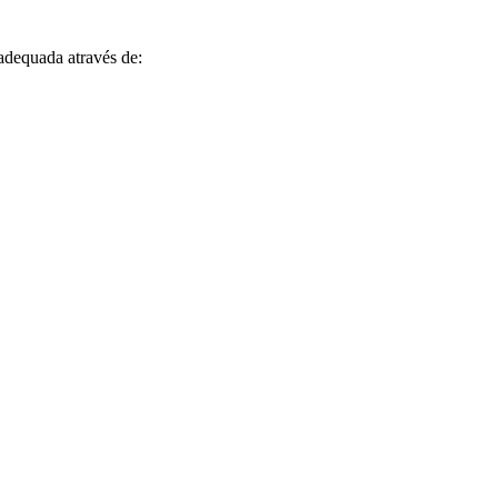
adequada através de: