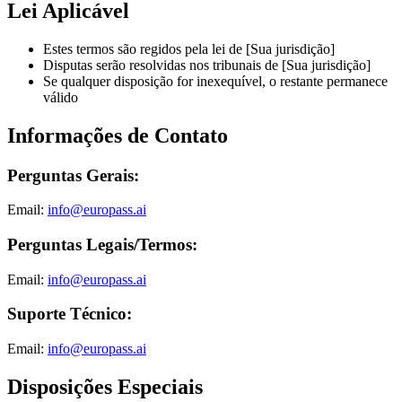
Lei Aplicável
Estes termos são regidos pela lei de [Sua jurisdição]
Disputas serão resolvidas nos tribunais de [Sua jurisdição]
Se qualquer disposição for inexequível, o restante permanece
válido
Informações de Contato
Perguntas Gerais:
Email:
info@europass.ai
Perguntas Legais/Termos:
Email:
info@europass.ai
Suporte Técnico:
Email:
info@europass.ai
Disposições Especiais