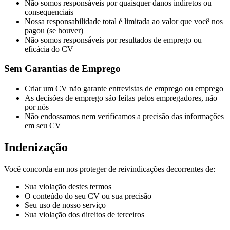
Não somos responsáveis por quaisquer danos indiretos ou
consequenciais
Nossa responsabilidade total é limitada ao valor que você nos
pagou (se houver)
Não somos responsáveis por resultados de emprego ou
eficácia do CV
Sem Garantias de Emprego
Criar um CV não garante entrevistas de emprego ou emprego
As decisões de emprego são feitas pelos empregadores, não
por nós
Não endossamos nem verificamos a precisão das informações
em seu CV
Indenização
Você concorda em nos proteger de reivindicações decorrentes de:
Sua violação destes termos
O conteúdo do seu CV ou sua precisão
Seu uso de nosso serviço
Sua violação dos direitos de terceiros