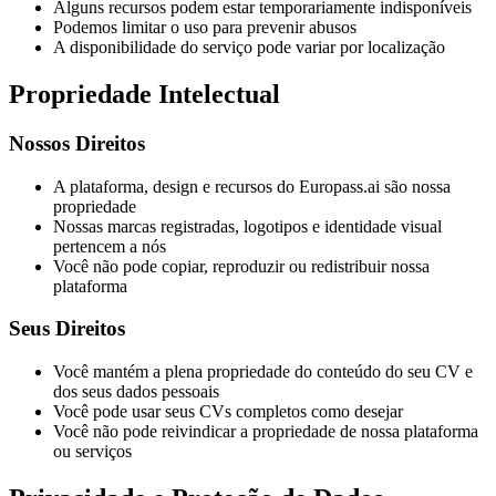
Alguns recursos podem estar temporariamente indisponíveis
Podemos limitar o uso para prevenir abusos
A disponibilidade do serviço pode variar por localização
Propriedade Intelectual
Nossos Direitos
A plataforma, design e recursos do Europass.ai são nossa
propriedade
Nossas marcas registradas, logotipos e identidade visual
pertencem a nós
Você não pode copiar, reproduzir ou redistribuir nossa
plataforma
Seus Direitos
Você mantém a plena propriedade do conteúdo do seu CV e
dos seus dados pessoais
Você pode usar seus CVs completos como desejar
Você não pode reivindicar a propriedade de nossa plataforma
ou serviços