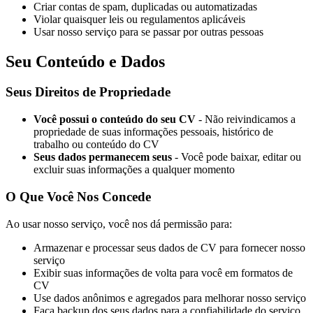
Criar contas de spam, duplicadas ou automatizadas
Violar quaisquer leis ou regulamentos aplicáveis
Usar nosso serviço para se passar por outras pessoas
Seu Conteúdo e Dados
Seus Direitos de Propriedade
Você possui o conteúdo do seu CV
-
Não reivindicamos a
propriedade de suas informações pessoais, histórico de
trabalho ou conteúdo do CV
Seus dados permanecem seus
-
Você pode baixar, editar ou
excluir suas informações a qualquer momento
O Que Você Nos Concede
Ao usar nosso serviço, você nos dá permissão para:
Armazenar e processar seus dados de CV para fornecer nosso
serviço
Exibir suas informações de volta para você em formatos de
CV
Use dados anônimos e agregados para melhorar nosso serviço
Faça backup dos seus dados para a confiabilidade do serviço