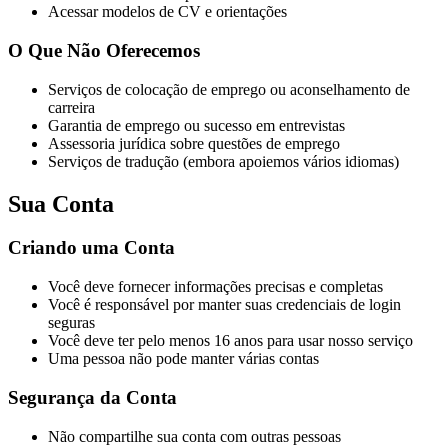
Acessar modelos de CV e orientações
O Que Não Oferecemos
Serviços de colocação de emprego ou aconselhamento de
carreira
Garantia de emprego ou sucesso em entrevistas
Assessoria jurídica sobre questões de emprego
Serviços de tradução (embora apoiemos vários idiomas)
Sua Conta
Criando uma Conta
Você deve fornecer informações precisas e completas
Você é responsável por manter suas credenciais de login
seguras
Você deve ter pelo menos 16 anos para usar nosso serviço
Uma pessoa não pode manter várias contas
Segurança da Conta
Não compartilhe sua conta com outras pessoas