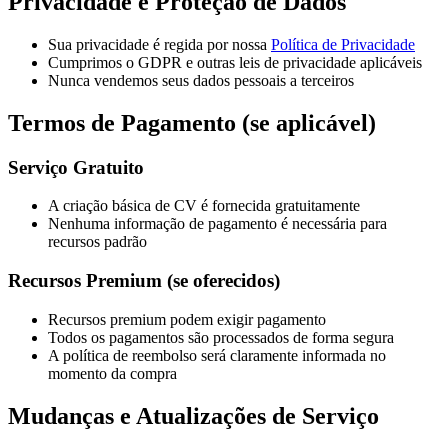
Privacidade e Proteção de Dados
Sua privacidade é regida por nossa
Política de Privacidade
Cumprimos o GDPR e outras leis de privacidade aplicáveis
Nunca vendemos seus dados pessoais a terceiros
Termos de Pagamento (se aplicável)
Serviço Gratuito
A criação básica de CV é fornecida gratuitamente
Nenhuma informação de pagamento é necessária para
recursos padrão
Recursos Premium (se oferecidos)
Recursos premium podem exigir pagamento
Todos os pagamentos são processados de forma segura
A política de reembolso será claramente informada no
momento da compra
Mudanças e Atualizações de Serviço