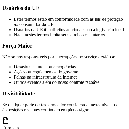
Usuários da UE
Estes termos estão em conformidade com as leis de proteção
ao consumidor da UE
Usuários da UE têm direitos adicionais sob a legislação local
Nada nestes termos limita seus direitos estatutários
Força Maior
Não somos responsáveis por interrupções no serviço devido a:
Desastres naturais ou emergências
Ações ou regulamentos do governo
Falhas na infraestrutura da Internet
Outros eventos além do nosso controle razoável
Divisibilidade
Se qualquer parte destes termos for considerada inexequível, as
disposições restantes continuam em pleno vigor.
Europass