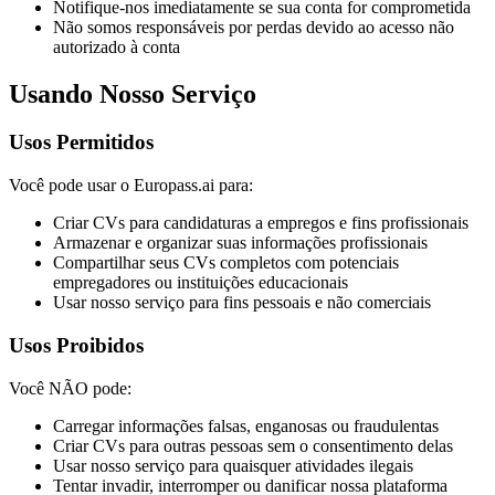
Notifique-nos imediatamente se sua conta for comprometida
Não somos responsáveis por perdas devido ao acesso não
autorizado à conta
Usando Nosso Serviço
Usos Permitidos
Você pode usar o Europass.ai para:
Criar CVs para candidaturas a empregos e fins profissionais
Armazenar e organizar suas informações profissionais
Compartilhar seus CVs completos com potenciais
empregadores ou instituições educacionais
Usar nosso serviço para fins pessoais e não comerciais
Usos Proibidos
Você NÃO pode:
Carregar informações falsas, enganosas ou fraudulentas
Criar CVs para outras pessoas sem o consentimento delas
Usar nosso serviço para quaisquer atividades ilegais
Tentar invadir, interromper ou danificar nossa plataforma