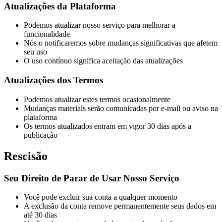
Atualizações da Plataforma
Podemos atualizar nosso serviço para melhorar a
funcionalidade
Nós o notificaremos sobre mudanças significativas que afetem
seu uso
O uso contínuo significa aceitação das atualizações
Atualizações dos Termos
Podemos atualizar estes termos ocasionalmente
Mudanças materiais serão comunicadas por e-mail ou aviso na
plataforma
Os termos atualizados entram em vigor 30 dias após a
publicação
Rescisão
Seu Direito de Parar de Usar Nosso Serviço
Você pode excluir sua conta a qualquer momento
A exclusão da conta remove permanentemente seus dados em
até 30 dias