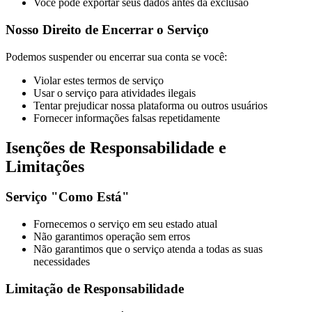
Você pode exportar seus dados antes da exclusão
Nosso Direito de Encerrar o Serviço
Podemos suspender ou encerrar sua conta se você:
Violar estes termos de serviço
Usar o serviço para atividades ilegais
Tentar prejudicar nossa plataforma ou outros usuários
Fornecer informações falsas repetidamente
Isenções de Responsabilidade e
Limitações
Serviço "Como Está"
Fornecemos o serviço em seu estado atual
Não garantimos operação sem erros
Não garantimos que o serviço atenda a todas as suas
necessidades
Limitação de Responsabilidade