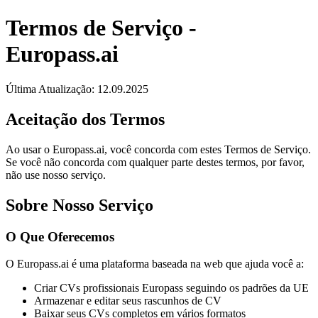
Termos de Serviço
-
Europass.ai
Última Atualização: 12.09.2025
Aceitação dos Termos
Ao usar o Europass.ai, você concorda com estes Termos de Serviço.
Se você não concorda com qualquer parte destes termos, por favor,
não use nosso serviço.
Sobre Nosso Serviço
O Que Oferecemos
O Europass.ai é uma plataforma baseada na web que ajuda você a:
Criar CVs profissionais Europass seguindo os padrões da UE
Armazenar e editar seus rascunhos de CV
Baixar seus CVs completos em vários formatos