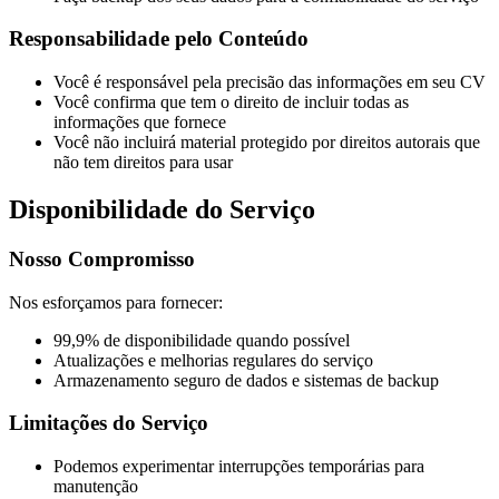
Responsabilidade pelo Conteúdo
Você é responsável pela precisão das informações em seu CV
Você confirma que tem o direito de incluir todas as
informações que fornece
Você não incluirá material protegido por direitos autorais que
não tem direitos para usar
Disponibilidade do Serviço
Nosso Compromisso
Nos esforçamos para fornecer:
99,9% de disponibilidade quando possível
Atualizações e melhorias regulares do serviço
Armazenamento seguro de dados e sistemas de backup
Limitações do Serviço
Podemos experimentar interrupções temporárias para
manutenção