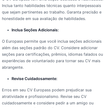
Inclua tanto habilidades técnicas quanto interpessoais
que sejam pertinentes ao trabalho. Garanta precisão e
honestidade em sua avaliação de habilidades.
Inclua Seções Adicionais:
O Europass permite que você inclua seções adicionais
além das seções padrão do CV. Considere adicionar
seções para certificações, prêmios, idiomas falados ou
experiências de voluntariado para tornar seu CV mais
abrangente.
Revise Cuidadosamente:
Erros em seu CV Europass podem prejudicar sua
atratividade e profissionalismo. Revise seu CV
cuidadosamente e considere pedir a um amigo ou