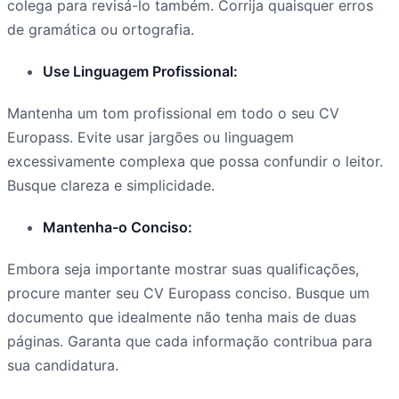
colega para revisá-lo também. Corrija quaisquer erros
de gramática ou ortografia.
Use Linguagem Profissional:
Mantenha um tom profissional em todo o seu CV
Europass. Evite usar jargões ou linguagem
excessivamente complexa que possa confundir o leitor.
Busque clareza e simplicidade.
Mantenha-o Conciso:
Embora seja importante mostrar suas qualificações,
procure manter seu CV Europass conciso. Busque um
documento que idealmente não tenha mais de duas
páginas. Garanta que cada informação contribua para
sua candidatura.