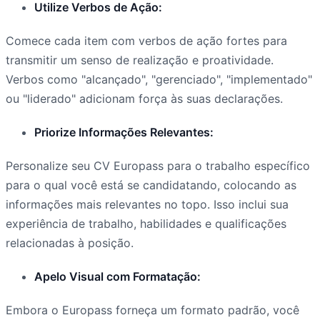
Utilize Verbos de Ação:
Comece cada item com verbos de ação fortes para
transmitir um senso de realização e proatividade.
Verbos como "alcançado", "gerenciado", "implementado"
ou "liderado" adicionam força às suas declarações.
Priorize Informações Relevantes:
Personalize seu CV Europass para o trabalho específico
para o qual você está se candidatando, colocando as
informações mais relevantes no topo. Isso inclui sua
experiência de trabalho, habilidades e qualificações
relacionadas à posição.
Apelo Visual com Formatação:
Embora o Europass forneça um formato padrão, você