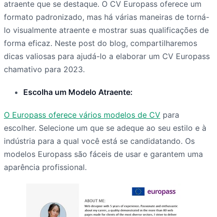
atraente que se destaque. O CV Europass oferece um
formato padronizado, mas há várias maneiras de torná-
lo visualmente atraente e mostrar suas qualificações de
forma eficaz. Neste post do blog, compartilharemos
dicas valiosas para ajudá-lo a elaborar um CV Europass
chamativo para 2023.
Escolha um Modelo Atraente:
O Europass oferece vários modelos de CV
para
escolher. Selecione um que se adeque ao seu estilo e à
indústria para a qual você está se candidatando. Os
modelos Europass são fáceis de usar e garantem uma
aparência profissional.