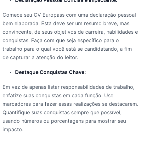
Comece seu CV Europass com uma declaração pessoal
bem elaborada. Esta deve ser um resumo breve, mas
convincente, de seus objetivos de carreira, habilidades e
conquistas. Faça com que seja específico para o
trabalho para o qual você está se candidatando, a fim
de capturar a atenção do leitor.
Destaque Conquistas Chave:
Em vez de apenas listar responsabilidades de trabalho,
enfatize suas conquistas em cada função. Use
marcadores para fazer essas realizações se destacarem.
Quantifique suas conquistas sempre que possível,
usando números ou porcentagens para mostrar seu
impacto.