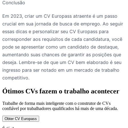
Conclusão
Em 2023, criar um CV Europass atraente é um passo
crucial em sua jornada de busca de emprego. Ao seguir
essas dicas e personalizar seu CV Europass para
corresponder aos requisitos de cada candidatura, você
pode se apresentar como um candidato de destaque,
aumentando suas chances de garantir as posições que
deseja. Lembre-se de que um CV bem elaborado é seu
ingresso para ser notado em um mercado de trabalho
competitivo.
Ótimos CVs fazem o trabalho acontecer
Trabalhe de forma mais inteligente com o construtor de CVs
confiável por trabalhadores qualificados há mais de uma década.
Obter CV Europass