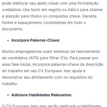
pode melhorar seu apelo visual com uma formatação
cuidadosa. Use texto em negrito ou itálico para chamar
a atenção para títulos ou conquistas chave. Garanta
fontes e espaçamento consistentes em todo o
documento.
Incorpore Palavras-Chave:
Muitos empregadores usam sistemas de rastreamento
de candidatos (ATS) para filtrar CVs. Para passar por
essa fase inicial, incorpore palavras-chave da descrição
do trabalho em seu CV Europass. Isso ajuda a
demonstrar seu alinhamento com os requisitos do
trabalho.
Adicione Habilidades Relevantes:
O CV Europass tem uma seção dedicada a habilidades.