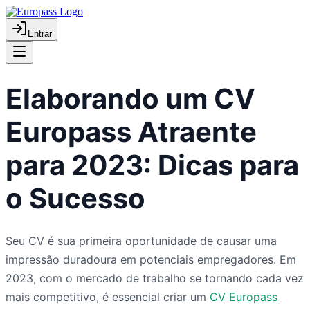
Entrar
Elaborando um CV
Europass Atraente
para 2023: Dicas para
o Sucesso
Seu CV é sua primeira oportunidade de causar uma
impressão duradoura em potenciais empregadores. Em
2023, com o mercado de trabalho se tornando cada vez
mais competitivo, é essencial criar um
CV Europass