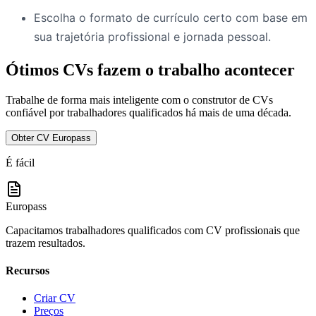
Escolha o formato de currículo certo com base em
sua trajetória profissional e jornada pessoal.
Ótimos CVs fazem o trabalho acontecer
Trabalhe de forma mais inteligente com o construtor de CVs
confiável por trabalhadores qualificados há mais de uma década.
Obter CV Europass
É fácil
Europass
Capacitamos trabalhadores qualificados com CV profissionais que
trazem resultados.
Recursos
Criar CV
Preços