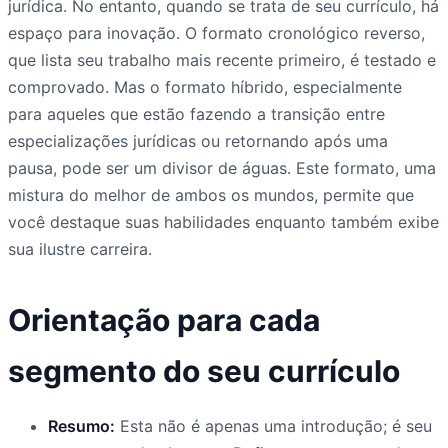
jurídica. No entanto, quando se trata de seu currículo, há
espaço para inovação. O formato cronológico reverso,
que lista seu trabalho mais recente primeiro, é testado e
comprovado. Mas o formato híbrido, especialmente
para aqueles que estão fazendo a transição entre
especializações jurídicas ou retornando após uma
pausa, pode ser um divisor de águas. Este formato, uma
mistura do melhor de ambos os mundos, permite que
você destaque suas habilidades enquanto também exibe
sua ilustre carreira.
Orientação para cada
segmento do seu currículo
Resumo:
Esta não é apenas uma introdução; é seu