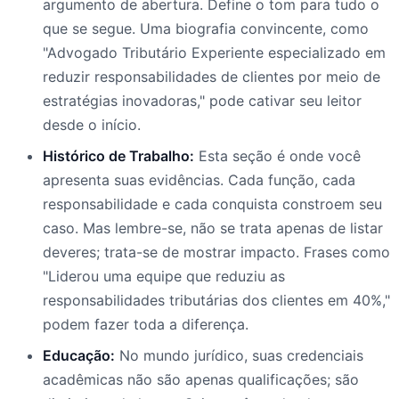
argumento de abertura. Define o tom para tudo o
que se segue. Uma biografia convincente, como
"Advogado Tributário Experiente especializado em
reduzir responsabilidades de clientes por meio de
estratégias inovadoras," pode cativar seu leitor
desde o início.
Histórico de Trabalho:
Esta seção é onde você
apresenta suas evidências. Cada função, cada
responsabilidade e cada conquista constroem seu
caso. Mas lembre-se, não se trata apenas de listar
deveres; trata-se de mostrar impacto. Frases como
"Liderou uma equipe que reduziu as
responsabilidades tributárias dos clientes em 40%,"
podem fazer toda a diferença.
Educação:
No mundo jurídico, suas credenciais
acadêmicas não são apenas qualificações; são