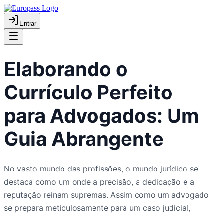
Entrar
Elaborando o
Currículo Perfeito
para Advogados: Um
Guia Abrangente
No vasto mundo das profissões, o mundo jurídico se
destaca como um onde a precisão, a dedicação e a
reputação reinam supremas. Assim como um advogado
se prepara meticulosamente para um caso judicial,