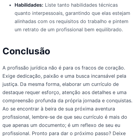
Habilidades:
Liste tanto habilidades técnicas
quanto interpessoais, garantindo que elas estejam
alinhadas com os requisitos do trabalho e pintem
um retrato de um profissional bem equilibrado.
Conclusão
A profissão jurídica não é para os fracos de coração.
Exige dedicação, paixão e uma busca incansável pela
justiça. Da mesma forma, elaborar um currículo de
destaque requer esforço, atenção aos detalhes e uma
compreensão profunda da própria jornada e conquistas.
Ao se encontrar à beira de sua próxima aventura
profissional, lembre-se de que seu currículo é mais do
que apenas um documento; é um reflexo de seu eu
profissional. Pronto para dar o próximo passo? Deixe