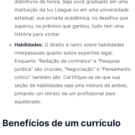
distintivos de honra. Seja você graduado em uma
instituição da Ivy League ou em uma universidade
estadual, sua jornada acadêmica, os desafios que
superou, os prêmios que ganhou, tudo tem uma
história para contar.
Habilidades:
O direito é tanto sobre habilidades
interpessoais quanto sobre expertise legal.
Enquanto "Redação de contratos" e "Pesquisa
jurídica" são cruciais, "Negociação" e "Pensamento
crítico" também são. Certifique-se de que sua
seção de habilidades seja uma mistura de ambas,
pintando um retrato de um profissional bem
equilibrado.
Benefícios de um currículo