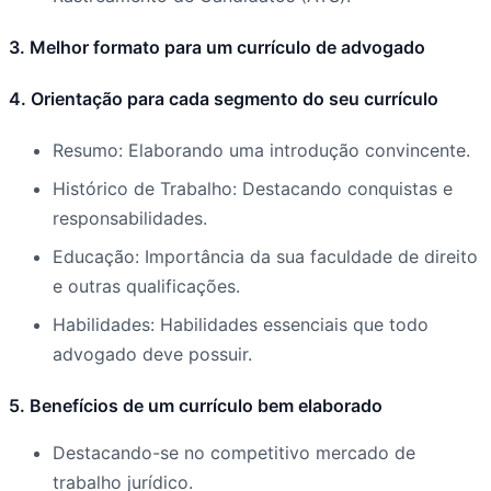
3. Melhor formato para um currículo de advogado
4. Orientação para cada segmento do seu currículo
Resumo: Elaborando uma introdução convincente.
Histórico de Trabalho: Destacando conquistas e
responsabilidades.
Educação: Importância da sua faculdade de direito
e outras qualificações.
Habilidades: Habilidades essenciais que todo
advogado deve possuir.
5. Benefícios de um currículo bem elaborado
Destacando-se no competitivo mercado de
trabalho jurídico.