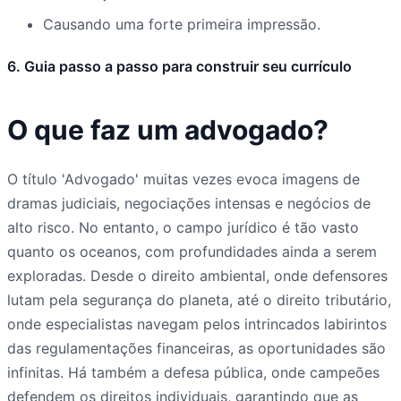
Causando uma forte primeira impressão.
6. Guia passo a passo para construir seu currículo
O que faz um advogado?
O título 'Advogado' muitas vezes evoca imagens de
dramas judiciais, negociações intensas e negócios de
alto risco. No entanto, o campo jurídico é tão vasto
quanto os oceanos, com profundidades ainda a serem
exploradas. Desde o direito ambiental, onde defensores
lutam pela segurança do planeta, até o direito tributário,
onde especialistas navegam pelos intrincados labirintos
das regulamentações financeiras, as oportunidades são
infinitas. Há também a defesa pública, onde campeões
defendem os direitos individuais, garantindo que as