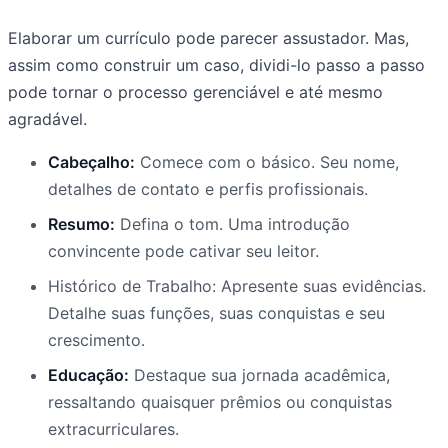
Elaborar um currículo pode parecer assustador. Mas,
assim como construir um caso, dividi-lo passo a passo
pode tornar o processo gerenciável e até mesmo
agradável.
Cabeçalho:
Comece com o básico. Seu nome,
detalhes de contato e perfis profissionais.
Resumo:
Defina o tom. Uma introdução
convincente pode cativar seu leitor.
Histórico de Trabalho: Apresente suas evidências.
Detalhe suas funções, suas conquistas e seu
crescimento.
Educação:
Destaque sua jornada acadêmica,
ressaltando quaisquer prêmios ou conquistas
extracurriculares.