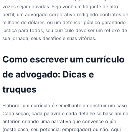
vozes sejam ouvidas. Seja você um litígante de alto
perfil, um advogado corporativo redigindo contratos de
milhões de dólares, ou um defensor público garantindo
justiça para todos, seu currículo deve ser um reflexo de
sua jornada, seus desafios e suas vitórias.
Como escrever um currículo
de advogado: Dicas e
truques
Elaborar um currículo é semelhante a construir um caso.
Cada seção, cada palavra e cada detalhe se baseiam no
anterior, criando uma narrativa que convence o júri
(neste caso, seu potencial empregador) ou não. Aqui