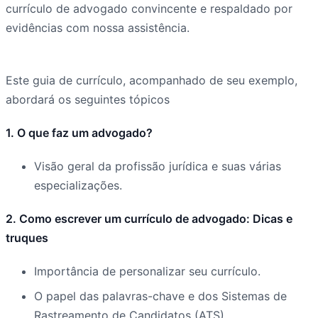
currículo de advogado convincente e respaldado por
evidências com nossa assistência.
Este guia de currículo, acompanhado de seu exemplo,
abordará os seguintes tópicos
1. O que faz um advogado?
Visão geral da profissão jurídica e suas várias
especializações.
2. Como escrever um currículo de advogado: Dicas e
truques
Importância de personalizar seu currículo.
O papel das palavras-chave e dos Sistemas de
Rastreamento de Candidatos (ATS).