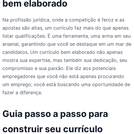
bem elaborado
Na profissão jurídica, onde a competição é feroz e as
apostas são altas, um currículo faz mais do que apenas
listar qualificações. É uma ferramenta, uma arma em seu
arsenal, garantindo que você se destaque em um mar de
candidatos. Um currículo bem elaborado não apenas
mostra sua expertise, mas também sua dedicação, seu
compromisso e sua paixão. Ele diz aos potenciais
empregadores que você não está apenas procurando
um emprego; você está buscando uma oportunidade de
fazer a diferença.
Guia passo a passo para
construir seu currículo