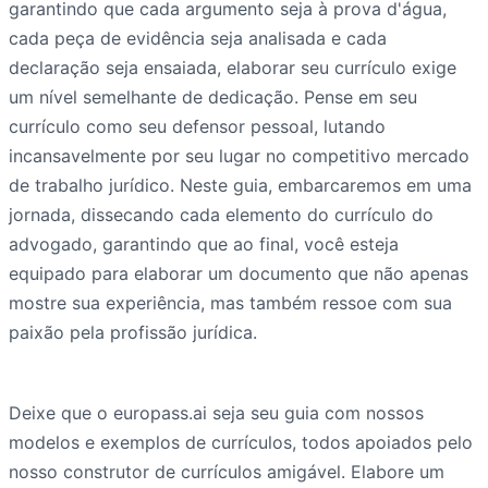
garantindo que cada argumento seja à prova d'água,
cada peça de evidência seja analisada e cada
declaração seja ensaiada, elaborar seu currículo exige
um nível semelhante de dedicação. Pense em seu
currículo como seu defensor pessoal, lutando
incansavelmente por seu lugar no competitivo mercado
de trabalho jurídico. Neste guia, embarcaremos em uma
jornada, dissecando cada elemento do currículo do
advogado, garantindo que ao final, você esteja
equipado para elaborar um documento que não apenas
mostre sua experiência, mas também ressoe com sua
paixão pela profissão jurídica.
Deixe que o europass.ai seja seu guia com nossos
modelos e exemplos de currículos, todos apoiados pelo
nosso construtor de currículos amigável. Elabore um