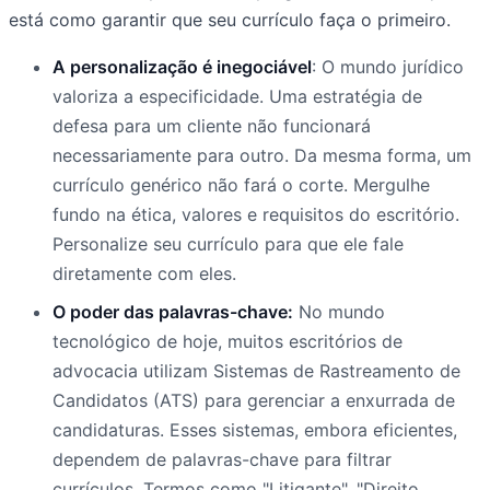
está como garantir que seu currículo faça o primeiro.
A personalização é inegociável
: O mundo jurídico
valoriza a especificidade. Uma estratégia de
defesa para um cliente não funcionará
necessariamente para outro. Da mesma forma, um
currículo genérico não fará o corte. Mergulhe
fundo na ética, valores e requisitos do escritório.
Personalize seu currículo para que ele fale
diretamente com eles.
O poder das palavras-chave:
No mundo
tecnológico de hoje, muitos escritórios de
advocacia utilizam Sistemas de Rastreamento de
Candidatos (ATS) para gerenciar a enxurrada de
candidaturas. Esses sistemas, embora eficientes,
dependem de palavras-chave para filtrar
currículos. Termos como "Litigante", "Direito