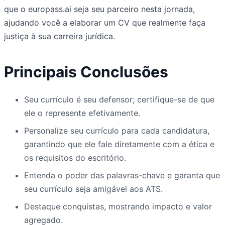
que o europass.ai seja seu parceiro nesta jornada,
ajudando você a elaborar um CV que realmente faça
justiça à sua carreira jurídica.
Principais Conclusões
Seu currículo é seu defensor; certifique-se de que
ele o represente efetivamente.
Personalize seu currículo para cada candidatura,
garantindo que ele fale diretamente com a ética e
os requisitos do escritório.
Entenda o poder das palavras-chave e garanta que
seu currículo seja amigável aos ATS.
Destaque conquistas, mostrando impacto e valor
agregado.