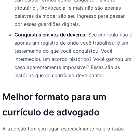
tributário", "Advocacia" e mais não são apenas
palavras da moda; são seu ingresso para passar
por esses guardiões digitais.
Conquistas em vez de deveres:
Seu currículo não é
apenas um registro de onde você trabalhou; é um
testemunho do que você conquistou. Você
intermediou um acordo histórico? Você ganhou um
caso aparentemente impossível? Essas são as
histórias que seu currículo deve contar.
Melhor formato para um
currículo de advogado
A tradição tem seu lugar, especialmente na profissão