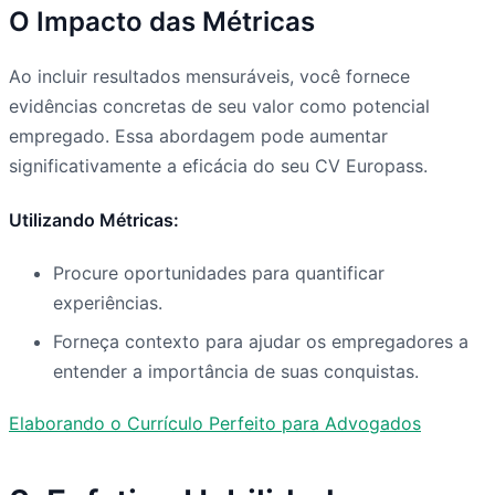
O Impacto das Métricas
Ao incluir resultados mensuráveis, você fornece
evidências concretas de seu valor como potencial
empregado. Essa abordagem pode aumentar
significativamente a eficácia do seu CV Europass.
Utilizando Métricas:
Procure oportunidades para quantificar
experiências.
Forneça contexto para ajudar os empregadores a
entender a importância de suas conquistas.
Elaborando o Currículo Perfeito para Advogados