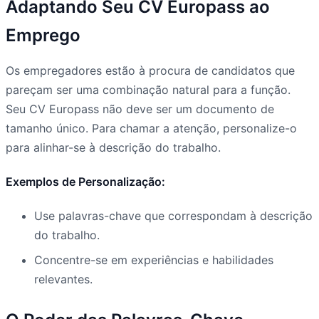
Adaptando Seu CV Europass ao
Emprego
Os empregadores estão à procura de candidatos que
pareçam ser uma combinação natural para a função.
Seu CV Europass não deve ser um documento de
tamanho único. Para chamar a atenção, personalize-o
para alinhar-se à descrição do trabalho.
Exemplos de Personalização:
Use palavras-chave que correspondam à descrição
do trabalho.
Concentre-se em experiências e habilidades
relevantes.