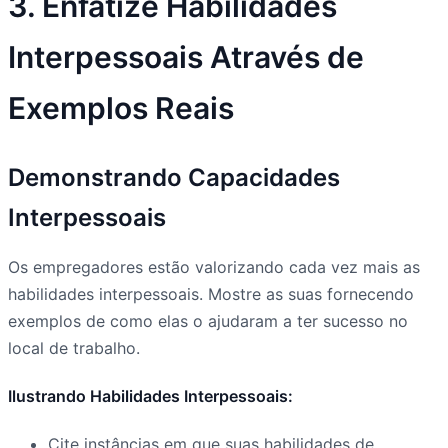
3. Enfatize Habilidades
Interpessoais Através de
Exemplos Reais
Demonstrando Capacidades
Interpessoais
Os empregadores estão valorizando cada vez mais as
habilidades interpessoais. Mostre as suas fornecendo
exemplos de como elas o ajudaram a ter sucesso no
local de trabalho.
Ilustrando Habilidades Interpessoais:
Cite instâncias em que suas habilidades de