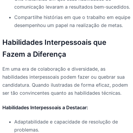
comunicação levaram a resultados bem-sucedidos.
Compartilhe histórias em que o trabalho em equipe
desempenhou um papel na realização de metas.
Habilidades Interpessoais que
Fazem a Diferença
Em uma era de colaboração e diversidade, as
habilidades interpessoais podem fazer ou quebrar sua
candidatura. Quando ilustradas de forma eficaz, podem
ser tão convincentes quanto as habilidades técnicas.
Habilidades Interpessoais a Destacar:
Adaptabilidade e capacidade de resolução de
problemas.