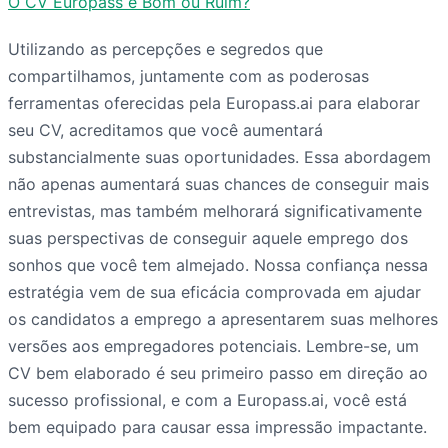
O CV Europass é Bom ou Ruim?
Utilizando as percepções e segredos que
compartilhamos, juntamente com as poderosas
ferramentas oferecidas pela Europass.ai para elaborar
seu CV, acreditamos que você aumentará
substancialmente suas oportunidades. Essa abordagem
não apenas aumentará suas chances de conseguir mais
entrevistas, mas também melhorará significativamente
suas perspectivas de conseguir aquele emprego dos
sonhos que você tem almejado. Nossa confiança nessa
estratégia vem de sua eficácia comprovada em ajudar
os candidatos a emprego a apresentarem suas melhores
versões aos empregadores potenciais. Lembre-se, um
CV bem elaborado é seu primeiro passo em direção ao
sucesso profissional, e com a Europass.ai, você está
bem equipado para causar essa impressão impactante.