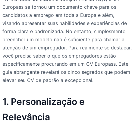
Europass se tornou um documento chave para os
candidatos a emprego em toda a Europa e além,
visando apresentar suas habilidades e experiências de
forma clara e padronizada. No entanto, simplesmente
preencher um modelo não é suficiente para chamar a
atenção de um empregador. Para realmente se destacar,
você precisa saber o que os empregadores estão
especificamente procurando em um CV Europass. Este
guia abrangente revelará os cinco segredos que podem
elevar seu CV de padrão a excepcional.
1. Personalização e
Relevância