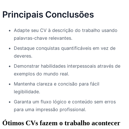
Principais Conclusões
Adapte seu CV à descrição do trabalho usando
palavras-chave relevantes.
Destaque conquistas quantificáveis em vez de
deveres.
Demonstrar habilidades interpessoais através de
exemplos do mundo real.
Mantenha clareza e concisão para fácil
legibilidade.
Garanta um fluxo lógico e conteúdo sem erros
para uma impressão profissional.
Ótimos CVs fazem o trabalho acontecer