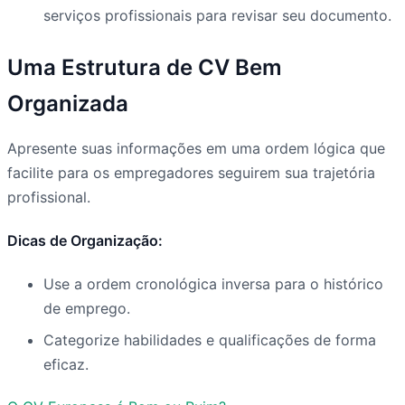
serviços profissionais para revisar seu documento.
Uma Estrutura de CV Bem
Organizada
Apresente suas informações em uma ordem lógica que
facilite para os empregadores seguirem sua trajetória
profissional.
Dicas de Organização:
Use a ordem cronológica inversa para o histórico
de emprego.
Categorize habilidades e qualificações de forma
eficaz.