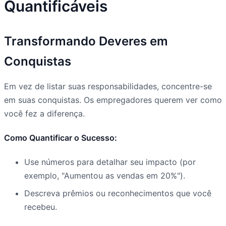
Quantificáveis
Transformando Deveres em
Conquistas
Em vez de listar suas responsabilidades, concentre-se
em suas conquistas. Os empregadores querem ver como
você fez a diferença.
Como Quantificar o Sucesso:
Use números para detalhar seu impacto (por
exemplo, "Aumentou as vendas em 20%").
Descreva prêmios ou reconhecimentos que você
recebeu.