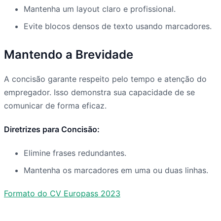
Mantenha um layout claro e profissional.
Evite blocos densos de texto usando marcadores.
Mantendo a Brevidade
A concisão garante respeito pelo tempo e atenção do
empregador. Isso demonstra sua capacidade de se
comunicar de forma eficaz.
Diretrizes para Concisão:
Elimine frases redundantes.
Mantenha os marcadores em uma ou duas linhas.
Formato do CV Europass 2023