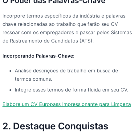
O Poder das Palavras-Chave
Incorpore termos específicos da indústria e palavras-
chave relacionadas ao trabalho que farão seu CV
ressoar com os empregadores e passar pelos Sistemas
de Rastreamento de Candidatos (ATS).
Incorporando Palavras-Chave:
Analise descrições de trabalho em busca de
termos comuns.
Integre esses termos de forma fluida em seu CV.
Elabore um CV Europass Impressionante para Limpeza
2. Destaque Conquistas