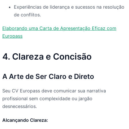
Experiências de liderança e sucessos na resolução
de conflitos.
Elaborando uma Carta de Apresentação Eficaz com
Europass
4. Clareza e Concisão
A Arte de Ser Claro e Direto
Seu CV Europass deve comunicar sua narrativa
profissional sem complexidade ou jargão
desnecessários.
Alcançando Clareza: