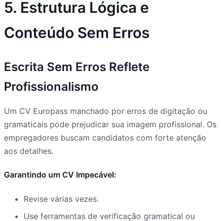
5. Estrutura Lógica e
Conteúdo Sem Erros
Escrita Sem Erros Reflete
Profissionalismo
Um CV Europass manchado por erros de digitação ou
gramaticais pode prejudicar sua imagem profissional. Os
empregadores buscam candidatos com forte atenção
aos detalhes.
Garantindo um CV Impecável:
Revise várias vezes.
Use ferramentas de verificação gramatical ou