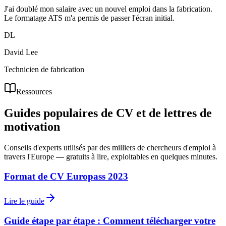
J'ai doublé mon salaire avec un nouvel emploi dans la fabrication.
Le formatage ATS m'a permis de passer l'écran initial.
DL
David Lee
Technicien de fabrication
Ressources
Guides populaires de CV et de lettres de
motivation
Conseils d'experts utilisés par des milliers de chercheurs d'emploi à
travers l'Europe — gratuits à lire, exploitables en quelques minutes.
Format de CV Europass 2023
Lire le guide
Guide étape par étape : Comment télécharger votre