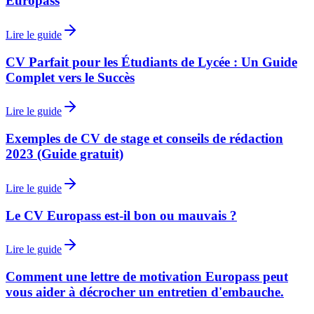
Europass
Lire le guide
CV Parfait pour les Étudiants de Lycée : Un Guide
Complet vers le Succès
Lire le guide
Exemples de CV de stage et conseils de rédaction
2023 (Guide gratuit)
Lire le guide
Le CV Europass est-il bon ou mauvais ?
Lire le guide
Comment une lettre de motivation Europass peut
vous aider à décrocher un entretien d'embauche.