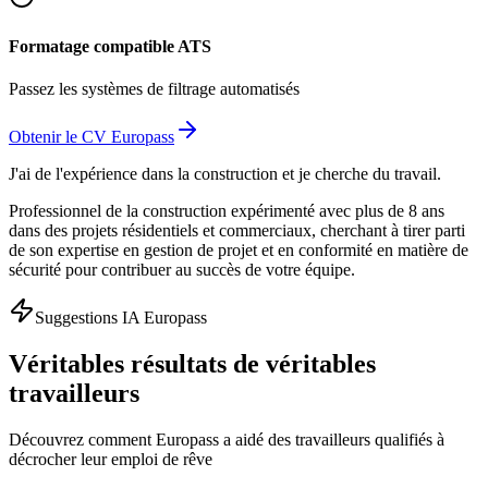
Formatage compatible ATS
Passez les systèmes de filtrage automatisés
Obtenir le CV Europass
J'ai de l'expérience dans la construction et je cherche du travail.
Professionnel de la construction expérimenté avec plus de 8 ans
dans des projets résidentiels et commerciaux, cherchant à tirer parti
de son expertise en gestion de projet et en conformité en matière de
sécurité pour contribuer au succès de votre équipe.
Suggestions IA Europass
Véritables résultats de véritables
travailleurs
Découvrez comment Europass a aidé des travailleurs qualifiés à
décrocher leur emploi de rêve