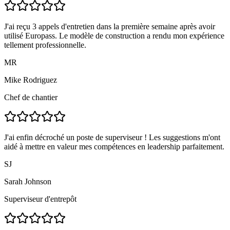
J'ai reçu 3 appels d'entretien dans la première semaine après avoir
utilisé Europass. Le modèle de construction a rendu mon expérience
tellement professionnelle.
MR
Mike Rodriguez
Chef de chantier
J'ai enfin décroché un poste de superviseur ! Les suggestions m'ont
aidé à mettre en valeur mes compétences en leadership parfaitement.
SJ
Sarah Johnson
Superviseur d'entrepôt